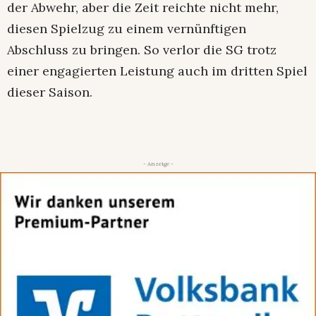
der Abwehr, aber die Zeit reichte nicht mehr,
diesen Spielzug zu einem vernünftigen
Abschluss zu bringen. So verlor die SG trotz
einer engagierten Leistung auch im dritten Spiel
dieser Saison.
- Anzeige -