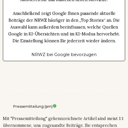
Anschließend zeigt Google Ihnen passende aktuelle
Beiträge der NRWZ häufiger in den „Top Stories“ an. Die
Auswahl kann außerdem beeinflussen, welche Quellen
Google in KI-Übersichten und im KI-Modus hervorhebt.
Die Einstellung können Sie jederzeit wieder ändern.
NRWZ bei Google bevorzugen
Pressemitteilung (pm)
Mit "Pressemitteilung" gekennzeichnete Artikel sind meist 1:1
übernommene, uns zugesandte Beiträge. Sie entsprechen