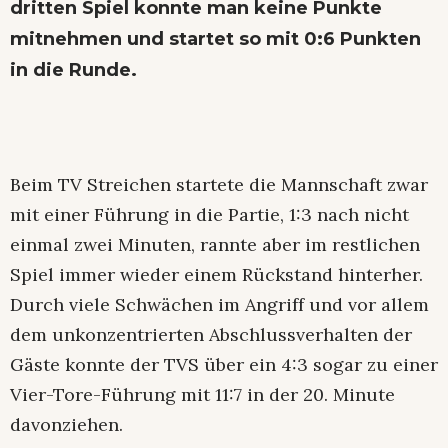
dritten Spiel konnte man keine Punkte
mitnehmen und startet so mit 0:6 Punkten
in die Runde.
Beim TV Streichen startete die Mannschaft zwar
mit einer Führung in die Partie, 1:3 nach nicht
einmal zwei Minuten, rannte aber im restlichen
Spiel immer wieder einem Rückstand hinterher.
Durch viele Schwächen im Angriff und vor allem
dem unkonzentrierten Abschlussverhalten der
Gäste konnte der TVS über ein 4:3 sogar zu einer
Vier-Tore-Führung mit 11:7 in der 20. Minute
davonziehen.