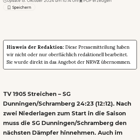
Update 15. Oktober 2024 um 10.14 Uhr
▣
PDF erzeugen
Hinweis der Redaktion:
Diese Pressemitteilung haben
wir nicht oder nur oberflächlich redaktionell bearbeitet.
Sie wurde direkt in das Angebot der NRWZ übernommen.
TV 1905 Streichen – SG
Dunningen/Schramberg 24:23 (12:12). Nach
zwei Niederlagen zum Start in die Saison
muss die SG Dunningen/Schramberg den
nächsten Dämpfer hinnehmen. Auch im