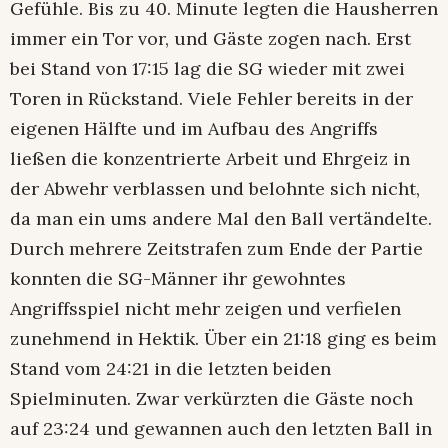
Gefühle. Bis zu 40. Minute legten die Hausherren
immer ein Tor vor, und Gäste zogen nach. Erst
bei Stand von 17:15 lag die SG wieder mit zwei
Toren in Rückstand. Viele Fehler bereits in der
eigenen Hälfte und im Aufbau des Angriffs
ließen die konzentrierte Arbeit und Ehrgeiz in
der Abwehr verblassen und belohnte sich nicht,
da man ein ums andere Mal den Ball vertändelte.
Durch mehrere Zeitstrafen zum Ende der Partie
konnten die SG-Männer ihr gewohntes
Angriffsspiel nicht mehr zeigen und verfielen
zunehmend in Hektik. Über ein 21:18 ging es beim
Stand vom 24:21 in die letzten beiden
Spielminuten. Zwar verkürzten die Gäste noch
auf 23:24 und gewannen auch den letzten Ball in