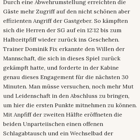
Durch eine Abwehrumstellung erreichten die
Gäste mehr Zugriff auf den nicht schönen aber
effizienten Angriff der Gastgeber. So kämpften
sich die Herren der SG auf ein 12:12 bis zum
Halbzeitpfiff wieder zurück ins Geschehen.
Trainer Dominik Fix erkannte den Willen der
Mannschaft, die sich in dieses Spiel zurück
gekämpft hatte, und forderte in der Kabine
genau dieses Engagement für die nächsten 30
Minuten. Man müsse versuchen, noch mehr Mut
und Leidenschaft in den Abschluss zu bringen,
um hier die ersten Punkte mitnehmen zu können.
Mit Anpfiff der zweiten Hälfte eröffneten die
beiden Unparteiischen einen offenen
Schlagabtausch und ein Wechselbad der