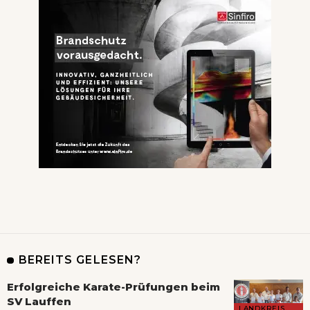
BEREITS GELESEN?
Erfolgreiche Karate-Prüfungen beim
SV Lauffen
LANDKREIS