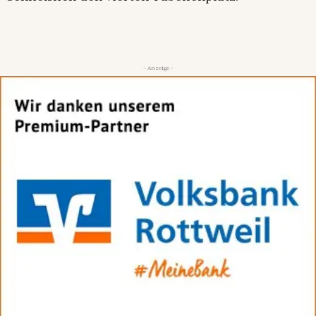
- Anzeige -