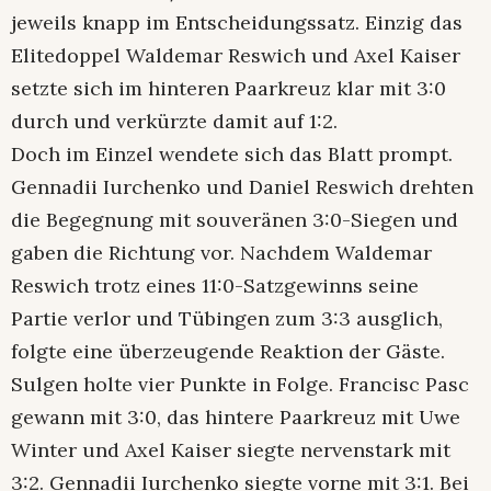
jeweils knapp im Entscheidungssatz. Einzig das
Elitedoppel Waldemar Reswich und Axel Kaiser
setzte sich im hinteren Paarkreuz klar mit 3:0
durch und verkürzte damit auf 1:2.
Doch im Einzel wendete sich das Blatt prompt.
Gennadii Iurchenko und Daniel Reswich drehten
die Begegnung mit souveränen 3:0-Siegen und
gaben die Richtung vor. Nachdem Waldemar
Reswich trotz eines 11:0-Satzgewinns seine
Partie verlor und Tübingen zum 3:3 ausglich,
folgte eine überzeugende Reaktion der Gäste.
Sulgen holte vier Punkte in Folge. Francisc Pasc
gewann mit 3:0, das hintere Paarkreuz mit Uwe
Winter und Axel Kaiser siegte nervenstark mit
3:2. Gennadii Iurchenko siegte vorne mit 3:1. Bei