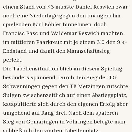
einem Stand von 7:3 musste Daniel Reswich zwar
noch eine Niederlage gegen den unangenehm
spielenden Karl Böhler hinnehmen, doch
Francisc Pasc und Waldemar Reswich machten
im mittleren Paarkreuz mit je einem 3:0 den 9:4-
Endstand und damit den Mannschaftssieg
perfekt.
Die Tabellensituation blieb an diesem Spieltag
besonders spannend. Durch den Sieg der TG
Schwenningen gegen den TB Metzingen rutschte
Sulgen zwischenzeitlich auf einen Abstiegsplatz,
katapultierte sich durch den eigenen Erfolg aber
umgehend auf Rang drei. Nach dem späteren
Sieg von Gomaringen in Vöhringen belegte man
schließlich den vierten Tabellenplatz.