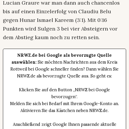
Lucian Graure war man dann auch chancenlos
bis auf einen Einzelerfolg von Claudiu Belu
gegen Hunar Ismael Kareem (3:1). Mit 0:16
Punkten wird Sulgen 3 bei vier Absteigern vor
dem Abstieg kaum noch zu retten sein.
NRWZ.de bei Google als bevorzugte Quelle
auswählen:
Sie möchten Nachrichten aus dem Kreis
Rottweil bei Google schneller finden? Dann wählen Sie
NRWZ.de als bevorzugte Quelle aus. So geht es:
Klicken Sie auf den Button „NRWZ bei Google
bevorzugen“.
Melden Sie sich bei Bedarf mit Ihrem Google-Konto an.
Aktivieren Sie das Kästchen neben NRWZ.de.
Anschließend zeigt Google Ihnen passende aktuelle