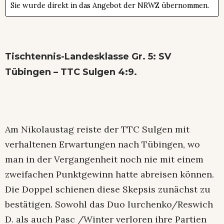
Sie wurde direkt in das Angebot der NRWZ übernommen.
Tischtennis-Landesklasse Gr. 5: SV
Tübingen – TTC Sulgen 4:9.
Am Nikolaustag reiste der TTC Sulgen mit
verhaltenen Erwartungen nach Tübingen, wo
man in der Vergangenheit noch nie mit einem
zweifachen Punktgewinn hatte abreisen können.
Die Doppel schienen diese Skepsis zunächst zu
bestätigen. Sowohl das Duo Iurchenko/Reswich
D. als auch Pasc /Winter verloren ihre Partien