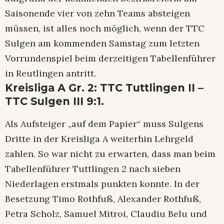
Saisonende vier von zehn Teams absteigen
müssen, ist alles noch möglich, wenn der TTC
Sulgen am kommenden Samstag zum letzten
Vorrundenspiel beim derzeitigen Tabellenführer
in Reutlingen antritt.
Kreisliga A Gr. 2: TTC Tuttlingen II –
TTC Sulgen III 9:1.
Als Aufsteiger „auf dem Papier“ muss Sulgens
Dritte in der Kreisliga A weiterhin Lehrgeld
zahlen. So war nicht zu erwarten, dass man beim
Tabellenführer Tuttlingen 2 nach sieben
Niederlagen erstmals punkten konnte. In der
Besetzung Timo Rothfuß, Alexander Rothfuß,
Petra Scholz, Samuel Mitroi, Claudiu Belu und