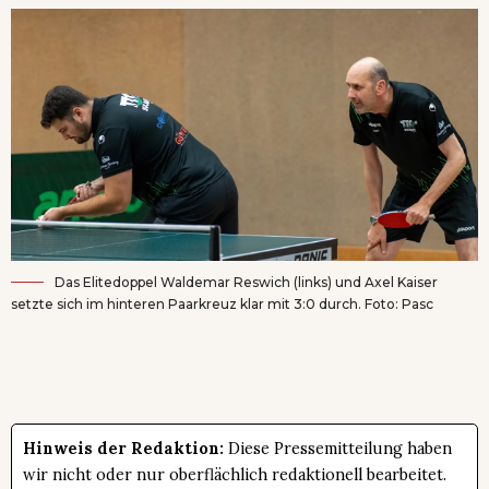
Das Elitedoppel Waldemar Reswich (links) und Axel Kaiser
setzte sich im hinteren Paarkreuz klar mit 3:0 durch. Foto: Pasc
Hinweis der Redaktion:
Diese Pressemitteilung haben
wir nicht oder nur oberflächlich redaktionell bearbeitet.