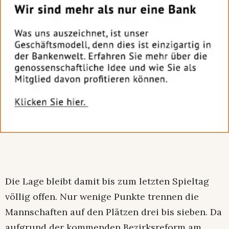
Die Lage bleibt damit bis zum letzten Spieltag
völlig offen. Nur wenige Punkte trennen die
Mannschaften auf den Plätzen drei bis sieben. Da
aufgrund der kommenden Bezirksreform am