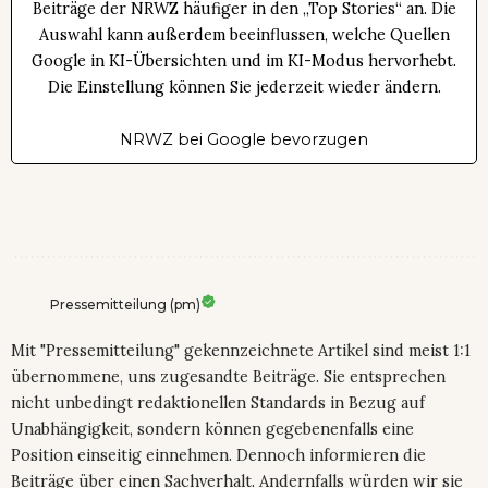
Beiträge der NRWZ häufiger in den „Top Stories“ an. Die
Auswahl kann außerdem beeinflussen, welche Quellen
Google in KI-Übersichten und im KI-Modus hervorhebt.
Die Einstellung können Sie jederzeit wieder ändern.
NRWZ bei Google bevorzugen
Pressemitteilung (pm)
Mit "Pressemitteilung" gekennzeichnete Artikel sind meist 1:1
übernommene, uns zugesandte Beiträge. Sie entsprechen
nicht unbedingt redaktionellen Standards in Bezug auf
Unabhängigkeit, sondern können gegebenenfalls eine
Position einseitig einnehmen. Dennoch informieren die
Beiträge über einen Sachverhalt. Andernfalls würden wir sie