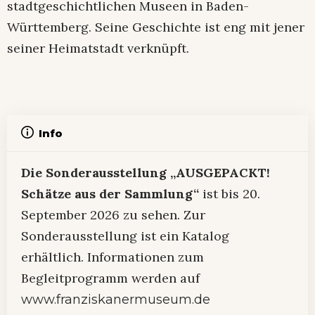
stadtgeschichtlichen Museen in Baden-
Württemberg. Seine Geschichte ist eng mit jener
seiner Heimatstadt verknüpft.
Info
Die Sonderausstellung „AUSGEPACKT!
Schätze aus der Sammlung“
ist bis 20.
September 2026 zu sehen. Zur
Sonderausstellung ist ein Katalog
erhältlich. Informationen zum
Begleitprogramm werden auf
www.franziskanermuseum.de