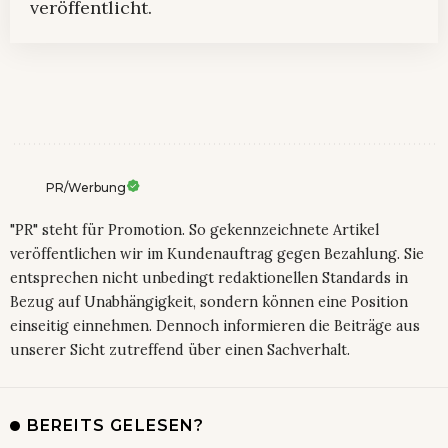
veröffentlicht.
PR/Werbung
"PR" steht für Promotion. So gekennzeichnete Artikel
veröffentlichen wir im Kundenauftrag gegen Bezahlung. Sie
entsprechen nicht unbedingt redaktionellen Standards in
Bezug auf Unabhängigkeit, sondern können eine Position
einseitig einnehmen. Dennoch informieren die Beiträge aus
unserer Sicht zutreffend über einen Sachverhalt.
BEREITS GELESEN?