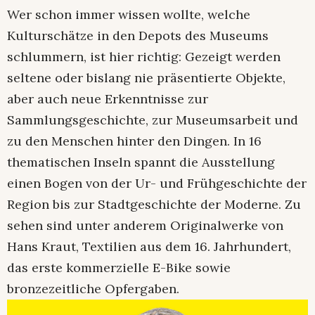
Wer schon immer wissen wollte, welche
Kulturschätze in den Depots des Museums
schlummern, ist hier richtig: Gezeigt werden
seltene oder bislang nie präsentierte Objekte,
aber auch neue Erkenntnisse zur
Sammlungsgeschichte, zur Museumsarbeit und
zu den Menschen hinter den Dingen. In 16
thematischen Inseln spannt die Ausstellung
einen Bogen von der Ur- und Frühgeschichte der
Region bis zur Stadtgeschichte der Moderne. Zu
sehen sind unter anderem Originalwerke von
Hans Kraut, Textilien aus dem 16. Jahrhundert,
das erste kommerzielle E-Bike sowie
bronzezeitliche Opfergaben.