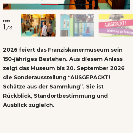
Foto
1
/3
2026 feiert das Franziskanermuseum sein
150-jähriges Bestehen. Aus diesem Anlass
zeigt das Museum bis 20. September 2026
die Sonderausstellung “AUSGEPACKT!
Schätze aus der Sammlung”. Sie ist
Rückblick, Standortbestimmung und
Ausblick zugleich.