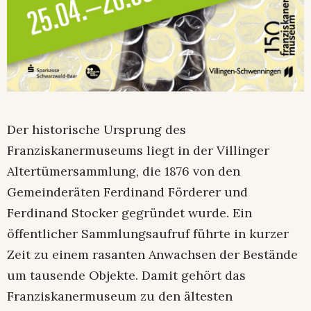
Der historische Ursprung des
Franziskanermuseums liegt in der Villinger
Altertümersammlung, die 1876 von den
Gemeinderäten Ferdinand Förderer und
Ferdinand Stocker gegründet wurde. Ein
öffentlicher Sammlungsaufruf führte in kurzer
Zeit zu einem rasanten Anwachsen der Bestände
um tausende Objekte. Damit gehört das
Franziskanermuseum zu den ältesten