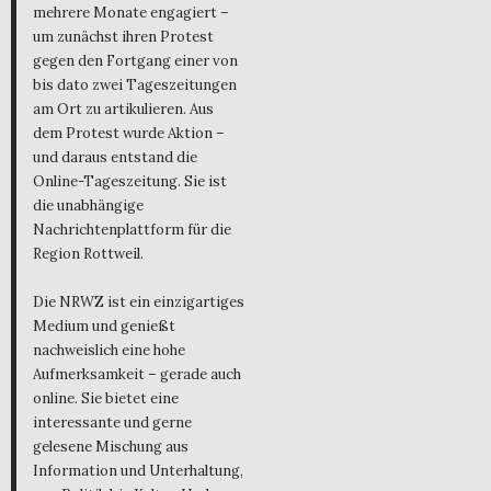
mehrere Monate engagiert –
um zunächst ihren Protest
gegen den Fortgang einer von
bis dato zwei Tageszeitungen
am Ort zu artikulieren. Aus
dem Protest wurde Aktion –
und daraus entstand die
Online-Tageszeitung. Sie ist
die unabhängige
Nachrichtenplattform für die
Region Rottweil.
Die NRWZ ist ein einzigartiges
Medium und genießt
nachweislich eine hohe
Aufmerksamkeit – gerade auch
online. Sie bietet eine
interessante und gerne
gelesene Mischung aus
Information und Unterhaltung,