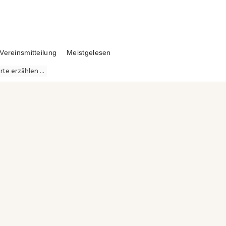
Vereinsmitteilung
Meistgelesen
te erzählen ...