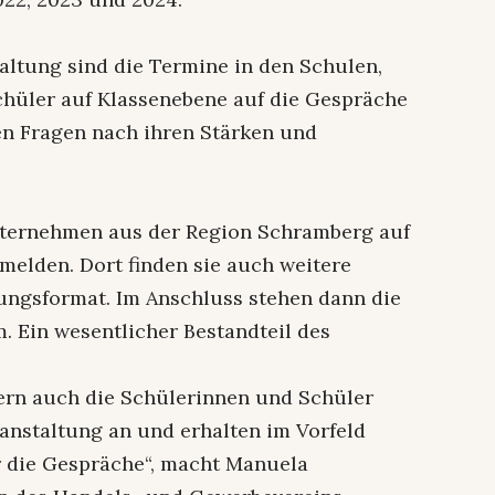
altung sind die Termine in den Schulen,
chüler auf Klassenebene auf die Gespräche
en Fragen nach ihren Stärken und
nternehmen aus der Region Schramberg auf
elden. Dort finden sie auch weitere
ungsformat. Im Anschluss stehen dann die
 Ein wesentlicher Bestandteil des
ern auch die Schülerinnen und Schüler
ranstaltung an und erhalten im Vorfeld
r die Gespräche“, macht Manuela