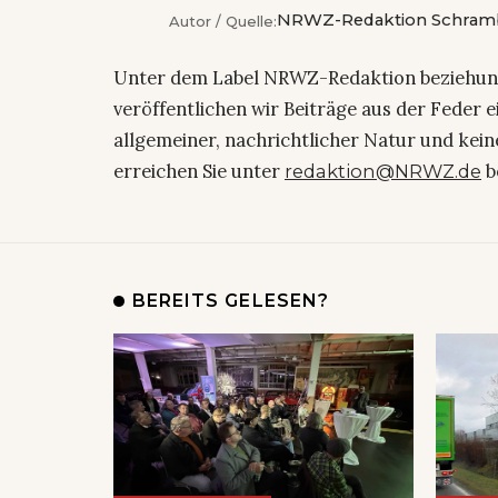
NRWZ-Redaktion Schram
Autor / Quelle:
Unter dem Label NRWZ-Redaktion beziehu
veröffentlichen wir Beiträge aus der Feder 
allgemeiner, nachrichtlicher Natur und kein
erreichen Sie unter
b
redaktion@NRWZ.de
BEREITS GELESEN?