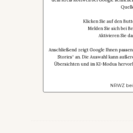
Quell
Klicken Sie auf den Bu
Melden Sie sich bei B
Aktivieren Sie 
Anschließend zeigt Google Ihnen passen
Stories“ an. Die Auswahl kann außer
Übersichten und im KI-Modus hervorhe
NRWZ bei