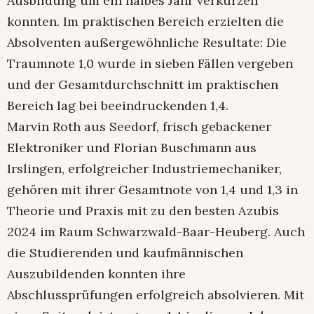
Ausbildung um ein halbes Jahr verkürzen
konnten. Im praktischen Bereich erzielten die
Absolventen außergewöhnliche Resultate: Die
Traumnote 1,0 wurde in sieben Fällen vergeben
und der Gesamtdurchschnitt im praktischen
Bereich lag bei beeindruckenden 1,4.
Marvin Roth aus Seedorf, frisch gebackener
Elektroniker und Florian Buschmann aus
Irslingen, erfolgreicher Industriemechaniker,
gehören mit ihrer Gesamtnote von 1,4 und 1,3 in
Theorie und Praxis mit zu den besten Azubis
2024 im Raum Schwarzwald-Baar-Heuberg. Auch
die Studierenden und kaufmännischen
Auszubildenden konnten ihre
Abschlussprüfungen erfolgreich absolvieren. Mit