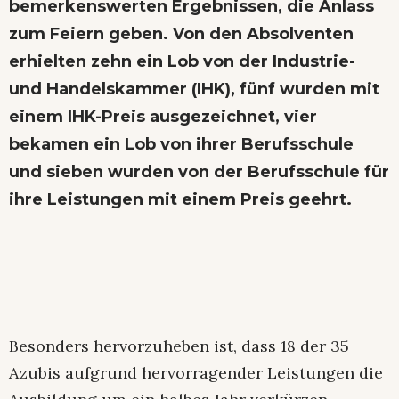
bemerkenswerten Ergebnissen, die Anlass
zum Feiern geben. Von den Absolventen
erhielten zehn ein Lob von der Industrie-
und Handelskammer (IHK), fünf wurden mit
einem IHK-Preis ausgezeichnet, vier
bekamen ein Lob von ihrer Berufsschule
und sieben wurden von der Berufsschule für
ihre Leistungen mit einem Preis geehrt.
Besonders hervorzuheben ist, dass 18 der 35
Azubis aufgrund hervorragender Leistungen die