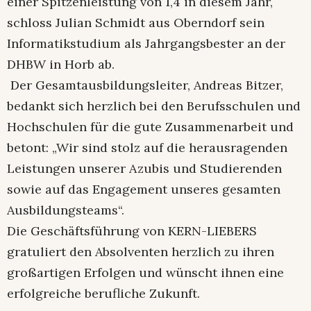
einer Spitzenleistung von 1,4 in diesem Jahr,
schloss Julian Schmidt aus Oberndorf sein
Informatikstudium als Jahrgangsbester an der
DHBW in Horb ab.
Der Gesamtausbildungsleiter, Andreas Bitzer,
bedankt sich herzlich bei den Berufsschulen und
Hochschulen für die gute Zusammenarbeit und
betont: „Wir sind stolz auf die herausragenden
Leistungen unserer Azubis und Studierenden
sowie auf das Engagement unseres gesamten
Ausbildungsteams“.
Die Geschäftsführung von KERN-LIEBERS
gratuliert den Absolventen herzlich zu ihren
großartigen Erfolgen und wünscht ihnen eine
erfolgreiche berufliche Zukunft.