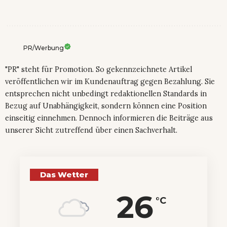
PR/Werbung
"PR" steht für Promotion. So gekennzeichnete Artikel
veröffentlichen wir im Kundenauftrag gegen Bezahlung. Sie
entsprechen nicht unbedingt redaktionellen Standards in
Bezug auf Unabhängigkeit, sondern können eine Position
einseitig einnehmen. Dennoch informieren die Beiträge aus
unserer Sicht zutreffend über einen Sachverhalt.
Das Wetter
26
°C