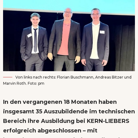
Von links nach rechts: Florian Buschmann, Andreas Bitzer und
Marvin Roth. Foto: pm
In den vergangenen 18 Monaten haben
insgesamt 35 Auszubildende im technischen
Bereich ihre Ausbildung bei KERN-LIEBERS
erfolgreich abgeschlossen – mit