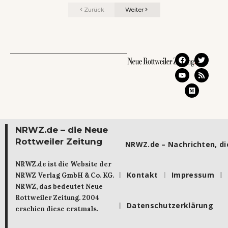
Zurück
Weiter
NRWZ.de – die Neue
Rottweiler Zeitung
NRWZ.de – Nachrichten, die
NRWZ.de ist die Website der
Kontakt
Impressum
NRWZ Verlag GmbH & Co. KG.
NRWZ, das bedeutet Neue
Rottweiler Zeitung. 2004
Datenschutzerklärung
erschien diese erstmals.