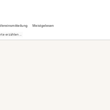
Vereinsmitteilung
Meistgelesen
te erzählen ...