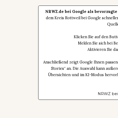
NRWZ.de bei Google als bevorzugte
dem Kreis Rottweil bei Google schnell
Quell
Klicken Sie auf den Bu
Melden Sie sich bei B
Aktivieren Sie 
Anschließend zeigt Google Ihnen passen
Stories“ an. Die Auswahl kann außer
Übersichten und im KI-Modus hervorhe
NRWZ bei