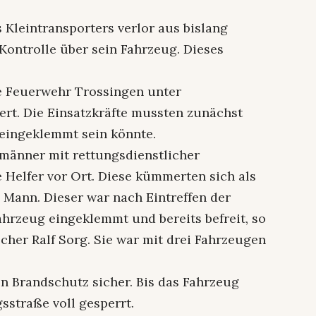
s Kleintransporters verlor aus bislang
Kontrolle über sein Fahrzeug. Dieses
.
e Feuerwehr Trossingen unter
ert. Die Einsatzkräfte mussten zunächst
 eingeklemmt sein könnte.
männer mit rettungsdienstlicher
 Helfer vor Ort. Diese kümmerten sich als
 Mann. Dieser war nach Eintreffen der
hrzeug eingeklemmt und bereits befreit, so
her Ralf Sorg. Sie war mit drei Fahrzeugen
en Brandschutz sicher. Bis das Fahrzeug
sstraße voll gesperrt.