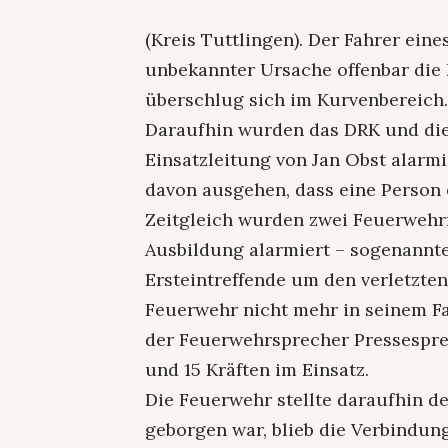
(Kreis Tuttlingen). Der Fahrer eine
unbekannter Ursache offenbar die 
überschlug sich im Kurvenbereich
Daraufhin wurden das DRK und di
Einsatzleitung von Jan Obst alarmi
davon ausgehen, dass eine Person
Zeitgleich wurden zwei Feuerwehr
Ausbildung alarmiert – sogenannte
Ersteintreffende um den verletzten
Feuerwehr nicht mehr in seinem Fa
der Feuerwehrsprecher Pressesprec
und 15 Kräften im Einsatz.
Die Feuerwehr stellte daraufhin d
geborgen war, blieb die Verbindung