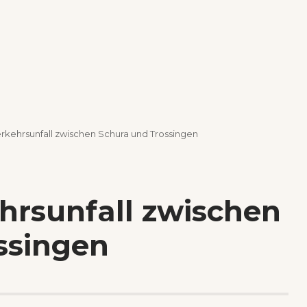
rkehrsunfall zwischen Schura und Trossingen
hrsunfall zwischen
ssingen