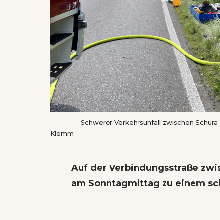
Schwerer Verkehrsunfall zwischen Schura u
Klemm
Auf der Verbindungsstraße zwi
am Sonntagmittag zu einem sc