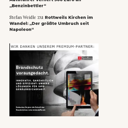
„Benzinbettler“
zu
Stefan Weidle
Rottweils Kirchen im
Wandel: „Der größte Umbruch seit
Napoleon“