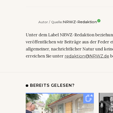
NRWZ-Redaktion
Autor / Quelle:
Unter dem Label NRWZ-Redaktion beziehu
veröffentlichen wir Beiträge aus der Feder 
allgemeiner, nachrichtlicher Natur und kein
erreichen Sie unter
b
redaktion@NRWZ.de
BEREITS GELESEN?
4