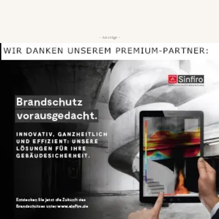
- Anzeige -