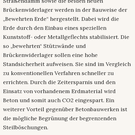
Straßendamm sowie die beiden neuen
Brückenwiderlager werden in der Bauweise der
„Bewehrten Erde“ hergestellt. Dabei wird die
Erde durch den Einbau eines speziellen
Kunststoff- oder Metallgeflechts stabilisiert. Die
so „bewehrten“ Stützwände und
Brückenwiderlager sollen eine hohe
Standsicherheit aufweisen. Sie sind im Vergleich
zu konventionellen Verfahren schneller zu
errichten. Durch die Zeitersparnis und den
Einsatz von vorhandenem Erdmaterial wird
Beton und somit auch CO2 eingespart. Ein
weiterer Vorteil gegenüber Betonbauwerken ist
die mögliche Begrünung der begrenzenden
Steilböschungen.