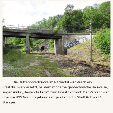
Die Duttenhoferbrücke im Neckartal wird durch ein
Ersatzbauwerk ersetzt, bei dem moderne geotechnische Bauweise,
sogenannte „Bewehrte Erde“, zum Einsatz kommt. Der Verkehr wird
über die B27 Nordumgehung umgeleitet (Foto: Stadt Rottweil /
Bisinger).