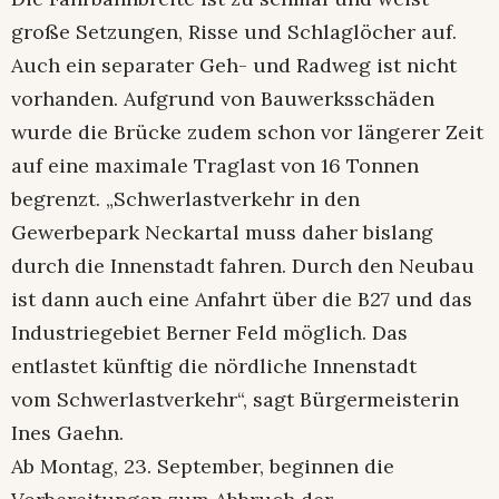
große Setzungen, Risse und Schlaglöcher auf.
Auch ein separater Geh- und Radweg ist nicht
vorhanden. Aufgrund von Bauwerksschäden
wurde die Brücke zudem schon vor längerer Zeit
auf eine maximale Traglast von 16 Tonnen
begrenzt. „Schwerlastverkehr in den
Gewerbepark Neckartal muss daher bislang
durch die Innenstadt fahren. Durch den Neubau
ist dann auch eine Anfahrt über die B27 und das
Industriegebiet Berner Feld möglich. Das
entlastet künftig die nördliche Innenstadt
vom Schwerlastverkehr“, sagt Bürgermeisterin
Ines Gaehn.
Ab Montag, 23. September, beginnen die