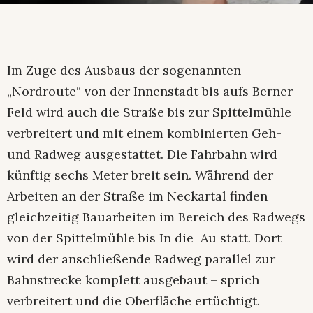
Im Zuge des Ausbaus der sogenannten
„Nordroute“ von der Innenstadt bis aufs Berner
Feld wird auch die Straße bis zur Spittelmühle
verbreitert und mit einem kombinierten Geh-
und Radweg ausgestattet. Die Fahrbahn wird
künftig sechs Meter breit sein. Während der
Arbeiten an der Straße im Neckartal finden
gleichzeitig Bauarbeiten im Bereich des Radwegs
von der Spittelmühle bis In die Au statt. Dort
wird der anschließende Radweg parallel zur
Bahnstrecke komplett ausgebaut – sprich
verbreitert und die Oberfläche ertüchtigt.