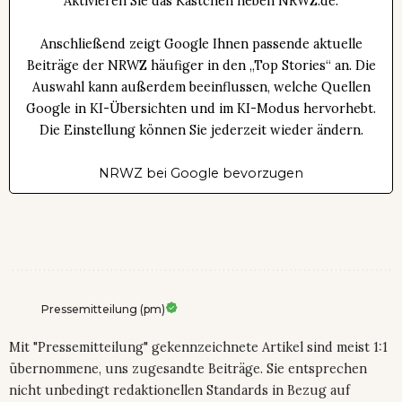
Aktivieren Sie das Kästchen neben NRWZ.de.
Anschließend zeigt Google Ihnen passende aktuelle
Beiträge der NRWZ häufiger in den „Top Stories“ an. Die
Auswahl kann außerdem beeinflussen, welche Quellen
Google in KI-Übersichten und im KI-Modus hervorhebt.
Die Einstellung können Sie jederzeit wieder ändern.
NRWZ bei Google bevorzugen
Pressemitteilung (pm)
Mit "Pressemitteilung" gekennzeichnete Artikel sind meist 1:1
übernommene, uns zugesandte Beiträge. Sie entsprechen
nicht unbedingt redaktionellen Standards in Bezug auf