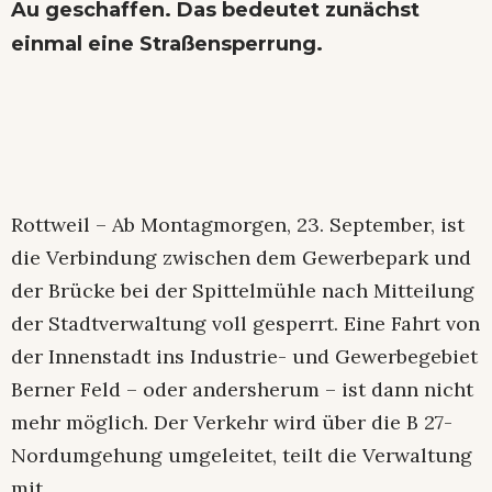
Au geschaffen. Das bedeutet zunächst
einmal eine Straßensperrung.
Rottweil – Ab Montagmorgen, 23. September, ist
die Verbindung zwischen dem Gewerbepark und
der Brücke bei der Spittelmühle nach Mitteilung
der Stadtverwaltung voll gesperrt. Eine Fahrt von
der Innenstadt ins Industrie- und Gewerbegebiet
Berner Feld – oder andersherum – ist dann nicht
mehr möglich. Der Verkehr wird über die B 27-
Nordumgehung umgeleitet, teilt die Verwaltung
mit.