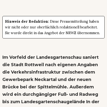
Hinweis der Redaktion:
Diese Pressemitteilung haben
wir nicht oder nur oberflächlich redaktionell bearbeitet.
Sie wurde direkt in das Angebot der NRWZ übernommen.
Im Vorfeld der Landesgartenschau saniert
die Stadt Rottweil nach eigenen Angaben
die Verkehrsinfrastruktur zwischen dem
Gewerbepark Neckartal und der neuen
Brücke bei der Spittelmühle. Außerdem
wird ein durchgängiger Fuß- und Radweg
bis zum Landesgartenschaugelände In der