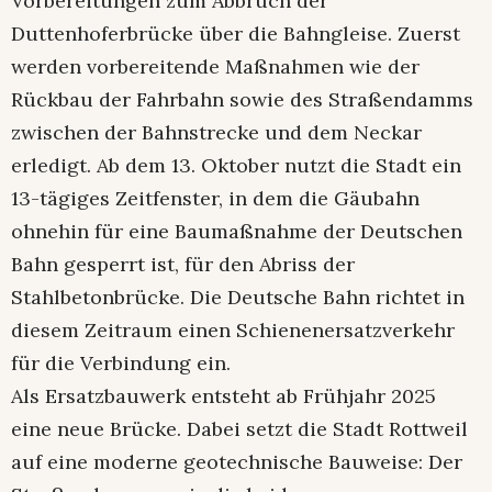
Vorbereitungen zum Abbruch der
Duttenhoferbrücke über die Bahngleise. Zuerst
werden vorbereitende Maßnahmen wie der
Rückbau der Fahrbahn sowie des Straßendamms
zwischen der Bahnstrecke und dem Neckar
erledigt. Ab dem 13. Oktober nutzt die Stadt ein
13-tägiges Zeitfenster, in dem die Gäubahn
ohnehin für eine Baumaßnahme der Deutschen
Bahn gesperrt ist, für den Abriss der
Stahlbetonbrücke. Die Deutsche Bahn richtet in
diesem Zeitraum einen Schienenersatzverkehr
für die Verbindung ein.
Als Ersatzbauwerk entsteht ab Frühjahr 2025
eine neue Brücke. Dabei setzt die Stadt Rottweil
auf eine moderne geotechnische Bauweise: Der