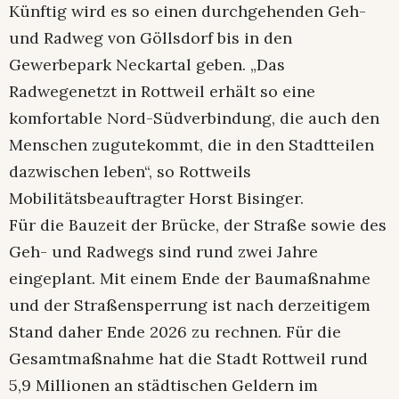
Künftig wird es so einen durchgehenden Geh-
und Radweg von Göllsdorf bis in den
Gewerbepark Neckartal geben. „Das
Radwegenetzt in Rottweil erhält so eine
komfortable Nord-Südverbindung, die auch den
Menschen zugutekommt, die in den Stadtteilen
dazwischen leben“, so Rottweils
Mobilitätsbeauftragter Horst Bisinger.
Für die Bauzeit der Brücke, der Straße sowie des
Geh- und Radwegs sind rund zwei Jahre
eingeplant. Mit einem Ende der Baumaßnahme
und der Straßensperrung ist nach derzeitigem
Stand daher Ende 2026 zu rechnen. Für die
Gesamtmaßnahme hat die Stadt Rottweil rund
5,9 Millionen an städtischen Geldern im