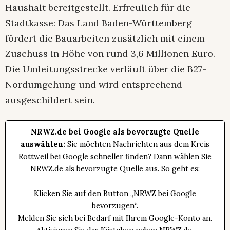
Haushalt bereitgestellt. Erfreulich für die
Stadtkasse: Das Land Baden-Württemberg
fördert die Bauarbeiten zusätzlich mit einem
Zuschuss in Höhe von rund 3,6 Millionen Euro.
Die Umleitungsstrecke verläuft über die B27-
Nordumgehung und wird entsprechend
ausgeschildert sein.
NRWZ.de bei Google als bevorzugte Quelle
auswählen:
Sie möchten Nachrichten aus dem Kreis
Rottweil bei Google schneller finden? Dann wählen Sie
NRWZ.de als bevorzugte Quelle aus. So geht es:
Klicken Sie auf den Button „NRWZ bei Google
bevorzugen“.
Melden Sie sich bei Bedarf mit Ihrem Google-Konto an.