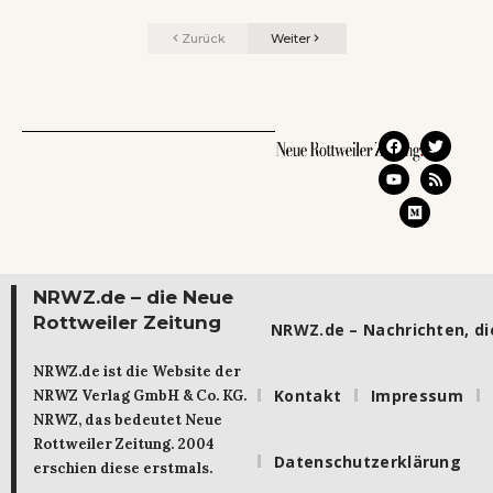
Zurück
Weiter
NRWZ.de – die Neue
Rottweiler Zeitung
NRWZ.de – Nachrichten, die
NRWZ.de ist die Website der
Kontakt
Impressum
NRWZ Verlag GmbH & Co. KG.
NRWZ, das bedeutet Neue
Rottweiler Zeitung. 2004
Datenschutzerklärung
erschien diese erstmals.