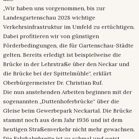
„Wir haben uns vorgenommen, bis zur
Landesgartenschau 2028 wichtige
Verkehrsinfrastruktur im Umfeld zu ertüchtigen.
Dabei profitieren wir von günstigen
Förderbedingungen, die für Gartenschau-Städte
gelten. Bereits erledigt ist beispielweise die
Brücke in der Lehrstraße über den Neckar und
die Brücke bei der Spittelmühle“, erklärt
Oberbürgermeister Dr. Christian Ruf.
Die nun anstehenden Arbeiten beginnen mit der
sogenannten „Duttenhoferbrücke“ über die
Gleise beim Gewerbepark Neckartal. Die Brücke
stammt noch aus dem Jahr 1936 und ist dem
heutigen Straßenverkehr nicht mehr gewachsen.
Die Fahrbahnbreite ist zu schmal und weist