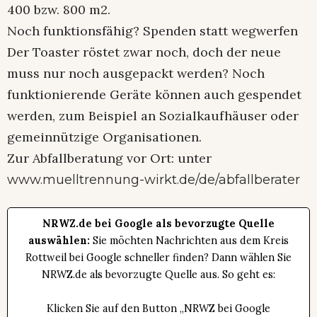
400 bzw. 800 m2.
Noch funktionsfähig? Spenden statt wegwerfen
Der Toaster röstet zwar noch, doch der neue
muss nur noch ausgepackt werden? Noch
funktionierende Geräte können auch gespendet
werden, zum Beispiel an Sozialkaufhäuser oder
gemeinnützige Organisationen.
Zur Abfallberatung vor Ort: unter
www.muelltrennung-wirkt.de/de/abfallberater
NRWZ.de bei Google als bevorzugte Quelle
auswählen:
Sie möchten Nachrichten aus dem Kreis
Rottweil bei Google schneller finden? Dann wählen Sie
NRWZ.de als bevorzugte Quelle aus. So geht es:
Klicken Sie auf den Button „NRWZ bei Google