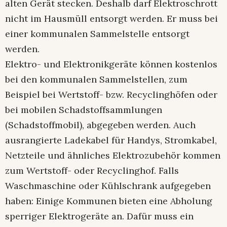
alten Gerät stecken. Deshalb darf Elektroschrott
nicht im Hausmüll entsorgt werden. Er muss bei
einer kommunalen Sammelstelle entsorgt
werden.
Elektro- und Elektronikgeräte können kostenlos
bei den kommunalen Sammelstellen, zum
Beispiel bei Wertstoff- bzw. Recyclinghöfen oder
bei mobilen Schadstoffsammlungen
(Schadstoffmobil), abgegeben werden. Auch
ausrangierte Ladekabel für Handys, Stromkabel,
Netzteile und ähnliches Elektrozubehör kommen
zum Wertstoff- oder Recyclinghof. Falls
Waschmaschine oder Kühlschrank aufgegeben
haben: Einige Kommunen bieten eine Abholung
sperriger Elektrogeräte an. Dafür muss ein