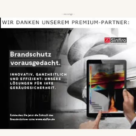
- Anzeige -