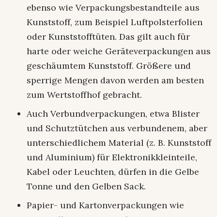
ebenso wie Verpackungsbestandteile aus
Kunststoff, zum Beispiel Luftpolsterfolien
oder Kunststofftüten. Das gilt auch für
harte oder weiche Geräteverpackungen aus
geschäumtem Kunststoff. Größere und
sperrige Mengen davon werden am besten
zum Wertstoffhof gebracht.
Auch Verbundverpackungen, etwa Blister
und Schutztütchen aus verbundenem, aber
unterschiedlichem Material (z. B. Kunststoff
und Aluminium) für Elektronikkleinteile,
Kabel oder Leuchten, dürfen in die Gelbe
Tonne und den Gelben Sack.
Papier- und Kartonverpackungen wie