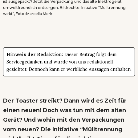
ist ausgepackt? Jetzt die Verpackung und das alte Elektrogerät
umweltfreundlich entsorgen. Bildrechte: Initiative "Mülltrennung
wirkt", Foto :Marcella Merk
Hinweis der Redaktion:
Dieser Beitrag folgt dem
Servicegedanken und wurde von uns redaktionell
gesichtet. Dennoch kann er werbliche Aussagen enthalten.
Der Toaster streikt? Dann wird es Zeit für
einen neuen! Doch was tun mit dem alten
Gerät? Und wohin mit den Verpackungen
vom neuen? Die Initiative “Mülltrennung