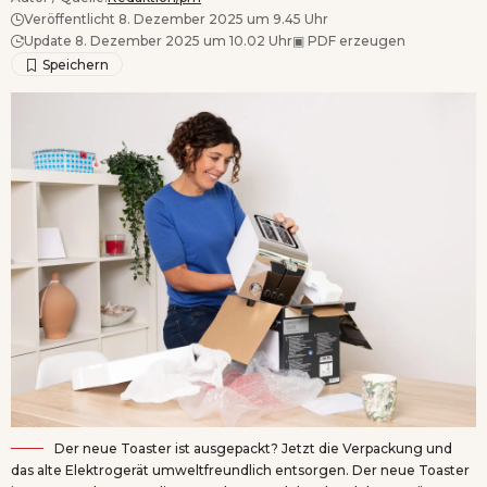
Veröffentlicht 8. Dezember 2025 um 9.45 Uhr
Update 8. Dezember 2025 um 10.02 Uhr
▣
PDF erzeugen
Der neue Toaster ist ausgepackt? Jetzt die Verpackung und
das alte Elektrogerät umweltfreundlich entsorgen. Der neue Toaster