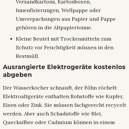
Versandkartons, Kartonboxen,
Innenfixierungen, Wellpappe oder
Umverpackungen aus Papier und Pappe
gehören in die Altpapiertonne.
Kleine Beutel mit Trockenmitteln zum
Schutz vor Feuchtigkeit müssen in den
Restmüll.
Ausrangierte Elektrogeräte kostenlos
abgeben
Der Wasserkocher schnauft, der Föhn röchelt:
Elektroaltgeräte enthalten Rohstoffe wie Kupfer,
Eisen oder Zink. Sie müssen fachgerecht recycelt
werden. Aber auch Schadstoffe wie Blei,
Quecksilber oder Cadmium können in einem