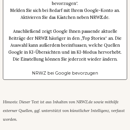
bevorzugen“.
Melden Sie sich bei Bedarf mit Ihrem Google-Konto an.
Aktivieren Sie das Kästchen neben NRWZ.de.
Anschließend zeigt Google Ihnen passende aktuelle
Beiträge der NRWZ häufiger in den „Top Stories“ an. Die
Auswahl kann außerdem beeinflussen, welche Quellen
Google in KI-Übersichten und im KI-Modus hervorhebt.
Die Einstellung können Sie jederzeit wieder ändern.
NRWZ bei Google bevorzugen
Hinweis: Dieser Text ist aus Inhalten von NRWZ.de sowie mithilfe
externer Quellen, ggf. unterstützt von künstlicher Intelligenz, verfasst
worden.