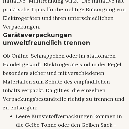
Initiative “Mülltrennung wirkt”. Die Initiative hat
praktische Tipps für die richtige Entsorgung von
Elektrogeräten und ihren unterschiedlichen
Verpackungen.
Geräteverpackungen
umweltfreundlich trennen
Ob Online-Schnäppchen oder im stationären
Handel gekauft, Elektrogeräte sind in der Regel
besonders sicher und mit verschiedenen
Materialien zum Schutz des empfindlichen
Inhalts verpackt. Da gilt es, die einzelnen
Verpackungsbestandteile richtig zu trennen und
zu entsorgen:
Leere Kunststoffverpackungen kommen in
die Gelbe Tonne oder den Gelben Sack –