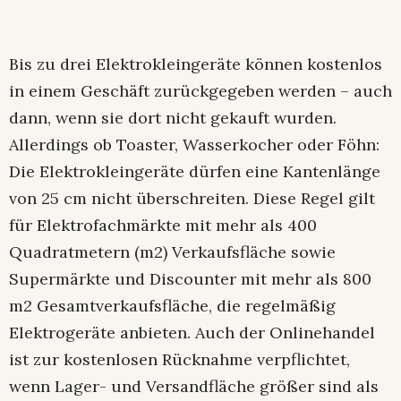
Bis zu drei Elektrokleingeräte können kostenlos
in einem Geschäft zurückgegeben werden – auch
dann, wenn sie dort nicht gekauft wurden.
Allerdings ob Toaster, Wasserkocher oder Föhn:
Die Elektrokleingeräte dürfen eine Kantenlänge
von 25 cm nicht überschreiten. Diese Regel gilt
für Elektrofachmärkte mit mehr als 400
Quadratmetern (m2) Verkaufsfläche sowie
Supermärkte und Discounter mit mehr als 800
m2 Gesamtverkaufsfläche, die regelmäßig
Elektrogeräte anbieten. Auch der Onlinehandel
ist zur kostenlosen Rücknahme verpflichtet,
wenn Lager- und Versandfläche größer sind als