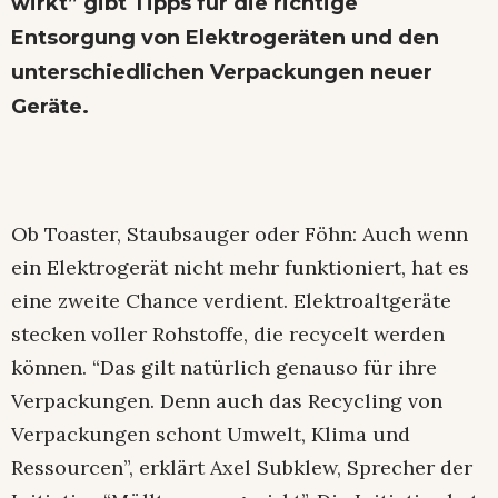
wirkt” gibt Tipps für die richtige
Entsorgung von Elektrogeräten und den
unterschiedlichen Verpackungen neuer
Geräte.
Ob Toaster, Staubsauger oder Föhn: Auch wenn
ein Elektrogerät nicht mehr funktioniert, hat es
eine zweite Chance verdient. Elektroaltgeräte
stecken voller Rohstoffe, die recycelt werden
können. “Das gilt natürlich genauso für ihre
Verpackungen. Denn auch das Recycling von
Verpackungen schont Umwelt, Klima und
Ressourcen”, erklärt Axel Subklew, Sprecher der