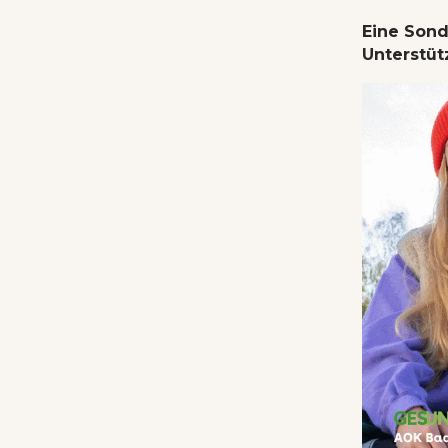
Eine Sond
Unterstüt