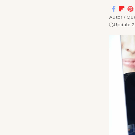
Autor / Que
Update 2