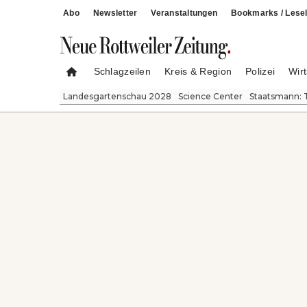
Abo
Newsletter
Veranstaltungen
Bookmarks / Lesel
Schlagzeilen
Kreis & Region
Polizei
Wirt
Landesgartenschau 2028
Science Center
Staatsmann: 