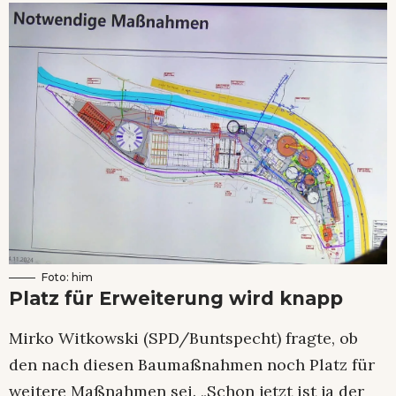
Foto: him
Platz für Erweiterung wird knapp
Mirko Witkowski (SPD/Buntspecht) fragte, ob
den nach diesen Baumaßnahmen noch Platz für
weitere Maßnahmen sei. „Schon jetzt ist ja der