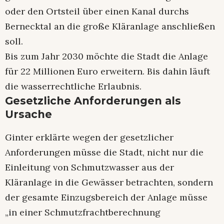
oder den Ortsteil über einen Kanal durchs
Bernecktal an die große Kläranlage anschließen
soll.
Bis zum Jahr 2030 möchte die Stadt die Anlage
für 22 Millionen Euro erweitern. Bis dahin läuft
die wasserrechtliche Erlaubnis.
Gesetzliche Anforderungen als
Ursache
Ginter erklärte wegen der gesetzlicher
Anforderungen müsse die Stadt, nicht nur die
Einleitung von Schmutzwasser aus der
Kläranlage in die Gewässer betrachten, sondern
der gesamte Einzugsbereich der Anlage müsse
„in einer Schmutzfrachtberechnung