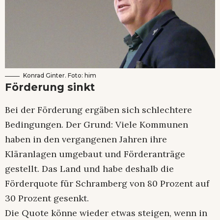
Konrad Ginter. Foto: him
Förderung sinkt
Bei der Förderung ergäben sich schlechtere
Bedingungen. Der Grund: Viele Kommunen
haben in den vergangenen Jahren ihre
Kläranlagen umgebaut und Förderanträge
gestellt. Das Land und habe deshalb die
Förderquote für Schramberg von 80 Prozent auf
30 Prozent gesenkt.
Die Quote könne wieder etwas steigen, wenn in