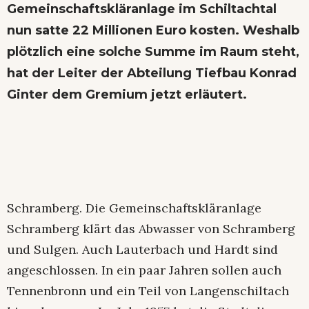
Gemeinschaftskläranlage im Schiltachtal
nun satte 22 Millionen Euro kosten. Weshalb
plötzlich eine solche Summe im Raum steht,
hat der Leiter der Abteilung Tiefbau Konrad
Ginter dem Gremium jetzt erläutert.
Schramberg. Die Gemeinschaftskläranlage
Schramberg klärt das Abwasser von Schramberg
und Sulgen. Auch Lauterbach und Hardt sind
angeschlossen. In ein paar Jahren sollen auch
Tennenbronn und ein Teil von Langenschiltach