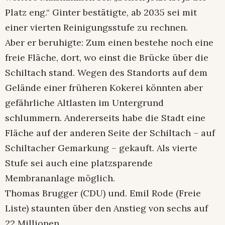
Platz eng.“ Ginter bestätigte, ab 2035 sei mit
einer vierten Reinigungsstufe zu rechnen.
Aber er beruhigte: Zum einen bestehe noch eine
freie Fläche, dort, wo einst die Brücke über die
Schiltach stand. Wegen des Standorts auf dem
Gelände einer früheren Kokerei könnten aber
gefährliche Altlasten im Untergrund
schlummern. Andererseits habe die Stadt eine
Fläche auf der anderen Seite der Schiltach – auf
Schiltacher Gemarkung – gekauft. Als vierte
Stufe sei auch eine platzsparende
Membrananlage möglich.
Thomas Brugger (CDU) und. Emil Rode (Freie
Liste) staunten über den Anstieg von sechs auf
22 Millionen.