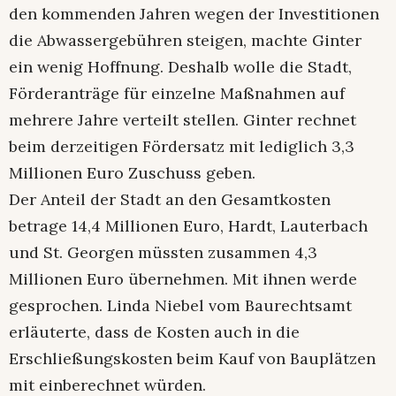
den kommenden Jahren wegen der Investitionen
die Abwassergebühren steigen, machte Ginter
ein wenig Hoffnung. Deshalb wolle die Stadt,
Förderanträge für einzelne Maßnahmen auf
mehrere Jahre verteilt stellen. Ginter rechnet
beim derzeitigen Fördersatz mit lediglich 3,3
Millionen Euro Zuschuss geben.
Der Anteil der Stadt an den Gesamtkosten
betrage 14,4 Millionen Euro, Hardt, Lauterbach
und St. Georgen müssten zusammen 4,3
Millionen Euro übernehmen. Mit ihnen werde
gesprochen. Linda Niebel vom Baurechtsamt
erläuterte, dass de Kosten auch in die
Erschließungskosten beim Kauf von Bauplätzen
mit einberechnet würden.