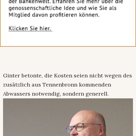
Ginter betonte, die Kosten seien nicht wegen des
zusätzlich aus Tennenbronn kommenden
Abwassers notwendig, sondern generell.