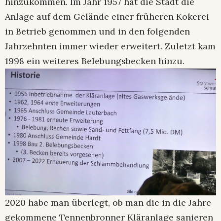
hinzukommen. Im Jahr 1957 hat die Stadt die
Anlage auf dem Gelände einer früheren Kokerei
in Betrieb genommen und in den folgenden
Jahrzehnten immer wieder erweitert. Zuletzt kam
1998 ein weiteres Belebungsbecken hinzu.
2020 habe man überlegt, ob man die in die Jahre
gekommene Tennenbronner Kläranlage sanieren