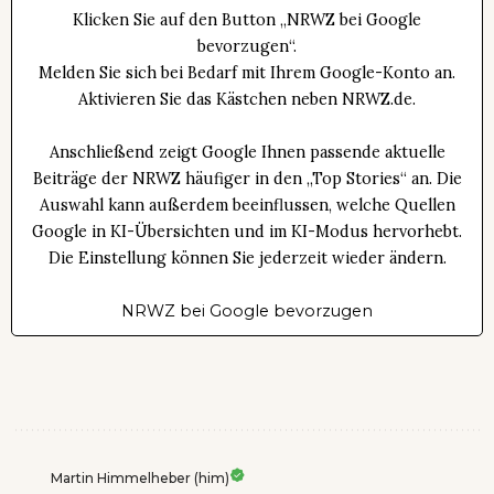
Klicken Sie auf den Button „NRWZ bei Google
bevorzugen“.
Melden Sie sich bei Bedarf mit Ihrem Google-Konto an.
Aktivieren Sie das Kästchen neben NRWZ.de.
Anschließend zeigt Google Ihnen passende aktuelle
Beiträge der NRWZ häufiger in den „Top Stories“ an. Die
Auswahl kann außerdem beeinflussen, welche Quellen
Google in KI-Übersichten und im KI-Modus hervorhebt.
Die Einstellung können Sie jederzeit wieder ändern.
NRWZ bei Google bevorzugen
Martin Himmelheber (him)