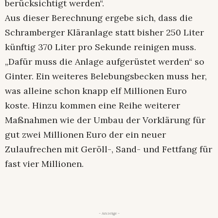
berücksichtigt werden“.
Aus dieser Berechnung ergebe sich, dass die
Schramberger Kläranlage statt bisher 250 Liter
künftig 370 Liter pro Sekunde reinigen muss.
„Dafür muss die Anlage aufgerüstet werden“ so
Ginter. Ein weiteres Belebungsbecken muss her,
was alleine schon knapp elf Millionen Euro
koste. Hinzu kommen eine Reihe weiterer
Maßnahmen wie der Umbau der Vorklärung für
gut zwei Millionen Euro der ein neuer
Zulaufrechen mit Geröll-, Sand- und Fettfang für
fast vier Millionen.
- Anzeige -