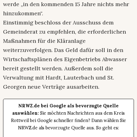
werde „in den kommenden 15 Jahre nichts mehr
hinzukommen“.
Einstimmig beschloss der Ausschuss dem
Gemeinderat zu empfehlen, die erforderlichen
Maßnahmen für die Kläranlage
weiterzuverfolgen. Das Geld dafür soll in den
Wirtschaftsplänen des Eigenbetriebs Abwasser
bereit gestellt werden. Außerdem soll die
Verwaltung mit Hardt, Lauterbach und St.
Georgen neue Verträge ausarbeiten.
NRWZ.de bei Google als bevorzugte Quelle
auswählen:
Sie möchten Nachrichten aus dem Kreis
Rottweil bei Google schneller finden? Dann wählen Sie
NRWZ.de als bevorzugte Quelle aus. So geht es: