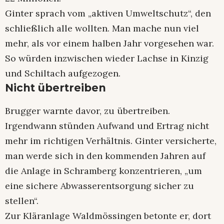
Ginter sprach vom „aktiven Umweltschutz“, den
schließlich alle wollten. Man mache nun viel
mehr, als vor einem halben Jahr vorgesehen war.
So würden inzwischen wieder Lachse in Kinzig
und Schiltach aufgezogen.
Nicht übertreiben
Brugger warnte davor, zu übertreiben.
Irgendwann stünden Aufwand und Ertrag nicht
mehr im richtigen Verhältnis. Ginter versicherte,
man werde sich in den kommenden Jahren auf
die Anlage in Schramberg konzentrieren, „um
eine sichere Abwasserentsorgung sicher zu
stellen“.
Zur Kläranlage Waldmössingen betonte er, dort