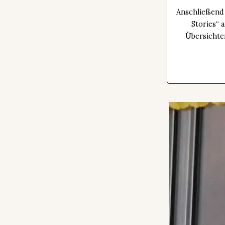
Anschließend 
Stories“ 
Übersichte