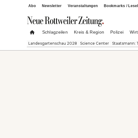
Abo
Newsletter
Veranstaltungen
Bookmarks / Lesel
Schlagzeilen
Kreis & Region
Polizei
Wirt
Landesgartenschau 2028
Science Center
Staatsmann: 