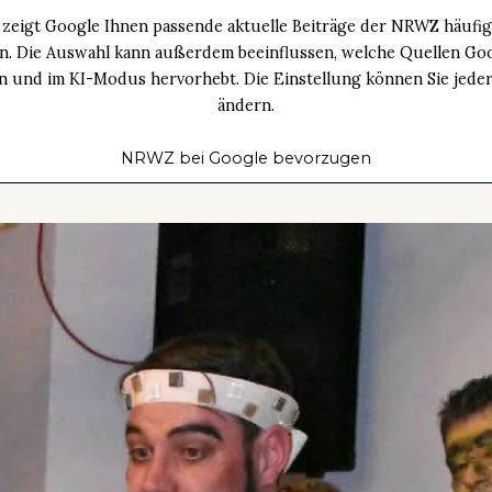
zeigt Google Ihnen passende aktuelle Beiträge der NRWZ häufig
an. Die Auswahl kann außerdem beeinflussen, welche Quellen Goo
n und im KI-Modus hervorhebt. Die Einstellung können Sie jeder
ändern.
NRWZ bei Google bevorzugen