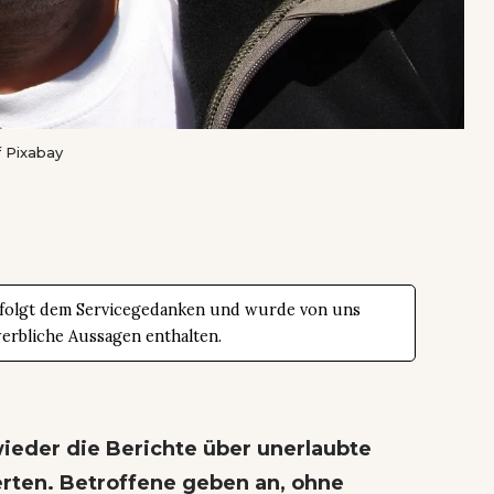
f
Pixabay
 folgt dem Servicegedanken und wurde von uns
werbliche Aussagen enthalten.
eder die Berichte über unerlaubte
rten. Betroffene geben an, ohne