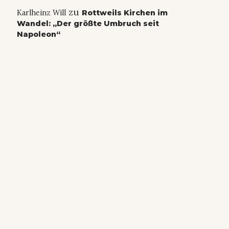
zu
Karlheinz Will
Rottweils Kirchen im
Wandel: „Der größte Umbruch seit
Napoleon“