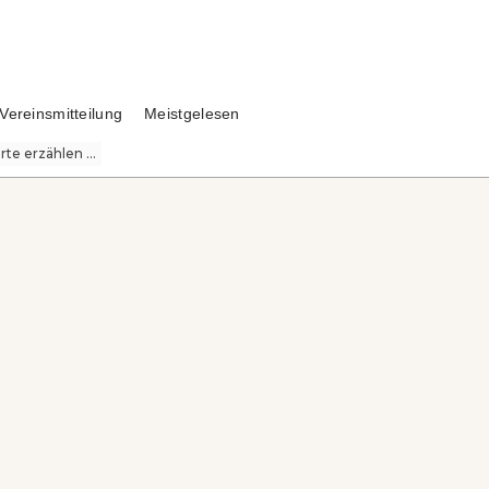
Vereinsmitteilung
Meistgelesen
te erzählen ...