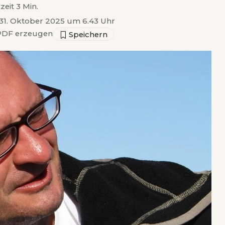
zeit 3 Min.
t 31. Oktober 2025 um 6.43 Uhr
DF erzeugen