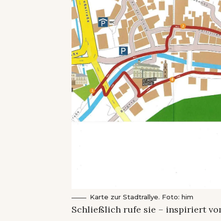
Karte zur Stadtrallye. Foto: him
Schließlich rufe sie – inspiriert 