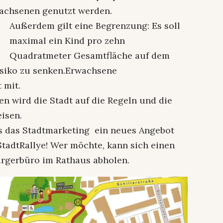
wachsenen genutzt werden.
Außerdem gilt eine Begrenzung: Es soll
maximal ein Kind pro zehn
Quadratmeter Gesamtfläche auf dem
risiko zu senken.Erwachsene
 mit.
en wird die Stadt auf die Regeln und die
isen.
ass das Stadtmarketing ein neues Angebot
StadtRallye! Wer möchte, kann sich einen
rgerbüro im Rathaus abholen.