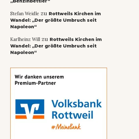
„Benzinbettler“
zu
Stefan Weidle
Rottweils Kirchen im
Wandel: „Der größte Umbruch seit
Napoleon“
zu
Karlheinz Will
Rottweils Kirchen im
Wandel: „Der größte Umbruch seit
Napoleon“