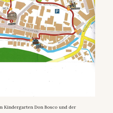
vom Kindergarten Don Bosco und der