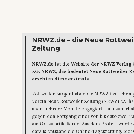
NRWZ.de – die Neue Rottwei
Zeitung
NRWZ.de ist die Website der NRWZ Verlag
KG. NRWZ, das bedeutet Neue Rottweiler Ze
erschien diese erstmals.
Rottweiler Bürger haben die NRWZ ins Leben 
Verein Neue Rottweiler Zeitung (NRWZ) e.V. ha
über mehrere Monate engagiert – um zunächst
gegen den Fortgang einer von bis dato zwei T
am Ort zu artikulieren. Aus dem Protest wurde 
daraus entstand die Online-Tageszeitung. Sie is