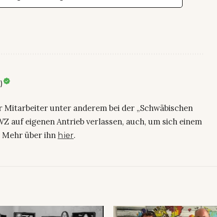
)
ier Mitarbeiter unter anderem bei der „Schwäbischen
Z auf eigenen Antrieb verlassen, auch, um sich einem
. Mehr über ihn
.
hier