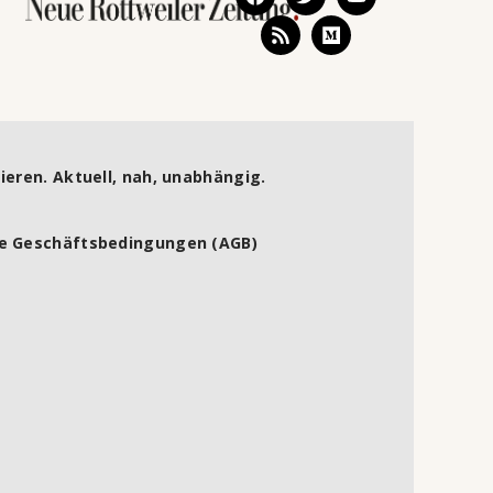
ieren. Aktuell, nah, unabhängig.
e Geschäftsbedingungen (AGB)