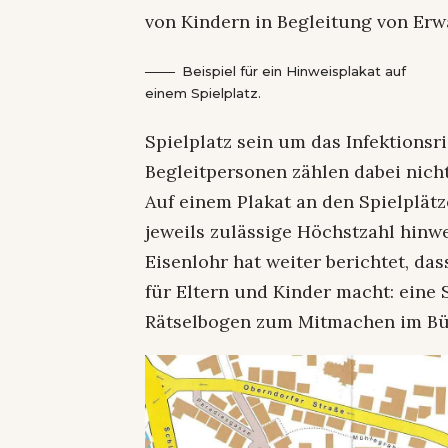
von Kindern in Begleitung von Er
Beispiel für ein Hinweisplakat auf
einem Spielplatz.
Spielplatz sein um das Infektions
Begleitpersonen zählen dabei nicht
Auf einem Plakat an den Spielplätz
jeweils zulässige Höchstzahl hinwe
Eisenlohr hat weiter berichtet, d
für Eltern und Kinder macht: eine 
Rätselbogen zum Mitmachen im Bü