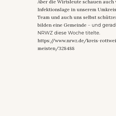
Aber die Wirtsleute schauen auch 
Infektionslage in unserem Umkreis
Team und auch uns selbst schütze
bilden eine Gemeinde –
und gerad
.
NRWZ diese Woche titelte
https://www.nrwz.de/kreis-rottwe
meisten/328488