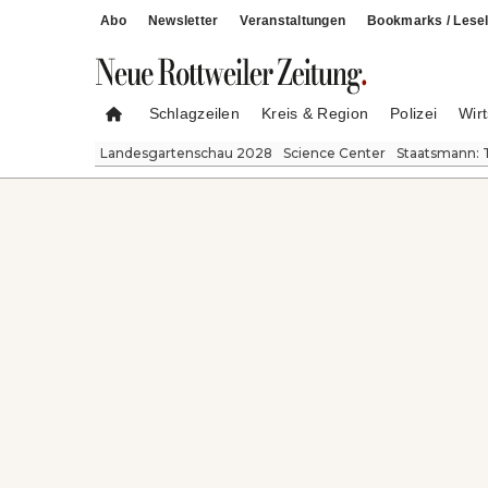
Abo
Newsletter
Veranstaltungen
Bookmarks / Lesel
Schlagzeilen
Kreis & Region
Polizei
Wirt
Landesgartenschau 2028
Science Center
Staatsmann: 