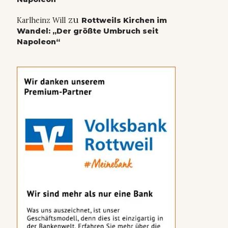
zu
Karlheinz Will
Rottweils Kirchen im
Wandel: „Der größte Umbruch seit
Napoleon“