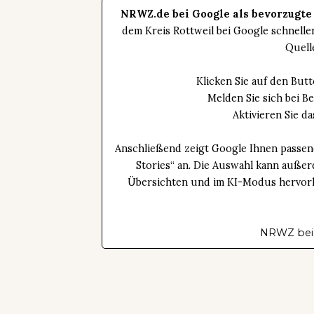
NRWZ.de bei Google als bevorzugte
dem Kreis Rottweil bei Google schnell
Quell
Klicken Sie auf den Bu
Melden Sie sich bei B
Aktivieren Sie 
Anschließend zeigt Google Ihnen passen
Stories“ an. Die Auswahl kann außer
Übersichten und im KI-Modus hervorhe
NRWZ bei