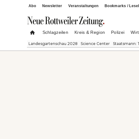
Abo
Newsletter
Veranstaltungen
Bookmarks / Lesel
Schlagzeilen
Kreis & Region
Polizei
Wirt
Landesgartenschau 2028
Science Center
Staatsmann: 