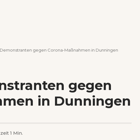
0 Demonstranten gegen Corona-Maßnahmen in Dunningen
nstranten gegen
men in Dunningen
zeit 1 Min.