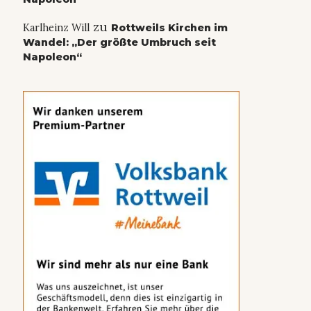
zu
Karlheinz Will
Rottweils Kirchen im
Wandel: „Der größte Umbruch seit
Napoleon“