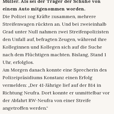
Müller. Als sei der Träger der Schuhe von
einem Auto mitgenommen worden.
Die Polizei zog Kräfte zusammen, mehrere
Streifenwagen rückten an. Und bei zweieinhalb
Grad unter Null nahmen zwei Streifenpolizisten
den Unfall auf, befragten Zeugen, während ihre
Kolleginnen und Kollegen sich auf die Suche
nach dem Flüchtigen machten. Bislang, Stand 1
Uhr, erfolglos.
Am Morgen danach konnte eine Sprecherin des
Polizeipräsidiums Konstanz einen Erfolg
vermelden: „Der 41-Jährige lief auf der B14 in
Richtung Neufra. Dort konnte er unmittelbar vor
der Abfahrt RW-Neufra von einer Streife
angetroffen werden.“