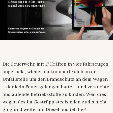
Die Feuerwehr, mit 17 Kräften in vier Fahrzeugen
angerückt, wiederum kümmerte sich an der
Unfallstelle um den Brandschutz an dem Wagen
– der kein Feuer gefangen hatte -, und versuchte,
auslaufende Betriebsstoffe zu binden. Weil dies
wegen des im Gestrüpp steckenden Audis nicht
ging und weiterhin Diesel auslief, ließ