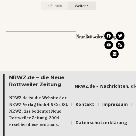
Zurück
Weiter
NRWZ.de – die Neue
Rottweiler Zeitung
NRWZ.de – Nachrichten, die
NRWZ.de ist die Website der
Kontakt
Impressum
NRWZ Verlag GmbH & Co. KG.
NRWZ, das bedeutet Neue
Rottweiler Zeitung. 2004
Datenschutzerklärung
erschien diese erstmals.