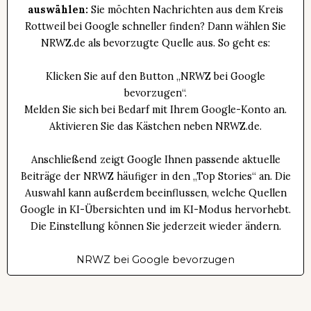
auswählen:
Sie möchten Nachrichten aus dem Kreis
Rottweil bei Google schneller finden? Dann wählen Sie
NRWZ.de als bevorzugte Quelle aus. So geht es:
Klicken Sie auf den Button „NRWZ bei Google
bevorzugen“.
Melden Sie sich bei Bedarf mit Ihrem Google-Konto an.
Aktivieren Sie das Kästchen neben NRWZ.de.
Anschließend zeigt Google Ihnen passende aktuelle
Beiträge der NRWZ häufiger in den „Top Stories“ an. Die
Auswahl kann außerdem beeinflussen, welche Quellen
Google in KI-Übersichten und im KI-Modus hervorhebt.
Die Einstellung können Sie jederzeit wieder ändern.
NRWZ bei Google bevorzugen