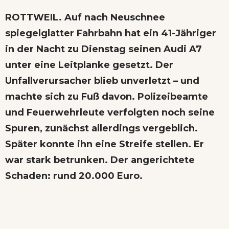
ROTTWEIL. Auf nach Neuschnee
spiegelglatter Fahrbahn hat ein 41-Jähriger
in der Nacht zu Dienstag seinen Audi A7
unter eine Leitplanke gesetzt. Der
Unfallverursacher blieb unverletzt – und
machte sich zu Fuß davon. Polizeibeamte
und Feuerwehrleute verfolgten noch seine
Spuren, zunächst allerdings vergeblich.
Später konnte ihn eine Streife stellen. Er
war stark betrunken. Der angerichtete
Schaden: rund 20.000 Euro.