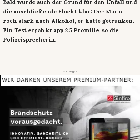
Bald wurde auch der Grund für den Unfall und
die anschließende Flucht klar: Der Mann
roch stark nach Alkohol, er hatte getrunken.
Ein Test ergab knapp 2,5 Promille, so die
Polizeisprecherin.
- Anzeige -