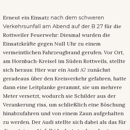
Erneut ein Einsatz
nach dem schweren
für die
Verkehrsunfall am Abend auf der B 27
Rottweiler Feuerwehr: Diesmal wurden die
Einsatzkräfte gegen Null Uhr zu einem
vermeintlichen Fahrzeugbrand gerufen. Vor Ort,
am Hornbach-Kreisel im Süden Rottweils, stellte
sich heraus: Hier war ein Audi A7 zunächst
geradeaus über den Kreisverkehr gefahren, hatte
dann eine Leitplanke gerammt, sie um mehrere
Meter versetzt, wodurch sie Schilder aus der
Verankerung riss, um schließlich eine Böschung
hinabzufahren und von einem Zaun aufgehalten
zu werden. Der Audi stellte sich dabei als das für