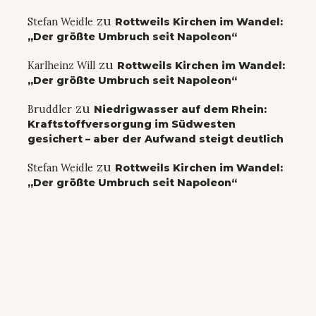
zu
Stefan Weidle
Rottweils Kirchen im Wandel:
„Der größte Umbruch seit Napoleon“
zu
Karlheinz Will
Rottweils Kirchen im Wandel:
„Der größte Umbruch seit Napoleon“
zu
Bruddler
Niedrigwasser auf dem Rhein:
Kraftstoffversorgung im Südwesten
gesichert – aber der Aufwand steigt deutlich
zu
Stefan Weidle
Rottweils Kirchen im Wandel:
„Der größte Umbruch seit Napoleon“