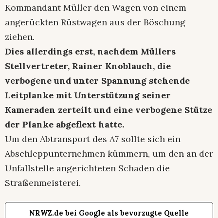
Kommandant Müller den Wagen von einem
angerückten Rüstwagen aus der Böschung
ziehen.
Dies allerdings erst, nachdem Müllers
Stellvertreter, Rainer Knoblauch, die
verbogene und unter Spannung stehende
Leitplanke mit Unterstützung seiner
Kameraden zerteilt und eine verbogene Stütze
der Planke abgeflext hatte.
Um den Abtransport des A7 sollte sich ein
Abschleppunternehmen kümmern, um den an der
Unfallstelle angerichteten Schaden die
Straßenmeisterei.
NRWZ.de bei Google als bevorzugte Quelle