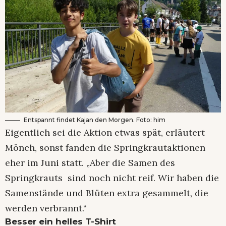
Entspannt findet Kajan den Morgen. Foto: him
Eigentlich sei die Aktion etwas spät, erläutert
Mönch, sonst fanden die Springkrautaktionen
eher im Juni statt. „Aber die Samen des
Springkrauts sind noch nicht reif. Wir haben die
Samenstände und Blüten extra gesammelt, die
werden verbrannt.“
Besser ein helles T-Shirt