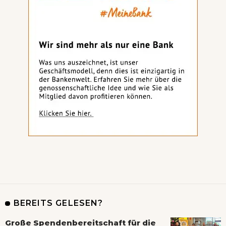
BEREITS GELESEN?
Große Spendenbereitschaft für die