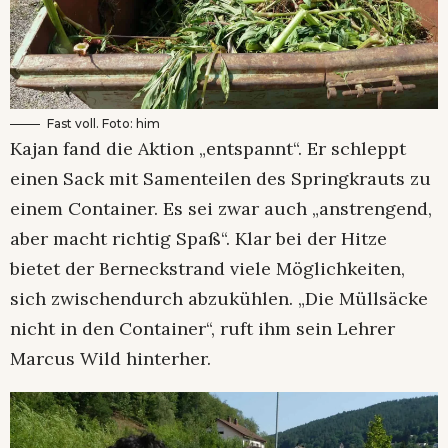
Fast voll. Foto: him
Kajan fand die Aktion „entspannt“. Er schleppt
einen Sack mit Samenteilen des Springkrauts zu
einem Container. Es sei zwar auch „anstrengend,
aber macht richtig Spaß“. Klar bei der Hitze
bietet der Berneckstrand viele Möglichkeiten,
sich zwischendurch abzukühlen. „Die Müllsäcke
nicht in den Container“, ruft ihm sein Lehrer
Marcus Wild hinterher.