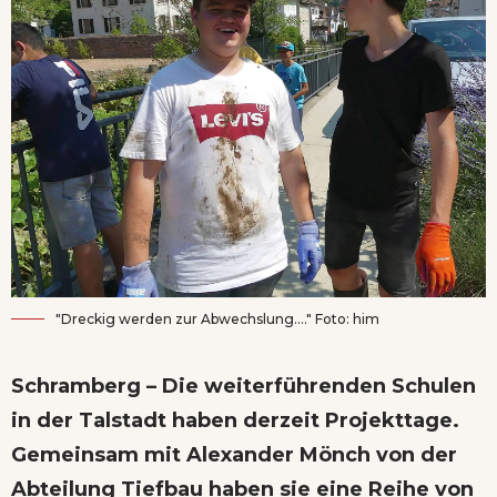
"Dreckig werden zur Abwechslung...." Foto: him
Schramberg – Die weiterführenden Schulen
in der Talstadt haben derzeit Projekttage.
Gemeinsam mit Alexander Mönch von der
Abteilung Tiefbau haben sie eine Reihe von