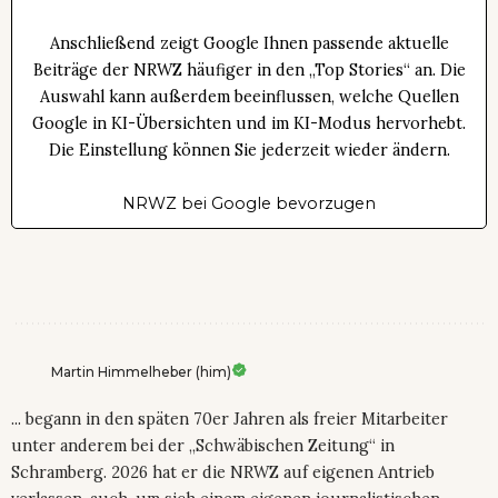
Anschließend zeigt Google Ihnen passende aktuelle
Beiträge der NRWZ häufiger in den „Top Stories“ an. Die
Auswahl kann außerdem beeinflussen, welche Quellen
Google in KI-Übersichten und im KI-Modus hervorhebt.
Die Einstellung können Sie jederzeit wieder ändern.
NRWZ bei Google bevorzugen
Martin Himmelheber (him)
... begann in den späten 70er Jahren als freier Mitarbeiter
unter anderem bei der „Schwäbischen Zeitung“ in
Schramberg. 2026 hat er die NRWZ auf eigenen Antrieb