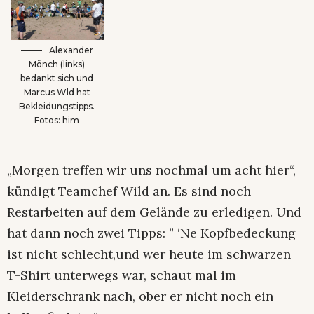
Alexander
Mönch (links)
bedankt sich und
Marcus Wld hat
Bekleidungstipps.
Fotos: him
„Morgen treffen wir uns nochmal um acht hier“,
kündigt Teamchef Wild an. Es sind noch
Restarbeiten auf dem Gelände zu erledigen. Und
hat dann noch zwei Tipps: ” ‘Ne Kopfbedeckung
ist nicht schlecht,und wer heute im schwarzen
T-Shirt unterwegs war, schaut mal im
Kleiderschrank nach, ober er nicht noch ein