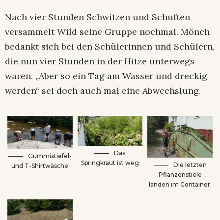
Nach vier Stunden Schwitzen und Schuften
versammelt Wild seine Gruppe nochmal. Mönch
bedankt sich bei den Schülerinnen und Schülern,
die nun vier Stunden in der Hitze unterwegs
waren. „Aber so ein Tag am Wasser und dreckig
werden“ sei doch auch mal eine Abwechslung.
Das
Gummistiefel-
Springkraut ist weg
Die letzten
und T-Shirtwäsche
Pflanzenstiele
landen im Container.