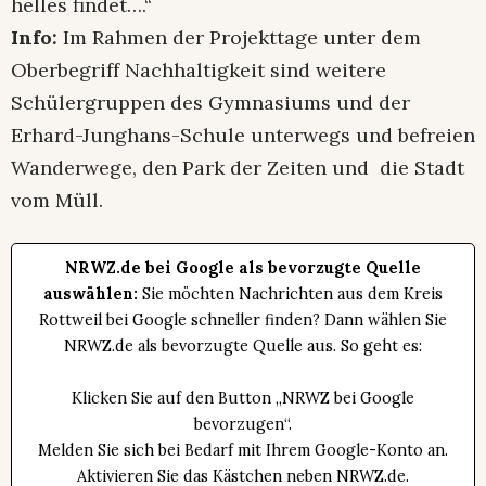
helles findet….“
Info:
Im Rahmen der Projekttage unter dem
Oberbegriff Nachhaltigkeit sind weitere
Schülergruppen des Gymnasiums und der
Erhard-Junghans-Schule unterwegs und befreien
Wanderwege, den Park der Zeiten und die Stadt
vom Müll.
NRWZ.de bei Google als bevorzugte Quelle
auswählen:
Sie möchten Nachrichten aus dem Kreis
Rottweil bei Google schneller finden? Dann wählen Sie
NRWZ.de als bevorzugte Quelle aus. So geht es:
Klicken Sie auf den Button „NRWZ bei Google
bevorzugen“.
Melden Sie sich bei Bedarf mit Ihrem Google-Konto an.
Aktivieren Sie das Kästchen neben NRWZ.de.