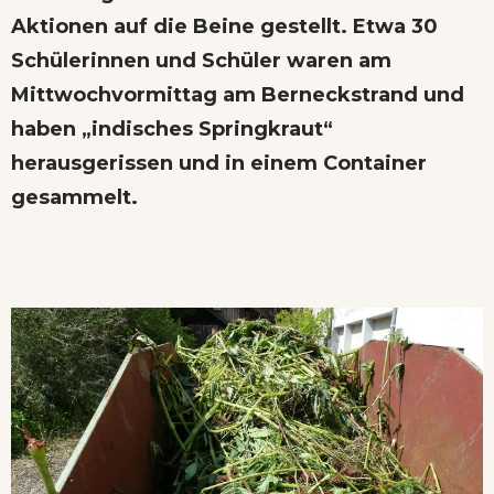
Aktionen auf die Beine gestellt. Etwa 30
Schülerinnen und Schüler waren am
Mittwochvormittag am Berneckstrand und
haben „indisches Springkraut“
herausgerissen und in einem Container
gesammelt.