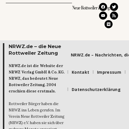
NRWZ.de – die Neue
Rottweiler Zeitung
NRWZ.de – Nachrichten, die
NRWZ.de ist die Website der
Kontakt
Impressum
NRWZ Verlag GmbH & Co. KG.
NRWZ, das bedeutet Neue
Rottweiler Zeitung. 2004
Datenschutzerklärung
erschien diese erstmals.
Rottweiler Bürger haben die
NRWZ ins Leben gerufen. Im
Verein Neue Rottweiler Zeitung
(NRWZ) e.V. haben sie sich über