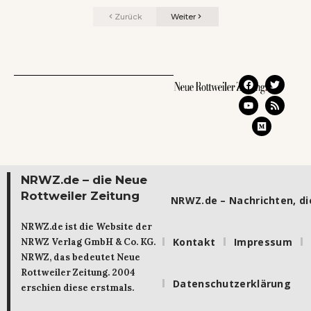
Zurück
Weiter
NRWZ.de – die Neue
Rottweiler Zeitung
NRWZ.de – Nachrichten, die
NRWZ.de ist die Website der
Kontakt
Impressum
NRWZ Verlag GmbH & Co. KG.
NRWZ, das bedeutet Neue
Rottweiler Zeitung. 2004
Datenschutzerklärung
erschien diese erstmals.