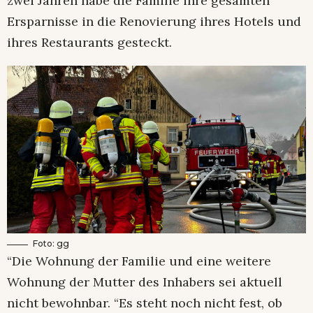
zwei Jahren habe die Familie ihre gesamten
Ersparnisse in die Renovierung ihres Hotels und
ihres Restaurants gesteckt.
Foto: gg
“Die Wohnung der Familie und eine weitere
Wohnung der Mutter des Inhabers sei aktuell
nicht bewohnbar. “Es steht noch nicht fest, ob