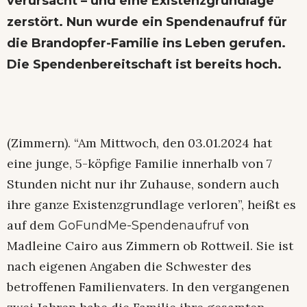
verursacht – und eine Existenzgrundlage
zerstört. Nun wurde ein Spendenaufruf für
die Brandopfer-Familie ins Leben gerufen.
Die Spendenbereitschaft ist bereits hoch.
(Zimmern). “Am Mittwoch, den 03.01.2024 hat
eine junge, 5-köpfige Familie innerhalb von 7
Stunden nicht nur ihr Zuhause, sondern auch
ihre ganze Existenzgrundlage verloren”, heißt es
auf dem
von
GoFundMe-Spendenaufruf
Madleine Cairo aus Zimmern ob Rottweil. Sie ist
nach eigenen Angaben die Schwester des
betroffenen Familienvaters. In den vergangenen