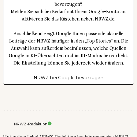
bevorzugen“.
Melden Sie sich bei Bedarf mit Ihrem Google-Konto an.
Aktivieren Sie das Kästchen neben NRWZ.de.
Anschließend zeigt Google Ihnen passende aktuelle
Beiträge der NRWZ häufiger in den „Top Stories“ an. Die
Auswahl kann außerdem beeinflussen, welche Quellen
Google in KI-Übersichten und im KI-Modus hervorhebt.
Die Einstellung können Sie jederzeit wieder ändern.
NRWZ bei Google bevorzugen
NRWZ-Redaktion