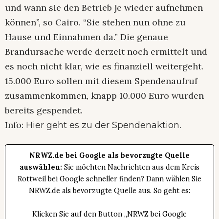
und wann sie den Betrieb je wieder aufnehmen
können”, so Cairo. “Sie stehen nun ohne zu
Hause und Einnahmen da.” Die genaue
Brandursache werde derzeit noch ermittelt und
es noch nicht klar, wie es finanziell weitergeht.
15.000 Euro sollen mit diesem Spendenaufruf
zusammenkommen, knapp 10.000 Euro wurden
bereits gespendet.
Info:
.
Hier geht es zu der Spendenaktion
NRWZ.de bei Google als bevorzugte Quelle
auswählen:
Sie möchten Nachrichten aus dem Kreis
Rottweil bei Google schneller finden? Dann wählen Sie
NRWZ.de als bevorzugte Quelle aus. So geht es:
Klicken Sie auf den Button „NRWZ bei Google