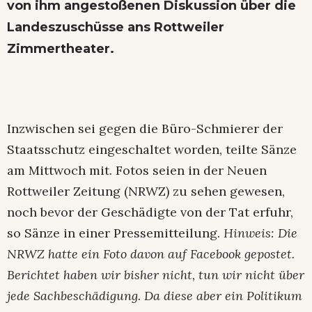
von ihm angestoßenen Diskussion über die
Landeszuschüsse ans Rottweiler
Zimmertheater.
Inzwischen sei gegen die Büro-Schmierer der
Staatsschutz eingeschaltet worden, teilte Sänze
am Mittwoch mit. Fotos seien in der Neuen
Rottweiler Zeitung (NRWZ) zu sehen gewesen,
noch bevor der Geschädigte von der Tat erfuhr,
so Sänze in einer Pressemitteilung.
Hinweis: Die
NRWZ hatte ein Foto davon auf Facebook gepostet.
Berichtet haben wir bisher nicht, tun wir nicht über
jede Sachbeschädigung. Da diese aber ein Politikum