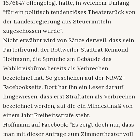
16/6847 offengelegt hatte, in welchem Umfang
“für ein politisch tendenziöses Theaterstück von
der Landesregierung aus Steuermitteln
zugeschossen wurde”.
Nicht erwähnt wird von Sänze derweil, dass sein
Parteifreund, der Rottweiler Stadtrat Reimond
Hoffmann, die Sprüche am Gebäude des
Wahlkreisbüros bereits als Verbrechen
bezeichnet hat. So geschehen auf der NRWZ-
Facebookseite. Dort hat ihn ein Leser darauf
hingewiesen, dass erst Straftaten als Verbrechen
bezeichnet werden, auf die ein Mindestmaß von
einem Jahr Freiheitsstrafe steht.
Hoffmann auf Facebook: “Es zeigt doch nur, dass
man mit dieser Anfrage zum Zimmertheater voll