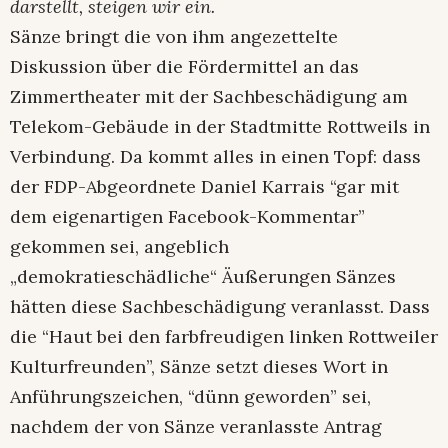
darstellt, steigen wir ein.
Sänze bringt die von ihm angezettelte
Diskussion über die Fördermittel an das
Zimmertheater mit der Sachbeschädigung am
Telekom-Gebäude in der Stadtmitte Rottweils in
Verbindung. Da kommt alles in einen Topf: dass
der FDP-Abgeordnete Daniel Karrais “gar mit
dem eigenartigen Facebook-Kommentar”
gekommen sei, angeblich
„demokratieschädliche“ Äußerungen Sänzes
hätten diese Sachbeschädigung veranlasst. Dass
die “Haut bei den farbfreudigen linken Rottweiler
Kulturfreunden”, Sänze setzt dieses Wort in
Anführungszeichen, “dünn geworden” sei,
nachdem der von Sänze veranlasste Antrag