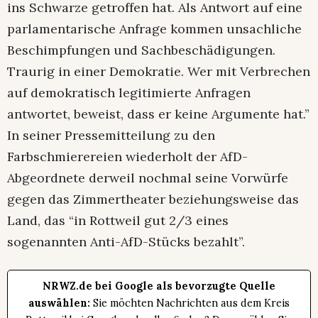
ins Schwarze getroffen hat. Als Antwort auf eine
parlamentarische Anfrage kommen unsachliche
Beschimpfungen und Sachbeschädigungen.
Traurig in einer Demokratie. Wer mit Verbrechen
auf demokratisch legitimierte Anfragen
antwortet, beweist, dass er keine Argumente hat.”
In seiner Pressemitteilung zu den
Farbschmierereien wiederholt der AfD-
Abgeordnete derweil nochmal seine Vorwürfe
gegen das Zimmertheater beziehungsweise das
Land, das “in Rottweil gut 2/3 eines
sogenannten Anti-AfD-Stücks bezahlt”.
NRWZ.de bei Google als bevorzugte Quelle
auswählen:
Sie möchten Nachrichten aus dem Kreis