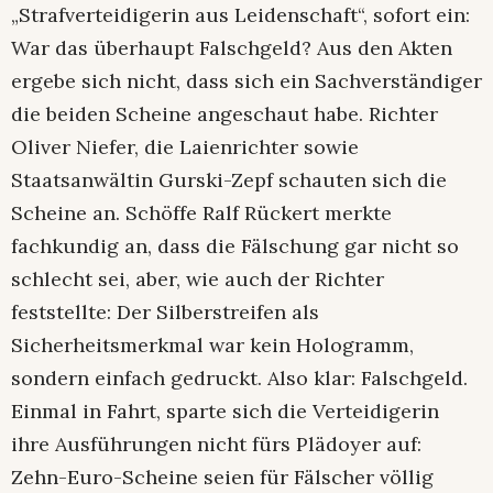
„Strafverteidigerin aus Leidenschaft“, sofort ein:
War das überhaupt Falschgeld? Aus den Akten
ergebe sich nicht, dass sich ein Sachverständiger
die beiden Scheine angeschaut habe. Richter
Oliver Niefer, die Laienrichter sowie
Staatsanwältin Gurski-Zepf schauten sich die
Scheine an. Schöffe Ralf Rückert merkte
fachkundig an, dass die Fälschung gar nicht so
schlecht sei, aber, wie auch der Richter
feststellte: Der Silberstreifen als
Sicherheitsmerkmal war kein Hologramm,
sondern einfach gedruckt. Also klar: Falschgeld.
Einmal in Fahrt, sparte sich die Verteidigerin
ihre Ausführungen nicht fürs Plädoyer auf:
Zehn-Euro-Scheine seien für Fälscher völlig