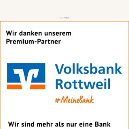
- Anzeige -