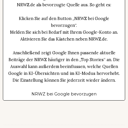
NRWZ.de als bevorzugte Quelle aus. So geht es:
Klicken Sie auf den Button „NRWZ bei Google
bevorzugen“.
Melden Sie sich bei Bedarf mit Ihrem Google-Konto an.
Aktivieren Sie das Kästchen neben NRWZ.de.
Anschließend zeigt Google Ihnen passende aktuelle
Beiträge der NRWZ häufiger in den „Top Stories“ an. Die
Auswahl kann außerdem beeinflussen, welche Quellen
Google in KI-Übersichten und im KI-Modus hervorhebt.
Die Einstellung können Sie jederzeit wieder ändern.
NRWZ bei Google bevorzugen