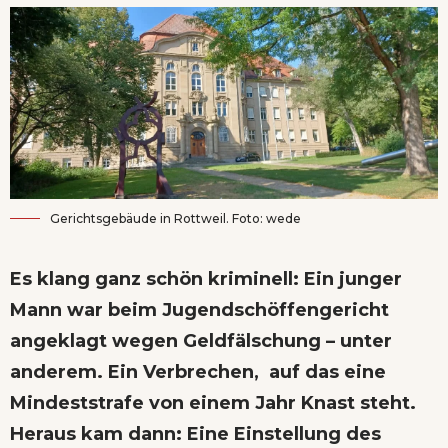
Gerichtsgebäude in Rottweil. Foto: wede
Es klang ganz schön kriminell: Ein junger
Mann war beim Jugendschöffengericht
angeklagt wegen Geldfälschung – unter
anderem. Ein Verbrechen, auf das eine
Mindeststrafe von einem Jahr Knast steht.
Heraus kam dann: Eine Einstellung des