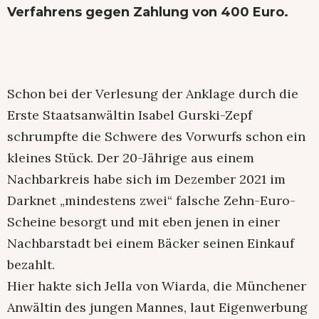
Verfahrens gegen Zahlung von 400 Euro.
Schon bei der Verlesung der Anklage durch die
Erste Staatsanwältin Isabel Gurski-Zepf
schrumpfte die Schwere des Vorwurfs schon ein
kleines Stück. Der 20-Jährige aus einem
Nachbarkreis habe sich im Dezember 2021 im
Darknet „mindestens zwei“ falsche Zehn-Euro-
Scheine besorgt und mit eben jenen in einer
Nachbarstadt bei einem Bäcker seinen Einkauf
bezahlt.
Hier hakte sich Jella von Wiarda, die Münchener
Anwältin des jungen Mannes, laut Eigenwerbung