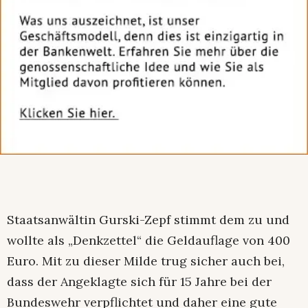
Staatsanwältin Gurski-Zepf stimmt dem zu und
wollte als „Denkzettel“ die Geldauflage von 400
Euro. Mit zu dieser Milde trug sicher auch bei,
dass der Angeklagte sich für 15 Jahre bei der
Bundeswehr verpflichtet und daher eine gute