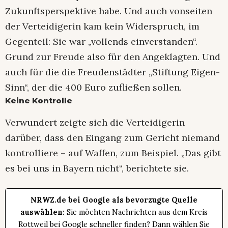
Zukunftsperspektive habe. Und auch vonseiten
der Verteidigerin kam kein Widerspruch, im
Gegenteil: Sie war „vollends einverstanden“.
Grund zur Freude also für den Angeklagten. Und
auch für die die Freudenstädter „Stiftung Eigen-
Sinn“, der die 400 Euro zufließen sollen.
Keine Kontrolle
Verwundert zeigte sich die Verteidigerin
darüber, dass den Eingang zum Gericht niemand
kontrolliere – auf Waffen, zum Beispiel. „Das gibt
es bei uns in Bayern nicht“, berichtete sie.
NRWZ.de bei Google als bevorzugte Quelle
auswählen:
Sie möchten Nachrichten aus dem Kreis
Rottweil bei Google schneller finden? Dann wählen Sie