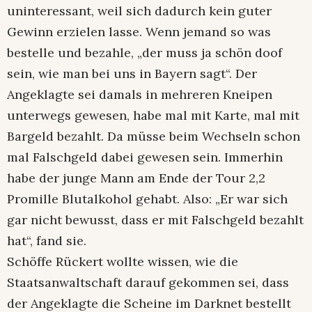
uninteressant, weil sich dadurch kein guter
Gewinn erzielen lasse. Wenn jemand so was
bestelle und bezahle, „der muss ja schön doof
sein, wie man bei uns in Bayern sagt“. Der
Angeklagte sei damals in mehreren Kneipen
unterwegs gewesen, habe mal mit Karte, mal mit
Bargeld bezahlt. Da müsse beim Wechseln schon
mal Falschgeld dabei gewesen sein. Immerhin
habe der junge Mann am Ende der Tour 2,2
Promille Blutalkohol gehabt. Also: „Er war sich
gar nicht bewusst, dass er mit Falschgeld bezahlt
hat“, fand sie.
Schöffe Rückert wollte wissen, wie die
Staatsanwaltschaft darauf gekommen sei, dass
der Angeklagte die Scheine im Darknet bestellt