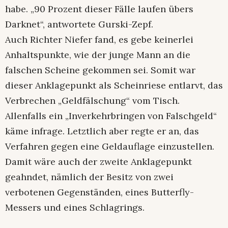
habe. „90 Prozent dieser Fälle laufen übers
Darknet“, antwortete Gurski-Zepf.
Auch Richter Niefer fand, es gebe keinerlei
Anhaltspunkte, wie der junge Mann an die
falschen Scheine gekommen sei. Somit war
dieser Anklagepunkt als Scheinriese entlarvt, das
Verbrechen „Geldfälschung“ vom Tisch.
Allenfalls ein „Inverkehrbringen von Falschgeld“
käme infrage. Letztlich aber regte er an, das
Verfahren gegen eine Geldauflage einzustellen.
Damit wäre auch der zweite Anklagepunkt
geahndet, nämlich der Besitz von zwei
verbotenen Gegenständen, eines Butterfly-
Messers und eines Schlagrings.