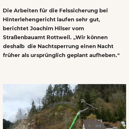
Die Arbeiten für die Felssicherung bei
Hinterlehengericht laufen sehr gut,
berichtet Joachim Hilser vom
Straßenbauamt Rottweil. „Wir können
deshalb die Nachtsperrung einen Nacht
früher als ursprünglich geplant aufheben.“