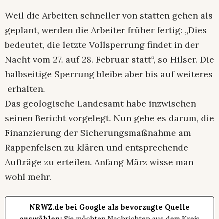
Weil die Arbeiten schneller von statten gehen als
geplant, werden die Arbeiter früher fertig: „Dies
bedeutet, die letzte Vollsperrung findet in der
Nacht vom 27. auf 28. Februar statt“, so Hilser. Die
halbseitige Sperrung bleibe aber bis auf weiteres
erhalten.
Das geologische Landesamt habe inzwischen
seinen Bericht vorgelegt. Nun gehe es darum, die
Finanzierung der Sicherungsmaßnahme am
Rappenfelsen zu klären und entsprechende
Aufträge zu erteilen. Anfang März wisse man
wohl mehr.
NRWZ.de bei Google als bevorzugte Quelle
auswählen:
Sie möchten Nachrichten aus dem Kreis