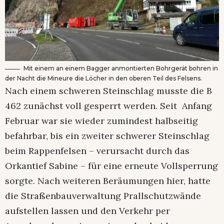
Mit einem an einem Bagger anmontierten Bohrgerät bohren in
der Nacht die Mineure die Löcher in den oberen Teil des Felsens.
Nach einem schweren Steinschlag musste die B
462 zunächst voll gesperrt werden. Seit Anfang
Februar war sie wieder zumindest halbseitig
befahrbar, bis ein zweiter schwerer Steinschlag
beim Rappenfelsen – verursacht durch das
Orkantief Sabine – für eine erneute Vollsperrung
sorgte. Nach weiteren Beräumungen hier, hatte
die Straßenbauverwaltung Prallschutzwände
aufstellen lassen und den Verkehr per