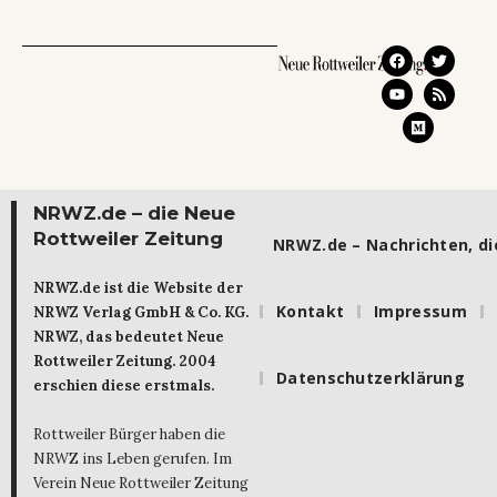
NRWZ.de – die Neue
Rottweiler Zeitung
NRWZ.de – Nachrichten, die
NRWZ.de ist die Website der
Kontakt
Impressum
NRWZ Verlag GmbH & Co. KG.
NRWZ, das bedeutet Neue
Rottweiler Zeitung. 2004
Datenschutzerklärung
erschien diese erstmals.
Rottweiler Bürger haben die
NRWZ ins Leben gerufen. Im
Verein Neue Rottweiler Zeitung