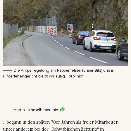
Die Ampelregelung am Rappenfelsen (unser Bild) und in
Hinterlehengericht bleibt vorläufig. Foto: him
Martin Himmelheber (him)
... begann in den späten 70er Jahren als freier Mitarbeiter
unter anderem bei der „Schwäbischen Zeitung“ in