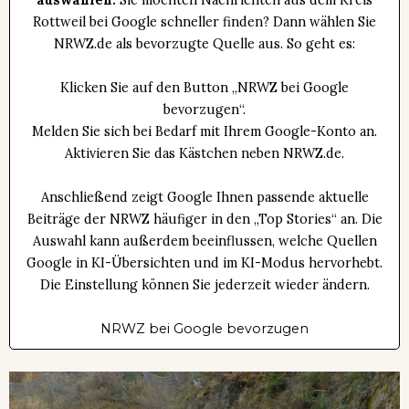
Rottweil bei Google schneller finden? Dann wählen Sie
NRWZ.de als bevorzugte Quelle aus. So geht es:
Klicken Sie auf den Button „NRWZ bei Google
bevorzugen“.
Melden Sie sich bei Bedarf mit Ihrem Google-Konto an.
Aktivieren Sie das Kästchen neben NRWZ.de.
Anschließend zeigt Google Ihnen passende aktuelle
Beiträge der NRWZ häufiger in den „Top Stories“ an. Die
Auswahl kann außerdem beeinflussen, welche Quellen
Google in KI-Übersichten und im KI-Modus hervorhebt.
Die Einstellung können Sie jederzeit wieder ändern.
NRWZ bei Google bevorzugen