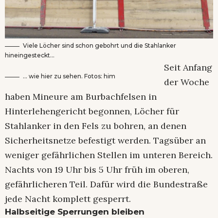
Viele Löcher sind schon gebohrt und die Stahlanker
hineingesteckt…
Seit Anfang
… wie hier zu sehen. Fotos: him
der Woche
haben Mineure am Burbachfelsen in
Hinterlehengericht begonnen, Löcher für
Stahlanker in den Fels zu bohren, an denen
Sicherheitsnetze befestigt werden. Tagsüber an
weniger gefährlichen Stellen im unteren Bereich.
Nachts von 19 Uhr bis 5 Uhr früh im oberen,
gefährlicheren Teil. Dafür wird die Bundestraße
jede Nacht komplett gesperrt.
Halbseitige Sperrungen bleiben