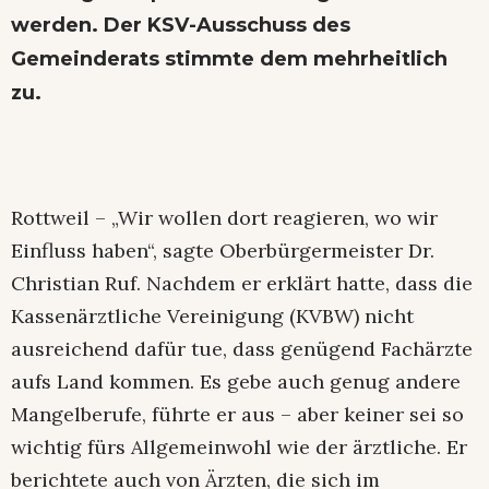
werden. Der KSV-Ausschuss des
Gemeinderats stimmte dem mehrheitlich
zu.
Rottweil – „Wir wollen dort reagieren, wo wir
Einfluss haben“, sagte Oberbürgermeister Dr.
Christian Ruf. Nachdem er erklärt hatte, dass die
Kassenärztliche Vereinigung (KVBW) nicht
ausreichend dafür tue, dass genügend Fachärzte
aufs Land kommen. Es gebe auch genug andere
Mangelberufe, führte er aus – aber keiner sei so
wichtig fürs Allgemeinwohl wie der ärztliche. Er
berichtete auch von Ärzten, die sich im