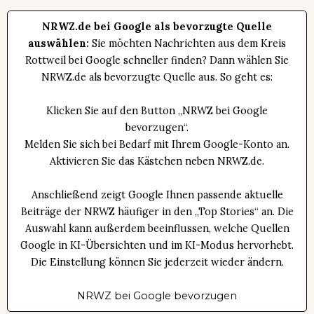
NRWZ.de bei Google als bevorzugte Quelle
auswählen:
Sie möchten Nachrichten aus dem Kreis
Rottweil bei Google schneller finden? Dann wählen Sie
NRWZ.de als bevorzugte Quelle aus. So geht es:
Klicken Sie auf den Button „NRWZ bei Google
bevorzugen“.
Melden Sie sich bei Bedarf mit Ihrem Google-Konto an.
Aktivieren Sie das Kästchen neben NRWZ.de.
Anschließend zeigt Google Ihnen passende aktuelle
Beiträge der NRWZ häufiger in den „Top Stories“ an. Die
Auswahl kann außerdem beeinflussen, welche Quellen
Google in KI-Übersichten und im KI-Modus hervorhebt.
Die Einstellung können Sie jederzeit wieder ändern.
NRWZ bei Google bevorzugen