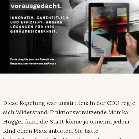
Diese Regelung war umstritten: In der CDU regte
sich Widerstand. Fraktionsvorsitzende Monika
Hugger fand, die Stadt könne ja ohnehin jedem
Kind einen Platz anbieten. Sie hatte