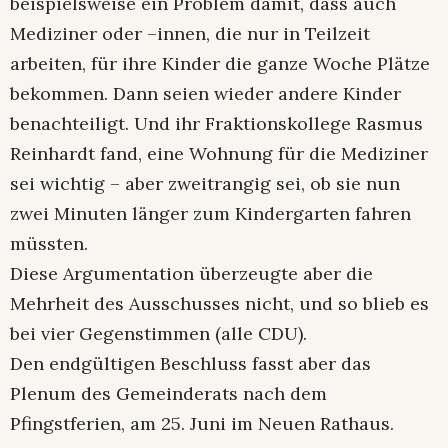
beispielsweise ein Problem damit, dass auch
Mediziner oder –innen, die nur in Teilzeit
arbeiten, für ihre Kinder die ganze Woche Plätze
bekommen. Dann seien wieder andere Kinder
benachteiligt. Und ihr Fraktionskollege Rasmus
Reinhardt fand, eine Wohnung für die Mediziner
sei wichtig – aber zweitrangig sei, ob sie nun
zwei Minuten länger zum Kindergarten fahren
müssten.
Diese Argumentation überzeugte aber die
Mehrheit des Ausschusses nicht, und so blieb es
bei vier Gegenstimmen (alle CDU).
Den endgültigen Beschluss fasst aber das
Plenum des Gemeinderats nach dem
Pfingstferien, am 25. Juni im Neuen Rathaus.