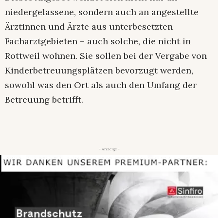
niedergelassene, sondern auch an angestellte
Ärztinnen und Ärzte aus unterbesetzten
Facharztgebieten – auch solche, die nicht in
Rottweil wohnen. Sie sollen bei der Vergabe von
Kinderbetreuungsplätzen bevorzugt werden,
sowohl was den Ort als auch den Umfang der
Betreuung betrifft.
- Anzeige -