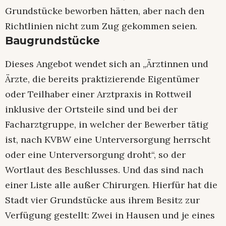
Grundstücke beworben hätten, aber nach den
Richtlinien nicht zum Zug gekommen seien.
Baugrundstücke
Dieses Angebot wendet sich an „Ärztinnen und
Ärzte, die bereits praktizierende Eigentümer
oder Teilhaber einer Arztpraxis in Rottweil
inklusive der Ortsteile sind und bei der
Facharztgruppe, in welcher der Bewerber tätig
ist, nach KVBW eine Unterversorgung herrscht
oder eine Unterversorgung droht“, so der
Wortlaut des Beschlusses. Und das sind nach
einer Liste alle außer Chirurgen. Hierfür hat die
Stadt vier Grundstücke aus ihrem Besitz zur
Verfügung gestellt: Zwei in Hausen und je eines