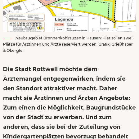
Neubaugebiet Bronnenkohlrauzen in Hausen: Hier sollen zwei
Plätze für Ärztinnen und Ärzte reserviert werden. Grafik: Grießhaber
& Obergfell
Die Stadt Rottweil möchte dem
Ärztemangel entgegenwirken, indem sie
den Standort attraktiver macht. Daher
macht sie Ärztinnen und Ärzten Angebote:
Zum einen die Möglichkeit, Baugrundstücke
von der Stadt zu erwerben. Und zum
anderen, dass sie bei der Zuteilung von
Kindergartenplätzen bevorzugt behandelt