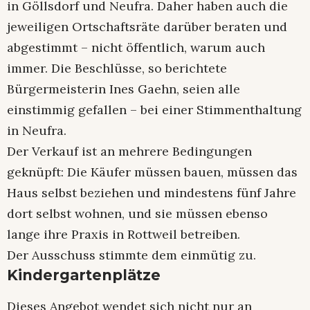
in Göllsdorf und Neufra. Daher haben auch die
jeweiligen Ortschaftsräte darüber beraten und
abgestimmt – nicht öffentlich, warum auch
immer. Die Beschlüsse, so berichtete
Bürgermeisterin Ines Gaehn, seien alle
einstimmig gefallen – bei einer Stimmenthaltung
in Neufra.
Der Verkauf ist an mehrere Bedingungen
geknüpft: Die Käufer müssen bauen, müssen das
Haus selbst beziehen und mindestens fünf Jahre
dort selbst wohnen, und sie müssen ebenso
lange ihre Praxis in Rottweil betreiben.
Der Ausschuss stimmte dem einmütig zu.
Kindergartenplätze
Dieses Angebot wendet sich nicht nur an