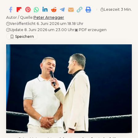
Lesezeit 3 Min.
Autor / Quelle:
Peter Arnegger
Veröffentlicht 6. Juni 2026 um 18.18 Uhr
Update 8. Juni 2026 um 23.00 Uhr
▣
PDF erzeugen