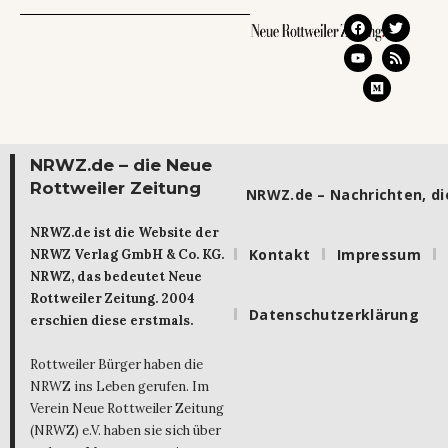
NRWZ.de – die Neue
Rottweiler Zeitung
NRWZ.de – Nachrichten, die
NRWZ.de ist die Website der
Kontakt
Impressum
NRWZ Verlag GmbH & Co. KG.
NRWZ, das bedeutet Neue
Rottweiler Zeitung. 2004
Datenschutzerklärung
erschien diese erstmals.
Rottweiler Bürger haben die
NRWZ ins Leben gerufen. Im
Verein Neue Rottweiler Zeitung
(NRWZ) e.V. haben sie sich über