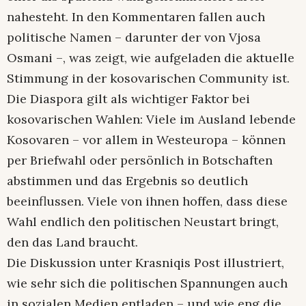
nahesteht. In den Kommentaren fallen auch
politische Namen – darunter der von Vjosa
Osmani –, was zeigt, wie aufgeladen die aktuelle
Stimmung in der kosovarischen Community ist.
Die Diaspora gilt als wichtiger Faktor bei
kosovarischen Wahlen: Viele im Ausland lebende
Kosovaren – vor allem in Westeuropa – können
per Briefwahl oder persönlich in Botschaften
abstimmen und das Ergebnis so deutlich
beeinflussen. Viele von ihnen hoffen, dass diese
Wahl endlich den politischen Neustart bringt,
den das Land braucht.
Die Diskussion unter Krasniqis Post illustriert,
wie sehr sich die politischen Spannungen auch
in sozialen Medien entladen – und wie eng die