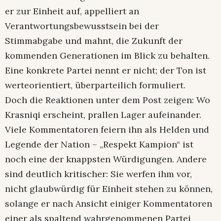
er zur Einheit auf, appelliert an
Verantwortungsbewusstsein bei der
Stimmabgabe und mahnt, die Zukunft der
kommenden Generationen im Blick zu behalten.
Eine konkrete Partei nennt er nicht; der Ton ist
werteorientiert, überparteilich formuliert.
Doch die Reaktionen unter dem Post zeigen: Wo
Krasniqi erscheint, prallen Lager aufeinander.
Viele Kommentatoren feiern ihn als Helden und
Legende der Nation – „Respekt Kampion“ ist
noch eine der knappsten Würdigungen. Andere
sind deutlich kritischer: Sie werfen ihm vor,
nicht glaubwürdig für Einheit stehen zu können,
solange er nach Ansicht einiger Kommentatoren
einer als spaltend wahrgenommenen Partei