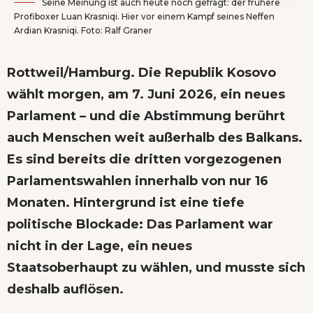
Seine Meinung ist auch heute noch gefragt: der frühere
Profiboxer Luan Krasniqi. Hier vor einem Kampf seines Neffen
Ardian Krasniqi. Foto: Ralf Graner
Rottweil/Hamburg. Die Republik Kosovo
wählt morgen, am 7. Juni 2026, ein neues
Parlament – und die Abstimmung berührt
auch Menschen weit außerhalb des Balkans.
Es sind bereits die dritten vorgezogenen
Parlamentswahlen innerhalb von nur 16
Monaten. Hintergrund ist eine tiefe
politische Blockade: Das Parlament war
nicht in der Lage, ein neues
Staatsoberhaupt zu wählen, und musste sich
deshalb auflösen.