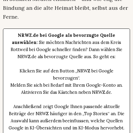
Bindung an die alte Heimat bleibt, selbst aus der
Ferne.
NRWZ.de bei Google als bevorzugte Quelle
auswählen:
Sie möchten Nachrichten aus dem Kreis
Rottweil bei Google schneller finden? Dann wählen Sie
NRWZ.de als bevorzugte Quelle aus. So geht es:
Klicken Sie auf den Button „NRWZ bei Google
bevorzugen“.
Melden Sie sich bei Bedarf mit Ihrem Google-Konto an.
Aktivieren Sie das Kästchen neben NRWZ.de.
Anschließend zeigt Google Ihnen passende aktuelle
Beiträge der NRWZ häufiger in den „Top Stories“ an. Die
Auswahl kann außerdem beeinflussen, welche Quellen
Google in KI-Übersichten und im KI-Modus hervorhebt.