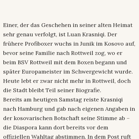
Einer, der das Geschehen in seiner alten Heimat
sehr genau verfolgt, ist Luan Krasniqi. Der
frühere Profiboxer wuchs in Junik im Kosovo auf,
bevor seine Familie nach Rottweil zog, wo er
beim BSV Rottweil mit dem Boxen begann und
später Europameister im Schwergewicht wurde.
Heute lebt er zwar nicht mehr in Rottweil, doch
die Stadt bleibt Teil seiner Biografie.
Bereits am heutigen Samstag reiste Krasniqi
nach Hamburg und gab nach eigenen Angaben in
der kosovarischen Botschaft seine Stimme ab –
die Diaspora kann dort bereits vor dem
offiziellen Wahltag abstimmen. In dem Post ruft