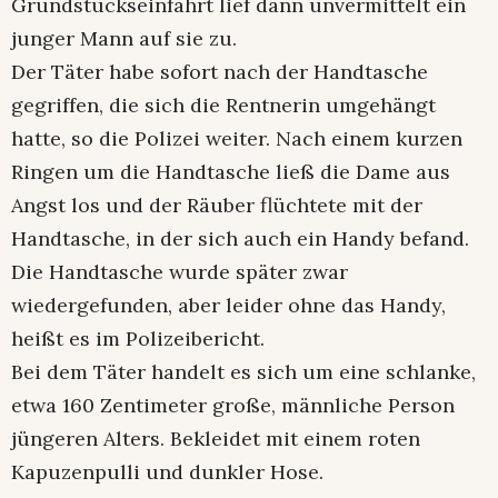
Grundstückseinfahrt lief dann unvermittelt ein
junger Mann auf sie zu.
Der Täter habe sofort nach der Handtasche
gegriffen, die sich die Rentnerin umgehängt
hatte, so die Polizei weiter. Nach einem kurzen
Ringen um die Handtasche ließ die Dame aus
Angst los und der Räuber flüchtete mit der
Handtasche, in der sich auch ein Handy befand.
Die Handtasche wurde später zwar
wiedergefunden, aber leider ohne das Handy,
heißt es im Polizeibericht.
Bei dem Täter handelt es sich um eine schlanke,
etwa 160 Zentimeter große, männliche Person
jüngeren Alters. Bekleidet mit einem roten
Kapuzenpulli und dunkler Hose.