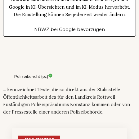
Google in KI-Übersichten und im KI-Modus hervorhebt.
Die Einstellung können Sie jederzeit wieder ändern.
NRWZ bei Google bevorzugen
Polizeibericht (pz)
... kennzeichnet Texte, die so direkt aus der Stabsstelle
Öffentlichkeitsarbeit des für den Landkreis Rottweil
zuständigen Polizeipräsidiums Konstanz kommen oder von
der Pressestelle einer anderen Polizeibehörde.