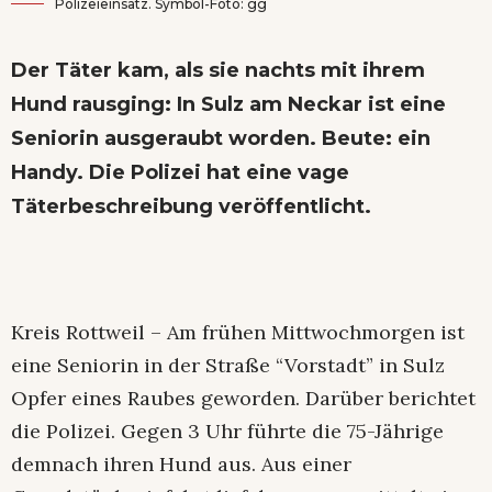
Polizeieinsatz. Symbol-Foto: gg
Der Täter kam, als sie nachts mit ihrem
Hund rausging: In Sulz am Neckar ist eine
Seniorin ausgeraubt worden. Beute: ein
Handy. Die Polizei hat eine vage
Täterbeschreibung veröffentlicht.
Kreis Rottweil – Am frühen Mittwochmorgen ist
eine Seniorin in der Straße “Vorstadt” in Sulz
Opfer eines Raubes geworden. Darüber berichtet
die Polizei. Gegen 3 Uhr führte die 75-Jährige
demnach ihren Hund aus. Aus einer