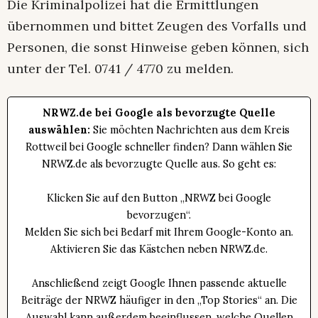
Die Kriminalpolizei hat die Ermittlungen
übernommen und bittet Zeugen des Vorfalls und
Personen, die sonst Hinweise geben können, sich
unter der Tel. 0741 / 4770 zu melden.
NRWZ.de bei Google als bevorzugte Quelle
auswählen:
Sie möchten Nachrichten aus dem Kreis
Rottweil bei Google schneller finden? Dann wählen Sie
NRWZ.de als bevorzugte Quelle aus. So geht es:
Klicken Sie auf den Button „NRWZ bei Google
bevorzugen“.
Melden Sie sich bei Bedarf mit Ihrem Google-Konto an.
Aktivieren Sie das Kästchen neben NRWZ.de.
Anschließend zeigt Google Ihnen passende aktuelle
Beiträge der NRWZ häufiger in den „Top Stories“ an. Die
Auswahl kann außerdem beeinflussen, welche Quellen