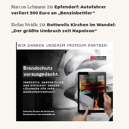
zu
Marcus Lehmann
Epfendorf: Autofahrer
verliert 500 Euro an „Benzinbettler“
zu
Stefan Weidle
Rottweils Kirchen im Wandel:
„Der größte Umbruch seit Napoleon“