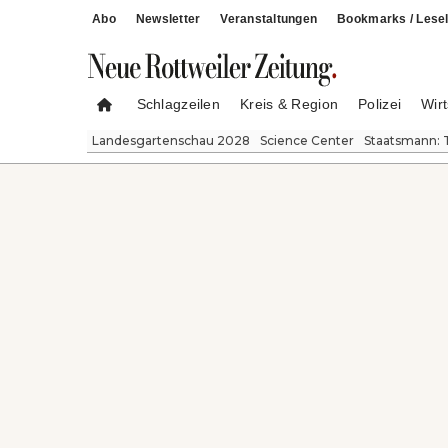
Abo
Newsletter
Veranstaltungen
Bookmarks / Lesel
Schlagzeilen
Kreis & Region
Polizei
Wirt
Landesgartenschau 2028
Science Center
Staatsmann: 