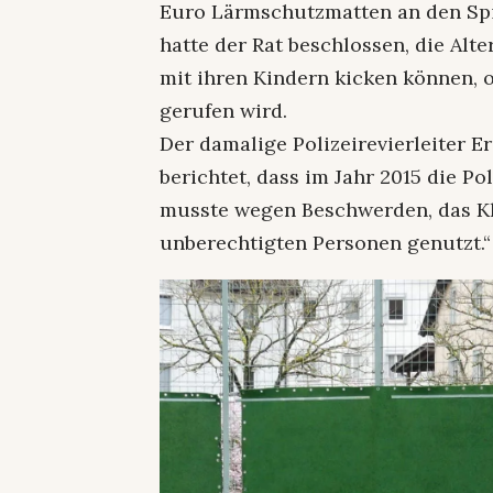
Euro Lärmschutzmatten an den Sp
hatte der Rat beschlossen, die Alt
mit ihren Kindern kicken können, o
gerufen wird.
Der damalige Polizeirevierleiter 
berichtet, dass im Jahr 2015 die Po
musste wegen Beschwerden, das Kl
unberechtigten Personen genutzt.“