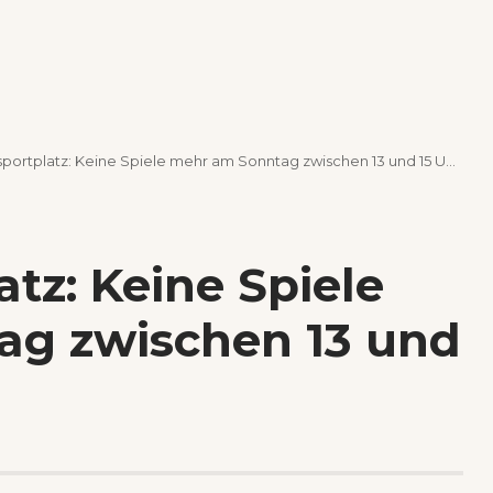
ortplatz: Keine Spiele mehr am Sonntag zwischen 13 und 15 Uhr?
tz: Keine Spiele
g zwischen 13 und