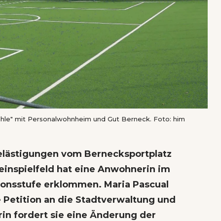
Bühle" mit Personalwohnheim und Gut Berneck. Foto: him
elästigungen vom Bernecksportplatz
inspielfeld hat eine Anwohnerin im
ionsstufe erklommen. Maria Pascual
 Petition an die Stadtverwaltung und
in fordert sie eine Änderung der