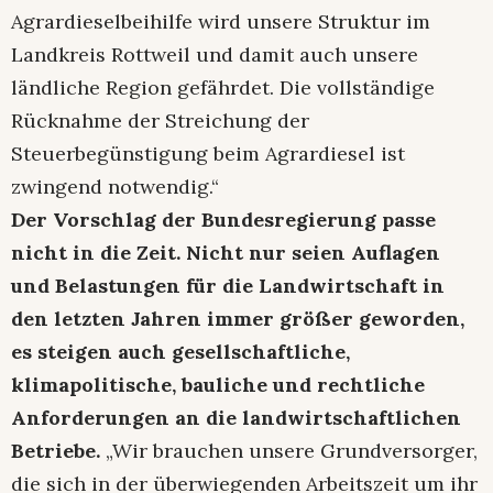
Agrardieselbeihilfe wird unsere Struktur im
Landkreis Rottweil und damit auch unsere
ländliche Region gefährdet. Die vollständige
Rücknahme der Streichung der
Steuerbegünstigung beim Agrardiesel ist
zwingend notwendig.“
Der Vorschlag der Bundesregierung passe
nicht in die Zeit. Nicht nur seien Auflagen
und Belastungen für die Landwirtschaft in
den letzten Jahren immer größer geworden,
es steigen auch gesellschaftliche,
klimapolitische, bauliche und rechtliche
Anforderungen an die landwirtschaftlichen
Betriebe.
„Wir brauchen unsere Grundversorger,
die sich in der überwiegenden Arbeitszeit um ihr