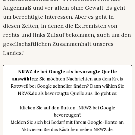
Augenmaß und vor allem ohne Gewalt. Es geht
um berechtigte Interessen. Aber es geht in
diesen Zeiten, in denen die Extremisten von
rechts und links Zulauf bekommen, auch um den
gesellschaftlichen Zusammenhalt unseres
Landes.”
NRWZ.de bei Google als bevorzugte Quelle
auswählen:
Sie möchten Nachrichten aus dem Kreis
Rottweil bei Google schneller finden? Dann wählen Sie
NRWZ.de als bevorzugte Quelle aus. So geht es:
Klicken Sie auf den Button „NRWZ bei Google
bevorzugen“.
Melden Sie sich bei Bedarf mit Ihrem Google-Konto an.
Aktivieren Sie das Kästchen neben NRWZ.de.