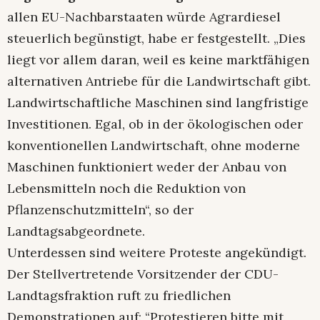
allen EU-Nachbarstaaten würde Agrardiesel
steuerlich begünstigt, habe er festgestellt. „Dies
liegt vor allem daran, weil es keine marktfähigen
alternativen Antriebe für die Landwirtschaft gibt.
Landwirtschaftliche Maschinen sind langfristige
Investitionen. Egal, ob in der ökologischen oder
konventionellen Landwirtschaft, ohne moderne
Maschinen funktioniert weder der Anbau von
Lebensmitteln noch die Reduktion von
Pflanzenschutzmitteln“, so der
Landtagsabgeordnete.
Unterdessen sind weitere Proteste angekündigt.
Der Stellvertretende Vorsitzender der CDU-
Landtagsfraktion ruft zu friedlichen
Demonstrationen auf: “Protestieren bitte mit