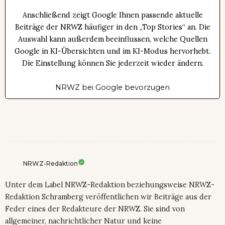
Anschließend zeigt Google Ihnen passende aktuelle
Beiträge der NRWZ häufiger in den „Top Stories“ an. Die
Auswahl kann außerdem beeinflussen, welche Quellen
Google in KI-Übersichten und im KI-Modus hervorhebt.
Die Einstellung können Sie jederzeit wieder ändern.
NRWZ bei Google bevorzugen
NRWZ-Redaktion
Unter dem Label NRWZ-Redaktion beziehungsweise NRWZ-
Redaktion Schramberg veröffentlichen wir Beiträge aus der
Feder eines der Redakteure der NRWZ. Sie sind von
allgemeiner, nachrichtlicher Natur und keine