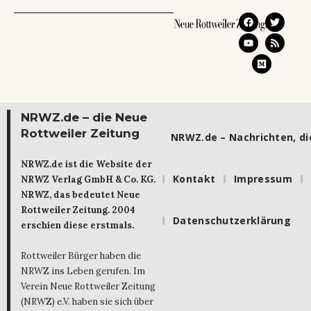
NRWZ.de – die Neue
Rottweiler Zeitung
NRWZ.de – Nachrichten, die
NRWZ.de ist die Website der
Kontakt
Impressum
NRWZ Verlag GmbH & Co. KG.
NRWZ, das bedeutet Neue
Rottweiler Zeitung. 2004
Datenschutzerklärung
erschien diese erstmals.
Rottweiler Bürger haben die
NRWZ ins Leben gerufen. Im
Verein Neue Rottweiler Zeitung
(NRWZ) e.V. haben sie sich über