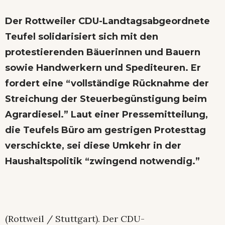
Der Rottweiler CDU-Landtagsabgeordnete
Teufel solidarisiert sich mit den
protestierenden Bäuerinnen und Bauern
sowie Handwerkern und Spediteuren. Er
fordert eine “vollständige Rücknahme der
Streichung der Steuerbegünstigung beim
Agrardiesel.” Laut einer Pressemitteilung,
die Teufels Büro am gestrigen Protesttag
verschickte, sei diese Umkehr in der
Haushaltspolitik “zwingend notwendig.”
(Rottweil / Stuttgart). Der CDU-