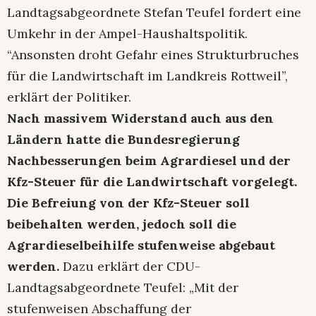
Landtagsabgeordnete Stefan Teufel fordert eine
Umkehr in der Ampel-Haushaltspolitik.
“Ansonsten droht Gefahr eines Strukturbruches
für die Landwirtschaft im Landkreis Rottweil”,
erklärt der Politiker.
Nach massivem Widerstand auch aus den
Ländern hatte die Bundesregierung
Nachbesserungen beim Agrardiesel und der
Kfz-Steuer für die Landwirtschaft vorgelegt.
Die Befreiung von der Kfz-Steuer soll
beibehalten werden, jedoch soll die
Agrardieselbeihilfe stufenweise abgebaut
werden.
Dazu erklärt der CDU-
Landtagsabgeordnete Teufel: „Mit der
stufenweisen Abschaffung der