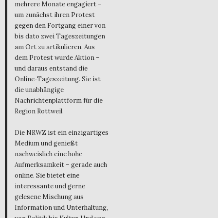
mehrere Monate engagiert –
um zunächst ihren Protest
gegen den Fortgang einer von
bis dato zwei Tageszeitungen
am Ort zu artikulieren. Aus
dem Protest wurde Aktion –
und daraus entstand die
Online-Tageszeitung. Sie ist
die unabhängige
Nachrichtenplattform für die
Region Rottweil.
Die NRWZ ist ein einzigartiges
Medium und genießt
nachweislich eine hohe
Aufmerksamkeit – gerade auch
online. Sie bietet eine
interessante und gerne
gelesene Mischung aus
Information und Unterhaltung,