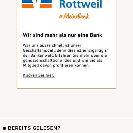
BEREITS GELESEN?