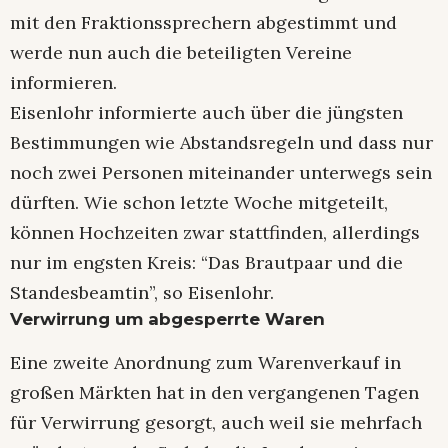
mit den Fraktionssprechern abgestimmt und
werde nun auch die beteiligten Vereine
informieren.
Eisenlohr informierte auch über die jüngsten
Bestimmungen wie Abstandsregeln und dass nur
noch zwei Personen miteinander unterwegs sein
dürften. Wie schon letzte Woche mitgeteilt,
können Hochzeiten zwar stattfinden, allerdings
nur im engsten Kreis: “Das Brautpaar und die
Standesbeamtin”, so Eisenlohr.
Verwirrung um abgesperrte Waren
Eine zweite Anordnung zum Warenverkauf in
großen Märkten hat in den vergangenen Tagen
für Verwirrung gesorgt, auch weil sie mehrfach