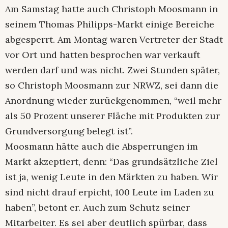
Am Samstag hatte auch Christoph Moosmann in
seinem Thomas Philipps-Markt einige Bereiche
abgesperrt. Am Montag waren Vertreter der Stadt
vor Ort und hatten besprochen war verkauft
werden darf und was nicht. Zwei Stunden später,
so Christoph Moosmann zur NRWZ, sei dann die
Anordnung wieder zurückgenommen, “weil mehr
als 50 Prozent unserer Fläche mit Produkten zur
Grundversorgung belegt ist”.
Moosmann hätte auch die Absperrungen im
Markt akzeptiert, denn: “Das grundsätzliche Ziel
ist ja, wenig Leute in den Märkten zu haben. Wir
sind nicht drauf erpicht, 100 Leute im Laden zu
haben”, betont er. Auch zum Schutz seiner
Mitarbeiter. Es sei aber deutlich spürbar, dass