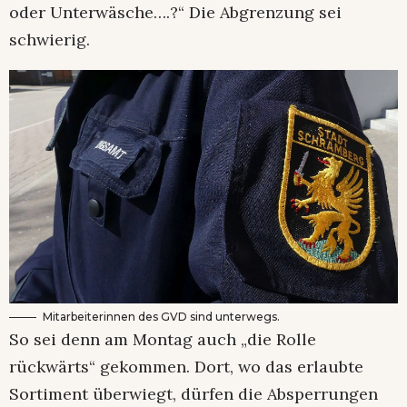
oder Unterwäsche….?“ Die Abgrenzung sei
schwierig.
Mitarbeiterinnen des GVD sind unterwegs.
So sei denn am Montag auch „die Rolle
rückwärts“ gekommen. Dort, wo das erlaubte
Sortiment überwiegt, dürfen die Absperrungen