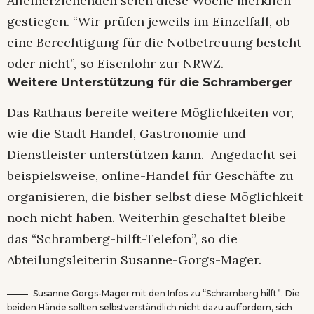
Alleinerziehenden seien diese Woche merklich
gestiegen. “Wir prüfen jeweils im Einzelfall, ob
eine Berechtigung für die Notbetreuung besteht
oder nicht”, so Eisenlohr zur NRWZ.
Weitere Unterstützung für die Schramberger
Das Rathaus bereite weitere Möglichkeiten vor,
wie die Stadt Handel, Gastronomie und
Dienstleister unterstützen kann. Angedacht sei
beispielsweise, online-Handel für Geschäfte zu
organisieren, die bisher selbst diese Möglichkeit
noch nicht haben. Weiterhin geschaltet bleibe
das “Schramberg-hilft-Telefon”, so die
Abteilungsleiterin Susanne-Gorgs-Mager.
Susanne Gorgs-Mager mit den Infos zu “Schramberg hilft”. Die
beiden Hände sollten selbstverständlich nicht dazu auffordern, sich