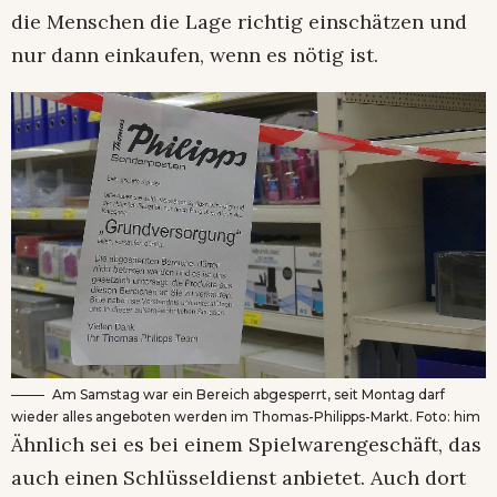
die Menschen die Lage richtig einschätzen und
nur dann einkaufen, wenn es nötig ist.
Am Samstag war ein Bereich abgesperrt, seit Montag darf
wieder alles angeboten werden im Thomas-Philipps-Markt. Foto: him
Ähnlich sei es bei einem Spielwarengeschäft, das
auch einen Schlüsseldienst anbietet. Auch dort