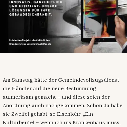
Am Samstag hätte der Gemeindevollzugsdienst
die Händler auf die neue Bestimmung
aufmerksam gemacht – und diese seien der
Anordnung auch nachgekommen. Schon da habe
sie Zweifel gehabt, so Eisenlohr: „Ein
Kulturbeutel – wenn ich ins Krankenhaus muss,