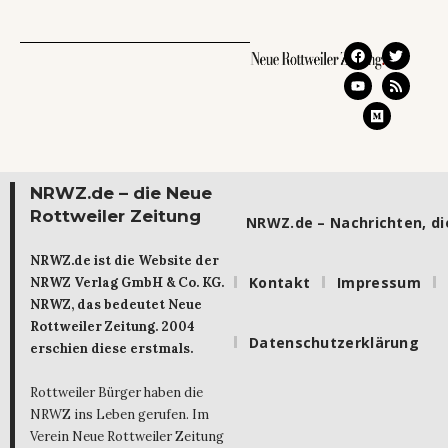
NRWZ.de – die Neue
Rottweiler Zeitung
NRWZ.de – Nachrichten, die
NRWZ.de ist die Website der
Kontakt
Impressum
NRWZ Verlag GmbH & Co. KG.
NRWZ, das bedeutet Neue
Rottweiler Zeitung. 2004
Datenschutzerklärung
erschien diese erstmals.
Rottweiler Bürger haben die
NRWZ ins Leben gerufen. Im
Verein Neue Rottweiler Zeitung