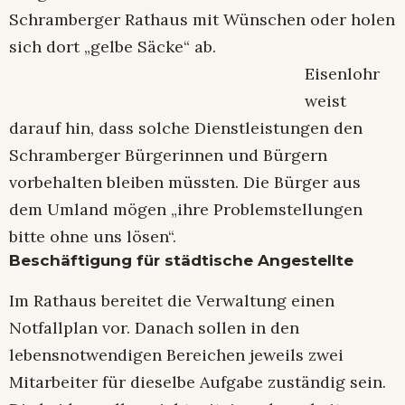
Schramberger Rathaus mit Wünschen oder holen
sich dort „gelbe Säcke“ ab.
Eisenlohr
weist
darauf hin, dass solche Dienstleistungen den
Schramberger Bürgerinnen und Bürgern
vorbehalten bleiben müssten. Die Bürger aus
dem Umland mögen „ihre Problemstellungen
bitte ohne uns lösen“.
Beschäftigung für städtische Angestellte
Im Rathaus bereitet die Verwaltung einen
Notfallplan vor. Danach sollen in den
lebensnotwendigen Bereichen jeweils zwei
Mitarbeiter für dieselbe Aufgabe zuständig sein.