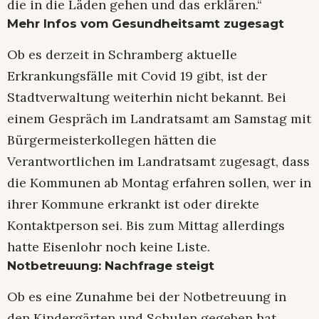
die in die Läden gehen und das erklären.“
Mehr Infos vom Gesundheitsamt zugesagt
Ob es derzeit in Schramberg aktuelle
Erkrankungsfälle mit Covid 19 gibt, ist der
Stadtverwaltung weiterhin nicht bekannt. Bei
einem Gespräch im Landratsamt am Samstag mit
Bürgermeisterkollegen hätten die
Verantwortlichen im Landratsamt zugesagt, dass
die Kommunen ab Montag erfahren sollen, wer in
ihrer Kommune erkrankt ist oder direkte
Kontaktperson sei. Bis zum Mittag allerdings
hatte Eisenlohr noch keine Liste.
Notbetreuung: Nachfrage steigt
Ob es eine Zunahme bei der Notbetreuung in
den Kindergärten und Schulen gegeben hat,