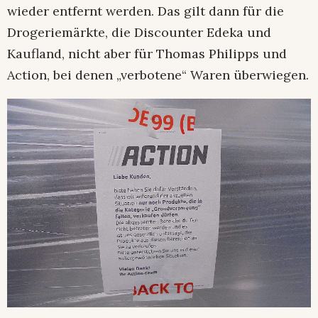
wieder entfernt werden. Das gilt dann für die
Drogeriemärkte, die Discounter Edeka und
Kaufland, nicht aber für Thomas Philipps und
Action, bei denen „verbotene“ Waren überwiegen.