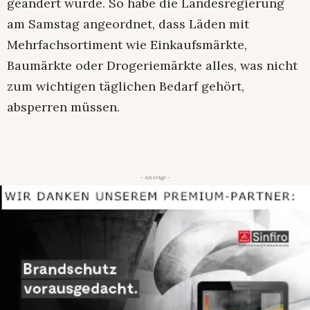
geändert wurde. So habe die Landesregierung
am Samstag angeordnet, dass Läden mit
Mehrfachsortiment wie Einkaufsmärkte,
Baumärkte oder Drogeriemärkte alles, was nicht
zum wichtigen täglichen Bedarf gehört,
absperren müssen.
- Anzeige -