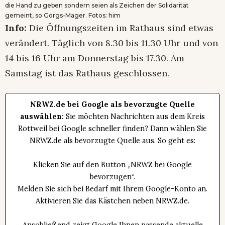
die Hand zu geben sondern seien als Zeichen der Solidarität
gemeint, so Gorgs-Mager. Fotos: him
Info:
Die Öffnungszeiten im Rathaus sind etwas
verändert. Täglich von 8.30 bis 11.30 Uhr und von
14 bis 16 Uhr am Donnerstag bis 17.30. Am
Samstag ist das Rathaus geschlossen.
NRWZ.de bei Google als bevorzugte Quelle
auswählen:
Sie möchten Nachrichten aus dem Kreis
Rottweil bei Google schneller finden? Dann wählen Sie
NRWZ.de als bevorzugte Quelle aus. So geht es:
Klicken Sie auf den Button „NRWZ bei Google
bevorzugen“.
Melden Sie sich bei Bedarf mit Ihrem Google-Konto an.
Aktivieren Sie das Kästchen neben NRWZ.de.