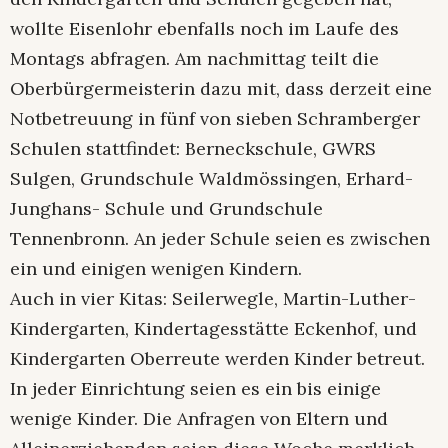
wollte Eisenlohr ebenfalls noch im Laufe des
Montags abfragen. Am nachmittag teilt die
Oberbürgermeisterin dazu mit, dass derzeit eine
Notbetreuung in fünf von sieben Schramberger
Schulen stattfindet: Berneckschule, GWRS
Sulgen, Grundschule Waldmössingen, Erhard-
Junghans- Schule und Grundschule
Tennenbronn. An jeder Schule seien es zwischen
ein und einigen wenigen Kindern.
Auch in vier Kitas: Seilerwegle, Martin-Luther-
Kindergarten, Kindertagesstätte Eckenhof, und
Kindergarten Oberreute werden Kinder betreut.
In jeder Einrichtung seien es ein bis einige
wenige Kinder. Die Anfragen von Eltern und