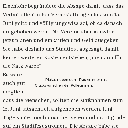
Eisenlohr begründete die Absage damit, dass das
Verbot öffentlicher Veranstaltungen bis zum 15.
Juni gelte und völlig ungewiss sei, ob es danach
aufgehoben werde. Die Vereine aber müssten
jetzt planen und einkaufen und Geld ausgeben.
Sie habe deshalb das Stadtfest abgesagt, damit
keinen weiteren Kosten entstehen, „die dann für
die Katz waren“.
Es wäre
Plakat neben dem Trauzimmer mit
auch gut
Glückwünschen der Kolleginnen.
möglich,
dass die Menschen, sollten die Maßnahmen zum
15. Juni tatsächlich aufgehoben werden, fünf
Tage später noch unsicher seien und nicht grade
auf ein Stadtfest strömen. Die Absage habe sie