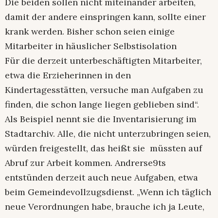
Die beiden sollen nicht miteinander arbeiten,
damit der andere einspringen kann, sollte einer
krank werden. Bisher schon seien einige
Mitarbeiter in häuslicher Selbstisolation
Für die derzeit unterbeschäftigten Mitarbeiter,
etwa die Erzieherinnen in den
Kindertagesstätten, versuche man Aufgaben zu
finden, die schon lange liegen geblieben sind“.
Als Beispiel nennt sie die Inventarisierung im
Stadtarchiv. Alle, die nicht unterzubringen seien,
würden freigestellt, das heißt sie müssten auf
Abruf zur Arbeit kommen. Andrerse9ts
entstünden derzeit auch neue Aufgaben, etwa
beim Gemeindevollzugsdienst. „Wenn ich täglich
neue Verordnungen habe, brauche ich ja Leute,