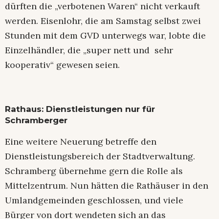
dürften die „verbotenen Waren“ nicht verkauft
werden. Eisenlohr, die am Samstag selbst zwei
Stunden mit dem GVD unterwegs war, lobte die
Einzelhändler, die „super nett und sehr
kooperativ“ gewesen seien.
Rathaus: Dienstleistungen nur für
Schramberger
Eine weitere Neuerung betreffe den
Dienstleistungsbereich der Stadtverwaltung.
Schramberg übernehme gern die Rolle als
Mittelzentrum. Nun hätten die Rathäuser in den
Umlandgemeinden geschlossen, und viele
Bürger von dort wendeten sich an das