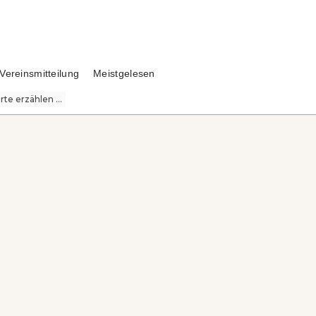
Vereinsmitteilung
Meistgelesen
te erzählen ...