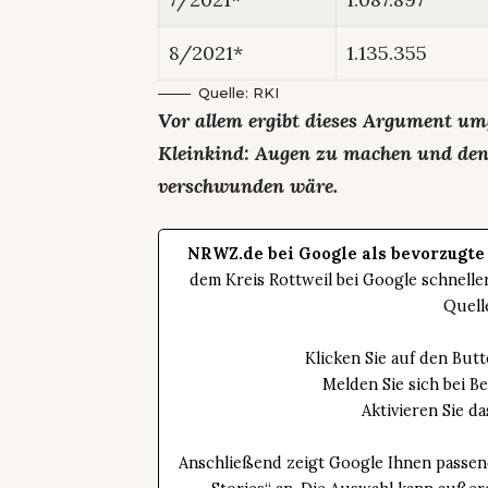
8/2021*
1.135.355
Quelle: RKI
Vor allem ergibt dieses Argument um
Kleinkind: Augen zu machen und den 
verschwunden wäre.
NRWZ.de bei Google als bevorzugte
dem Kreis Rottweil bei Google schnell
Quell
Klicken Sie auf den Bu
Melden Sie sich bei B
Aktivieren Sie 
Anschließend zeigt Google Ihnen passen