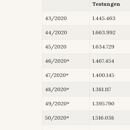
Testungen
43/2020
1.445.463
44/2020
1.663.992
45/2020
1.634.729
46/2020*
1.467.454
47/2020*
1.400.145
48/2020*
1.381.117
49/2020*
1.395.790
50/2020*
1.516.038