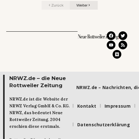
Zurück
Weiter
NRWZ.de – die Neue
Rottweiler Zeitung
NRWZ.de – Nachrichten, die
NRWZ.de ist die Website der
Kontakt
Impressum
NRWZ Verlag GmbH & Co. KG.
NRWZ, das bedeutet Neue
Rottweiler Zeitung. 2004
Datenschutzerklärung
erschien diese erstmals.