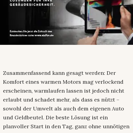
Zusammenfassend kann gesagt werden: Der
Komfort eines warmen Motors mag verlockend
erscheinen, warmlaufen lassen ist jedoch nicht
erlaubt und schadet mehr, als dass es nützt –
sowohl der Umwelt als auch dem eigenen Auto
und Geldbeutel. Die beste Lösung ist ein
planvoller Start in den Tag, ganz ohne unnötigen