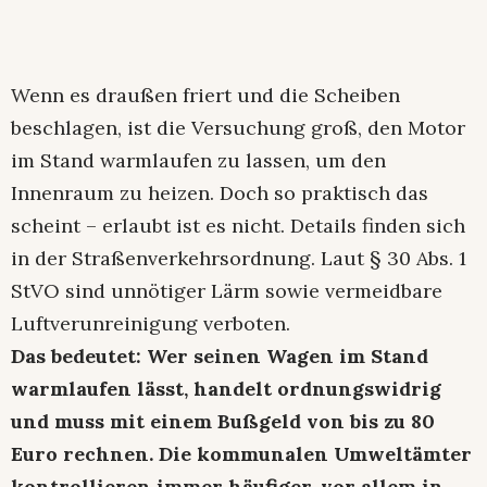
Wenn es draußen friert und die Scheiben
beschlagen, ist die Versuchung groß, den Motor
im Stand warmlaufen zu lassen, um den
Innenraum zu heizen. Doch so praktisch das
scheint – erlaubt ist es nicht. Details finden sich
in der Straßenverkehrsordnung. Laut § 30 Abs. 1
StVO sind unnötiger Lärm sowie vermeidbare
Luftverunreinigung verboten.
Das bedeutet: Wer seinen Wagen im Stand
warmlaufen lässt, handelt ordnungswidrig
und muss mit einem Bußgeld von bis zu 80
Euro rechnen. Die kommunalen Umweltämter
kontrollieren immer häufiger, vor allem in