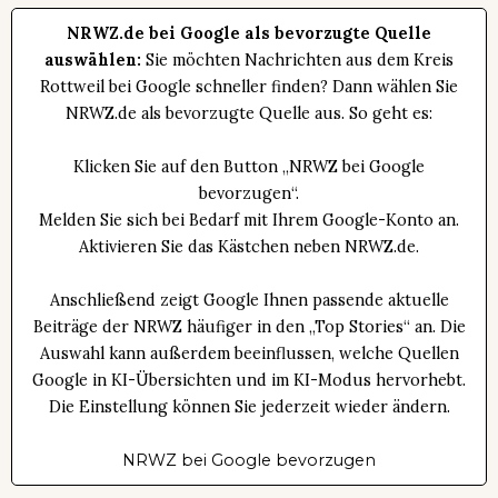
NRWZ.de bei Google als bevorzugte Quelle
auswählen:
Sie möchten Nachrichten aus dem Kreis
Rottweil bei Google schneller finden? Dann wählen Sie
NRWZ.de als bevorzugte Quelle aus. So geht es:
Klicken Sie auf den Button „NRWZ bei Google
bevorzugen“.
Melden Sie sich bei Bedarf mit Ihrem Google-Konto an.
Aktivieren Sie das Kästchen neben NRWZ.de.
Anschließend zeigt Google Ihnen passende aktuelle
Beiträge der NRWZ häufiger in den „Top Stories“ an. Die
Auswahl kann außerdem beeinflussen, welche Quellen
Google in KI-Übersichten und im KI-Modus hervorhebt.
Die Einstellung können Sie jederzeit wieder ändern.
NRWZ bei Google bevorzugen