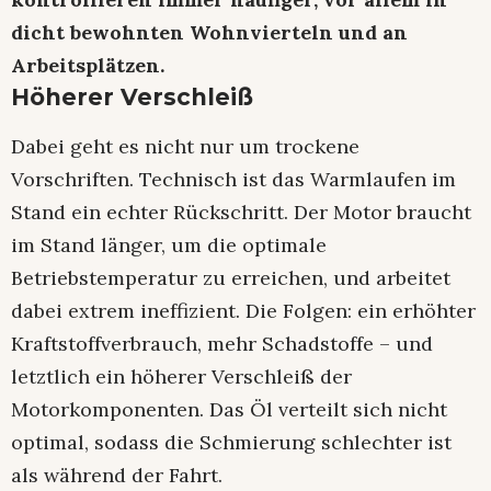
dicht bewohnten Wohnvierteln und an
Arbeitsplätzen.
Höherer Verschleiß
Dabei geht es nicht nur um trockene
Vorschriften. Technisch ist das Warmlaufen im
Stand ein echter Rückschritt. Der Motor braucht
im Stand länger, um die optimale
Betriebstemperatur zu erreichen, und arbeitet
dabei extrem ineffizient. Die Folgen: ein erhöhter
Kraftstoffverbrauch, mehr Schadstoffe – und
letztlich ein höherer Verschleiß der
Motorkomponenten. Das Öl verteilt sich nicht
optimal, sodass die Schmierung schlechter ist
als während der Fahrt.