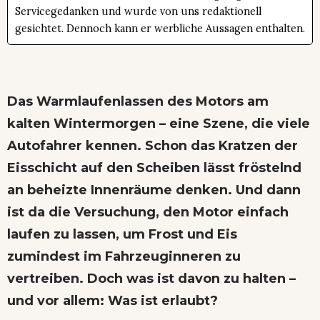
Servicegedanken und wurde von uns redaktionell
gesichtet. Dennoch kann er werbliche Aussagen enthalten.
Das Warmlaufenlassen des Motors am
kalten Wintermorgen – eine Szene, die viele
Autofahrer kennen. Schon das Kratzen der
Eisschicht auf den Scheiben lässt fröstelnd
an beheizte Innenräume denken. Und dann
ist da die Versuchung, den Motor einfach
laufen zu lassen, um Frost und Eis
zumindest im Fahrzeuginneren zu
vertreiben. Doch was ist davon zu halten –
und vor allem: Was ist erlaubt?