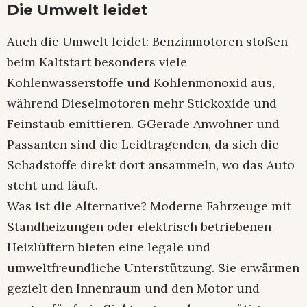
Die Umwelt leidet
Auch die Umwelt leidet: Benzinmotoren stoßen
beim Kaltstart besonders viele
Kohlenwasserstoffe und Kohlenmonoxid aus,
während Dieselmotoren mehr Stickoxide und
Feinstaub emittieren. GGerade Anwohner und
Passanten sind die Leidtragenden, da sich die
Schadstoffe direkt dort ansammeln, wo das Auto
steht und läuft.
Was ist die Alternative? Moderne Fahrzeuge mit
Standheizungen oder elektrisch betriebenen
Heizlüftern bieten eine legale und
umweltfreundliche Unterstützung. Sie erwärmen
gezielt den Innenraum und den Motor und