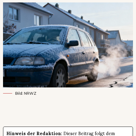
Bild: NRWZ
Hinweis der Redaktion:
Dieser Beitrag folgt dem