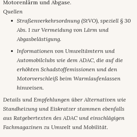
Motorenlärm und Abgase.
Quellen
Straßenverkehrsordnung (StVO), speziell § 30
Abs. 1 zur Vermeidung von Lärm und
Abgasbelästigung.
Informationen von Umweltämtern und
Automobilclubs wie dem ADAC, die auf die
erhöhten Schadstoffemissionen und den
Motorverschleiß beim Warmlaufenlassen
hinweisen.
Details und Empfehlungen über Alternativen wie
Standheizung und Eiskratzer stammen ebenfalls
aus Ratgebertexten des ADAC und einschlägigen
Fachmagazinen zu Umwelt und Mobilität.