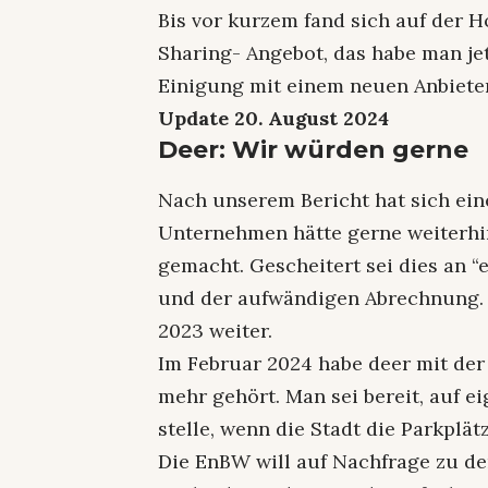
Bis vor kurzem fand sich auf der
Sharing- Angebot, das habe man jetz
Einigung mit einem neuen Anbieter
Update 20. August 2024
Deer: Wir würden gerne
Nach unserem Bericht hat sich eine
Unternehmen hätte gerne weiterhi
gemacht. Gescheitert sei dies an
und der aufwändigen Abrechnung. 
2023 weiter.
Im Februar 2024 habe deer mit der
mehr gehört. Man sei bereit, auf 
stelle, wenn die Stadt die Parkplät
Die EnBW will auf Nachfrage zu de