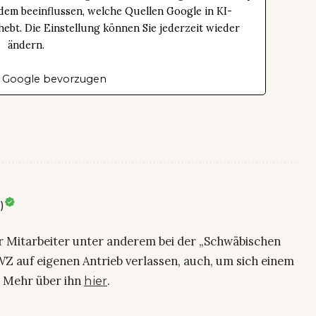
dem beeinflussen, welche Quellen Google in KI-
bt. Die Einstellung können Sie jederzeit wieder
ändern.
 Google bevorzugen
)
ier Mitarbeiter unter anderem bei der „Schwäbischen
Z auf eigenen Antrieb verlassen, auch, um sich einem
. Mehr über ihn
.
hier