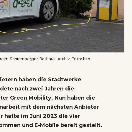
eim Schramberger Rathaus. Archiv-Foto: him
bietern haben die Stadtwerke
dete nach zwei Jahren die
äter
Green Mobility
. Nun haben die
arbeit mit dem nächsten Anbieter
 hatte im Juni 2023 die vier
mmen und E-Mobile bereit gestellt.