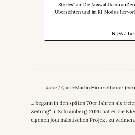
Stories“ an. Die Auswahl kann außer
Übersichten und im KI-Modus hervorhe
NRWZ bei
Martin Himmelheber (him
Autor / Quelle:
... begann in den späten 70er Jahren als fre
Zeitung“ in Schramberg. 2026 hat er die NRW
eigenen journalistischen Projekt zu widmen