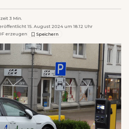
zeit 3 Min.
eröffentlicht 15. August 2024 um 18.12 Uhr
F erzeugen