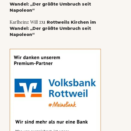
Wandel: „Der größte Umbruch seit
Napoleon“
zu
Karlheinz Will
Rottweils Kirchen im
Wandel: „Der größte Umbruch seit
Napoleon“