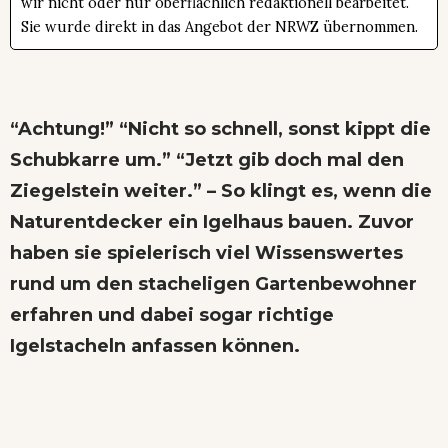
wir nicht oder nur oberflächlich redaktionell bearbeitet.
Sie wurde direkt in das Angebot der NRWZ übernommen.
“Achtung!” “Nicht so schnell, sonst kippt die
Schubkarre um.” “Jetzt gib doch mal den
Ziegelstein weiter.” – So klingt es, wenn die
Naturentdecker ein Igelhaus bauen. Zuvor
haben sie spielerisch viel Wissenswertes
rund um den stacheligen Gartenbewohner
erfahren und dabei sogar richtige
Igelstacheln anfassen können.