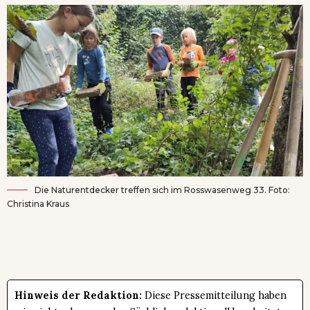
Die Naturentdecker treffen sich im Rosswasenweg 33. Foto:
Christina Kraus
Hinweis der Redaktion:
Diese Pressemitteilung haben