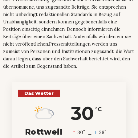
übernommene, uns zugesandte Beiträge. Sie entsprechen
nicht unbedingt redaktionellen Standards in Bezug auf
Unabhängigkeit, sondern können gegebenenfalls eine
Position einseitig einnehmen. Dennoch informieren die
Beiträge über einen Sachverhalt. Andernfalls würden wir sie
nicht veröffentlichen.Pressemitteilungen werden uns
zumeist von Personen und Institutionen zugesandt, die Wert
darauf legen, dass über den Sachverhalt berichtet wird, den
die Artikel zum Gegenstand haben.
Das Wetter
30
°C
Rottweil
°
°
30
_
28