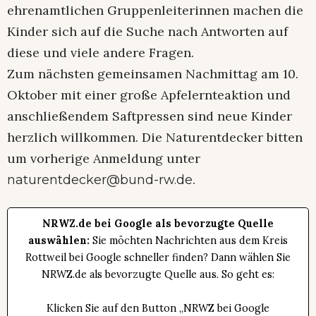
ehrenamtlichen Gruppenleiterinnen machen die
Kinder sich auf die Suche nach Antworten auf
diese und viele andere Fragen.
Zum nächsten gemeinsamen Nachmittag am 10.
Oktober mit einer große Apfelernteaktion und
anschließendem Saftpressen sind neue Kinder
herzlich willkommen. Die Naturentdecker bitten
um vorherige Anmeldung unter
.
naturentdecker@bund-rw.de
NRWZ.de bei Google als bevorzugte Quelle
auswählen:
Sie möchten Nachrichten aus dem Kreis
Rottweil bei Google schneller finden? Dann wählen Sie
NRWZ.de als bevorzugte Quelle aus. So geht es:
Klicken Sie auf den Button „NRWZ bei Google