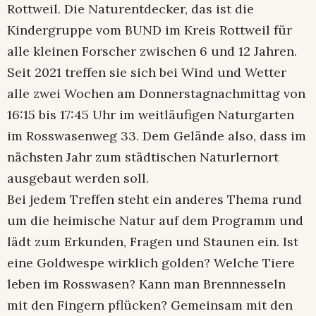
Rottweil. Die Naturentdecker, das ist die
Kindergruppe vom BUND im Kreis Rottweil für
alle kleinen Forscher zwischen 6 und 12 Jahren.
Seit 2021 treffen sie sich bei Wind und Wetter
alle zwei Wochen am Donnerstagnachmittag von
16:15 bis 17:45 Uhr im weitläufigen Naturgarten
im Rosswasenweg 33. Dem Gelände also, dass im
nächsten Jahr zum städtischen Naturlernort
ausgebaut werden soll.
Bei jedem Treffen steht ein anderes Thema rund
um die heimische Natur auf dem Programm und
lädt zum Erkunden, Fragen und Staunen ein. Ist
eine Goldwespe wirklich golden? Welche Tiere
leben im Rosswasen? Kann man Brennnesseln
mit den Fingern pflücken? Gemeinsam mit den