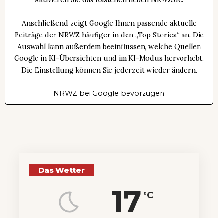
Anschließend zeigt Google Ihnen passende aktuelle
Beiträge der NRWZ häufiger in den „Top Stories“ an. Die
Auswahl kann außerdem beeinflussen, welche Quellen
Google in KI-Übersichten und im KI-Modus hervorhebt.
Die Einstellung können Sie jederzeit wieder ändern.
NRWZ bei Google bevorzugen
Das Wetter
17
°C