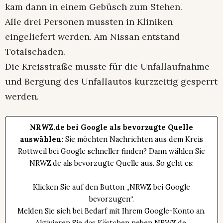
kam dann in einem Gebüsch zum Stehen.
Alle drei Personen mussten in Kliniken
eingeliefert werden. Am Nissan entstand
Totalschaden.
Die Kreisstraße musste für die Unfallaufnahme
und Bergung des Unfallautos kurzzeitig gesperrt
werden.
NRWZ.de bei Google als bevorzugte Quelle
auswählen:
Sie möchten Nachrichten aus dem Kreis
Rottweil bei Google schneller finden? Dann wählen Sie
NRWZ.de als bevorzugte Quelle aus. So geht es:
Klicken Sie auf den Button „NRWZ bei Google
bevorzugen“.
Melden Sie sich bei Bedarf mit Ihrem Google-Konto an.
Aktivieren Sie das Kästchen neben NRWZ.de.