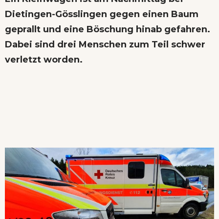
Dietingen-Gösslingen gegen einen Baum
geprallt und eine Böschung hinab gefahren.
Dabei sind drei Menschen zum Teil schwer
verletzt worden.