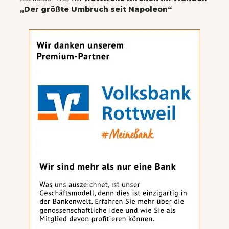
„Der größte Umbruch seit Napoleon“