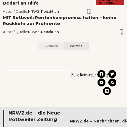
Bedarf an Hilfe
ROTTWEIL
Autor / Quelle:
NRWZ-Redaktion
MIT Rottweil: Rentenkompromiss halten – keine
Rückkehr zur Frührente
Autor / Quelle:
NRWZ-Redaktion
Zurück
Weiter
NRWZ.de – die Neue
Rottweiler Zeitung
NRWZ.de – Nachrichten, die