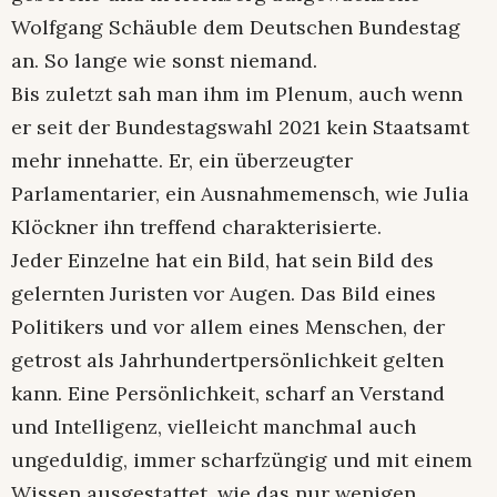
Wolfgang Schäuble dem Deutschen Bundestag
an. So lange wie sonst niemand.
Bis zuletzt sah man ihm im Plenum, auch wenn
er seit der Bundestagswahl 2021 kein Staatsamt
mehr innehatte. Er, ein überzeugter
Parlamentarier, ein Ausnahmemensch, wie Julia
Klöckner ihn treffend charakterisierte.
Jeder Einzelne hat ein Bild, hat sein Bild des
gelernten Juristen vor Augen. Das Bild eines
Politikers und vor allem eines Menschen, der
getrost als Jahrhundertpersönlichkeit gelten
kann. Eine Persönlichkeit, scharf an Verstand
und Intelligenz, vielleicht manchmal auch
ungeduldig, immer scharfzüngig und mit einem
Wissen ausgestattet, wie das nur wenigen