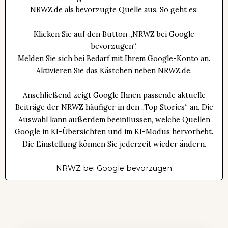
NRWZ.de als bevorzugte Quelle aus. So geht es:
Klicken Sie auf den Button „NRWZ bei Google
bevorzugen“.
Melden Sie sich bei Bedarf mit Ihrem Google-Konto an.
Aktivieren Sie das Kästchen neben NRWZ.de.
Anschließend zeigt Google Ihnen passende aktuelle
Beiträge der NRWZ häufiger in den „Top Stories“ an. Die
Auswahl kann außerdem beeinflussen, welche Quellen
Google in KI-Übersichten und im KI-Modus hervorhebt.
Die Einstellung können Sie jederzeit wieder ändern.
NRWZ bei Google bevorzugen