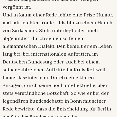
vergönnt ist.
Und in kaum einer Rede fehlte eine Prise Humor,
mal mit leichter Ironie – bis hin zu einem Hauch
von Sarkasmus. Stets unterlegt oder auch
abgemildert durch seinen so feinen
alemannischen Dialekt. Den behielt er ein Leben
lang bei: bei internationalen Auftritten, im
Deutschen Bundestag oder auch bei einem
seiner zahlreichen Auftritte im Kreis Rottweil.
Immer faszinierte er. Durch seine klaren
Ansagen, durch seine hoch intellektuelle, aber
stets verständliche Botschaft. So wie er bei der
legendären Bundesdebatte in Bonn mit seiner
Rede bewirkte, dass die Entscheidung für Berlin
als Sitz des Bundestags so ausfiel.