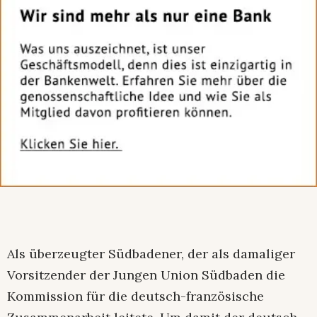
Als überzeugter Südbadener, der als damaliger
Vorsitzender der Jungen Union Südbaden die
Kommission für die deutsch-französische