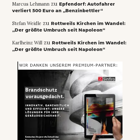
zu
Marcus Lehmann
Epfendorf: Autofahrer
verliert 500 Euro an „Benzinbettler“
zu
Stefan Weidle
Rottweils Kirchen im Wandel:
„Der größte Umbruch seit Napoleon“
zu
Karlheinz Will
Rottweils Kirchen im Wandel:
„Der größte Umbruch seit Napoleon“