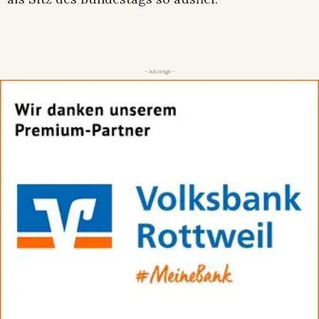
- Anzeige -