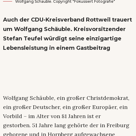
Wolfgang Schäuble. Copyright "Fokussiert Fotografie"
Auch der CDU-Kreisverband Rottweil trauert
um Wolfgang Schäuble. Kreisvorsitzender
Stefan Teufel würdigt seine einzigartige
Lebensleistung in einem Gastbeitrag
Wolfgang Schäuble, ein großer Christdemokrat,
ein großer Deutscher, ein großer Europäer, ein
Vorbild – im Alter von 81 Jahren ist er
gestorben. 51 Jahre lang gehörte der in Freiburg
geborene und in Hornberg aufgewachsene