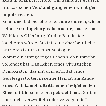
Zusammenarbeit leitete. Um damit der deutsch-
französischen Verständigung einen wichtigen
Impuls verlieh.
Schmunzelnd berichtete er Jahre danach, wie er
seiner Frau Ingeborg nahebrachte, dass er im
Wahlkreis Offenburg für den Bundestag
kandieren würde. Anstatt eine eher betuliche
Karriere als Jurist einzuschlagen.
Womit ein einzigartiges Leben sich nunmehr
vollendet hat. Das Leben eines Christlichen
Demokraten, das mit dem Attentat eines
Geistesgestörten in seiner Heimat am Rande
eines Wahlkampfauftritts einen tiefgehenden
Einschnitt in sein Leben gebracht hat. Der ihn
aber nicht verzweifeln oder verzagen ließ.