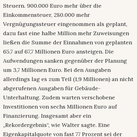
Steuern. 900.000 Euro mehr über die
Einkommensteuer, 280.000 mehr
Vergnügungssteuer eingenommen als geplant,
dazu fast eine halbe Million mehr Zuweisungen
ließen die Summe der Einnahmen von geplanten
65,7 auf 67,7 Millionen Euro ansteigen. Die
Aufwendungen sanken gegenüber der Planung
um 3,7 Millionen Euro. Bei den Ausgaben
allerdings lag es zum Teil (1,9 Millionen) an nicht
abgerufenen Ausgaben für Gebäude-
Unterhaltung. Zudem warten verschobene
Investitionen von sechs Millionen Euro auf
Finanzierung. Insgesamt aber ein
„Rekordergebnis“, wie Walter sagte. Eine
Eigenkapitalquote von fast 77 Prozent sei der