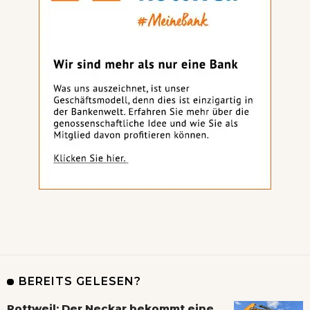
BEREITS GELESEN?
Rottweil: Der Neckar bekommt eine