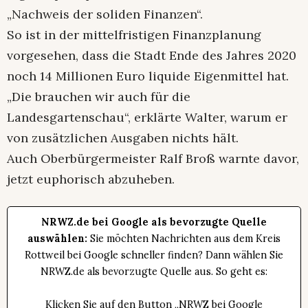
„Nachweis der soliden Finanzen“.
So ist in der mittelfristigen Finanzplanung
vorgesehen, dass die Stadt Ende des Jahres 2020
noch 14 Millionen Euro liquide Eigenmittel hat.
„Die brauchen wir auch für die
Landesgartenschau“, erklärte Walter, warum er
von zusätzlichen Ausgaben nichts hält.
Auch Oberbürgermeister Ralf Broß warnte davor,
jetzt euphorisch abzuheben.
NRWZ.de bei Google als bevorzugte Quelle
auswählen:
Sie möchten Nachrichten aus dem Kreis
Rottweil bei Google schneller finden? Dann wählen Sie
NRWZ.de als bevorzugte Quelle aus. So geht es:
Klicken Sie auf den Button „NRWZ bei Google