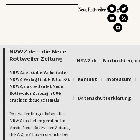
NRWZ.de – die Neue
Rottweiler Zeitung
NRWZ.de – Nachrichten, die
NRWZ.de ist die Website der
Kontakt
Impressum
NRWZ Verlag GmbH & Co. KG.
NRWZ, das bedeutet Neue
Rottweiler Zeitung. 2004
Datenschutzerklärung
erschien diese erstmals.
Rottweiler Bürger haben die
NRWZ ins Leben gerufen. Im
Verein Neue Rottweiler Zeitung
(NRWZ) e.V. haben sie sich über