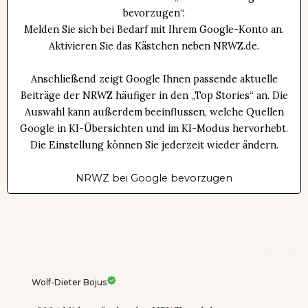
bevorzugen“.
Melden Sie sich bei Bedarf mit Ihrem Google-Konto an.
Aktivieren Sie das Kästchen neben NRWZ.de.
Anschließend zeigt Google Ihnen passende aktuelle
Beiträge der NRWZ häufiger in den „Top Stories“ an. Die
Auswahl kann außerdem beeinflussen, welche Quellen
Google in KI-Übersichten und im KI-Modus hervorhebt.
Die Einstellung können Sie jederzeit wieder ändern.
NRWZ bei Google bevorzugen
Wolf-Dieter Bojus