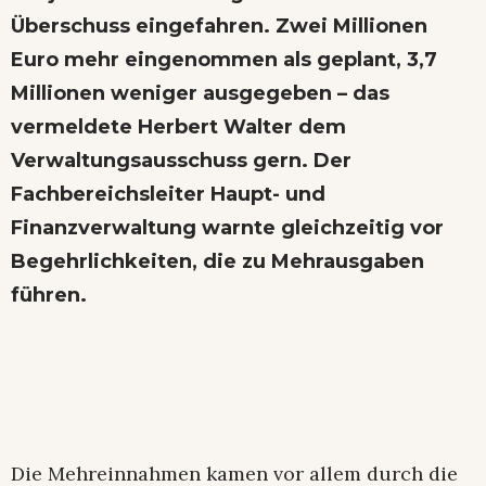
Überschuss eingefahren. Zwei Millionen
Euro mehr eingenommen als geplant, 3,7
Millionen weniger ausgegeben – das
vermeldete Herbert Walter dem
Verwaltungsausschuss gern. Der
Fachbereichsleiter Haupt- und
Finanzverwaltung warnte gleichzeitig vor
Begehrlichkeiten, die zu Mehrausgaben
führen.
Die Mehreinnahmen kamen vor allem durch die