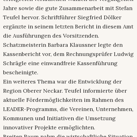
Jahre sowie die gute Zusammenarbeit mit Stefan
Teufel hervor. Schriftführer Siegfried Dölker
ergänzte in seinem letzten Bericht in diesem Amt
die Ausführungen des Vorsitzenden.
Schatzmeisterin Barbara Klaussner legte den
Kassenbericht vor, dem Rechnungsprüfer Ludwig
Schrägle eine einwandfreie Kassenführung
bescheinigte.
Ein weiteres Thema war die Entwicklung der
Region Oberer Neckar. Teufel informierte über
aktuelle Fördermöglichkeiten im Rahmen des
LEADER-Programms, die Vereinen, Unternehmen,
Kommunen und Initiativen die Umsetzung
innovativer Projekte ermöglichten.
Breiten Raum nahm die wirtschaftliche Situation