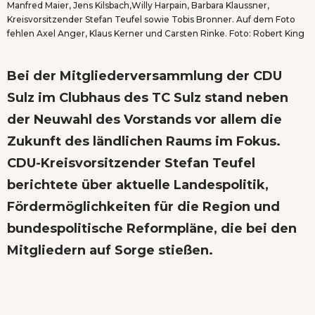
Manfred Maier, Jens Kilsbach,Willy Harpain, Barbara Klaussner,
Kreisvorsitzender Stefan Teufel sowie Tobis Bronner. Auf dem Foto
fehlen Axel Anger, Klaus Kerner und Carsten Rinke. Foto: Robert King
Bei der Mitgliederversammlung der CDU
Sulz im Clubhaus des TC Sulz stand neben
der Neuwahl des Vorstands vor allem die
Zukunft des ländlichen Raums im Fokus.
CDU-Kreisvorsitzender Stefan Teufel
berichtete über aktuelle Landespolitik,
Fördermöglichkeiten für die Region und
bundespolitische Reformpläne, die bei den
Mitgliedern auf Sorge stießen.