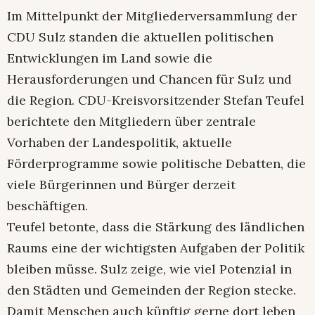
Im Mittelpunkt der Mitgliederversammlung der
CDU Sulz standen die aktuellen politischen
Entwicklungen im Land sowie die
Herausforderungen und Chancen für Sulz und
die Region. CDU-Kreisvorsitzender Stefan Teufel
berichtete den Mitgliedern über zentrale
Vorhaben der Landespolitik, aktuelle
Förderprogramme sowie politische Debatten, die
viele Bürgerinnen und Bürger derzeit
beschäftigen.
Teufel betonte, dass die Stärkung des ländlichen
Raums eine der wichtigsten Aufgaben der Politik
bleiben müsse. Sulz zeige, wie viel Potenzial in
den Städten und Gemeinden der Region stecke.
Damit Menschen auch künftig gerne dort leben