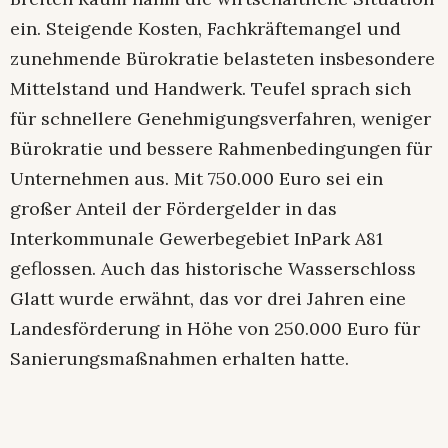
ein. Steigende Kosten, Fachkräftemangel und
zunehmende Bürokratie belasteten insbesondere
Mittelstand und Handwerk. Teufel sprach sich
für schnellere Genehmigungsverfahren, weniger
Bürokratie und bessere Rahmenbedingungen für
Unternehmen aus. Mit 750.000 Euro sei ein
großer Anteil der Fördergelder in das
Interkommunale Gewerbegebiet InPark A81
geflossen. Auch das historische Wasserschloss
Glatt wurde erwähnt, das vor drei Jahren eine
Landesförderung in Höhe von 250.000 Euro für
Sanierungsmaßnahmen erhalten hatte.