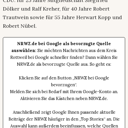
CDU: für 25 Jahre Mitgliedschaft Siegfried
Dölker und Ralf Kreher, für 40 Jahre Robert
Trautwein sowie für 55 Jahre Herwart Kopp und
Robert Nübel.
NRWZ.de bei Google als bevorzugte Quelle
auswählen:
Sie möchten Nachrichten aus dem Kreis
Rottweil bei Google schneller finden? Dann wählen Sie
NRWZ.de als bevorzugte Quelle aus. So geht es:
Klicken Sie auf den Button „NRWZ bei Google
bevorzugen“.
Melden Sie sich bei Bedarf mit Ihrem Google-Konto an.
Aktivieren Sie das Kästchen neben NRWZ.de.
Anschließend zeigt Google Ihnen passende aktuelle
Beiträge der NRWZ häufiger in den „Top Stories“ an. Die
Auswahl kann außerdem beeinflussen, welche Quellen