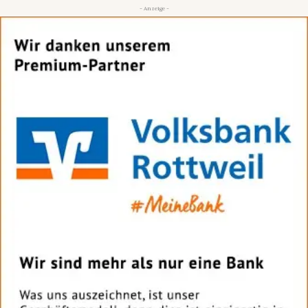
- Anzeige -