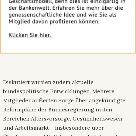
Diskutiert wurden zudem aktuelle
bundespolitische Entwicklungen. Mehrere
Mitglieder äußerten Sorge über angekündigte
Reformpläne der Bundesregierung in den
Bereichen Altersvorsorge, Gesundheitswesen
und Arbeitsmarkt – insbesondere über