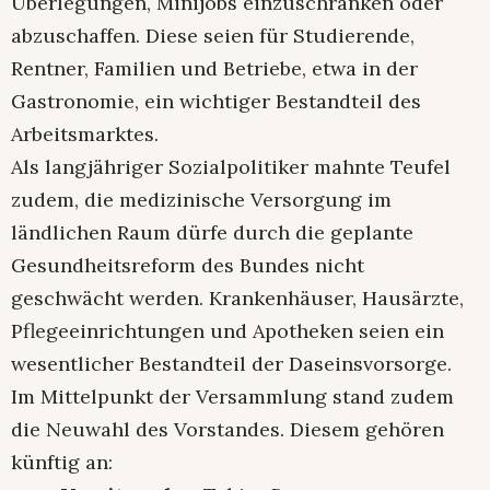
Überlegungen, Minijobs einzuschränken oder
abzuschaffen. Diese seien für Studierende,
Rentner, Familien und Betriebe, etwa in der
Gastronomie, ein wichtiger Bestandteil des
Arbeitsmarktes.
Als langjähriger Sozialpolitiker mahnte Teufel
zudem, die medizinische Versorgung im
ländlichen Raum dürfe durch die geplante
Gesundheitsreform des Bundes nicht
geschwächt werden. Krankenhäuser, Hausärzte,
Pflegeeinrichtungen und Apotheken seien ein
wesentlicher Bestandteil der Daseinsvorsorge.
Im Mittelpunkt der Versammlung stand zudem
die Neuwahl des Vorstandes. Diesem gehören
künftig an: