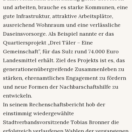
und arbeiten, brauche es starke Kommunen, eine
gute Infrastruktur, attraktive Arbeitsplätze,
ausreichend Wohnraum und eine verlässliche
Daseinsvorsorge. Als Beispiel nannte er das
Quartiersprojekt „Drei Täler – Eine
Gemeinschaft”, für das Sulz rund 74.000 Euro
Landesmittel erhält. Ziel des Projekts ist es, das
generationenübergreifende Zusammenleben zu
stärken, ehrenamtliches Engagement zu fördern
und neue Formen der Nachbarschaftshilfe zu
entwickeln.
In seinem Rechenschaftsbericht hob der
einstimmig wiedergewählte
Stadtverbandsvorsitzende Tobias Bronner die
erfolgreich verlaufenen Wahlen der vergangenen