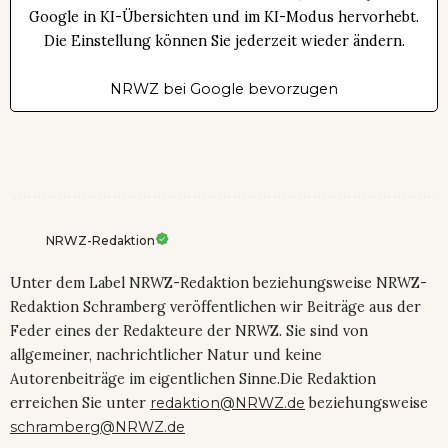
Google in KI-Übersichten und im KI-Modus hervorhebt.
Die Einstellung können Sie jederzeit wieder ändern.
NRWZ bei Google bevorzugen
NRWZ-Redaktion
Unter dem Label NRWZ-Redaktion beziehungsweise NRWZ-
Redaktion Schramberg veröffentlichen wir Beiträge aus der
Feder eines der Redakteure der NRWZ. Sie sind von
allgemeiner, nachrichtlicher Natur und keine
Autorenbeiträge im eigentlichen Sinne.Die Redaktion
erreichen Sie unter
redaktion@NRWZ.de
beziehungsweise
schramberg@NRWZ.de