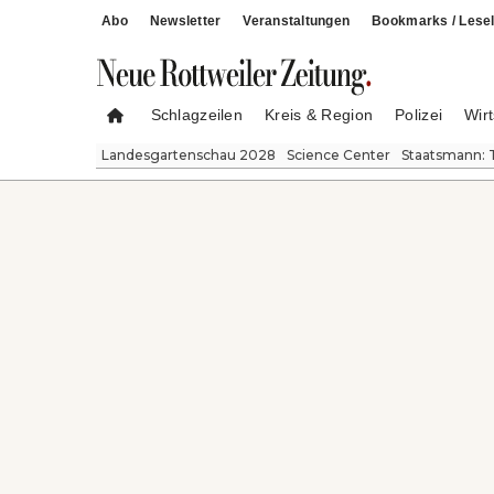
Abo
Newsletter
Veranstaltungen
Bookmarks / Lesel
Schlagzeilen
Kreis & Region
Polizei
Wirt
Landesgartenschau 2028
Science Center
Staatsmann: 