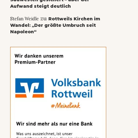
Aufwand steigt deutlich
zu
Stefan Weidle
Rottweils Kirchen im
Wandel: „Der größte Umbruch seit
Napoleon“