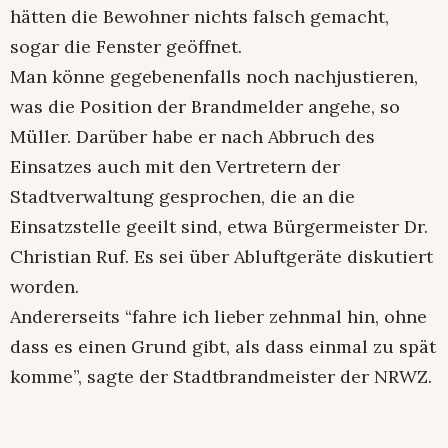
hätten die Bewohner nichts falsch gemacht,
sogar die Fenster geöffnet.
Man könne gegebenenfalls noch nachjustieren,
was die Position der Brandmelder angehe, so
Müller. Darüber habe er nach Abbruch des
Einsatzes auch mit den Vertretern der
Stadtverwaltung gesprochen, die an die
Einsatzstelle geeilt sind, etwa Bürgermeister Dr.
Christian Ruf. Es sei über Abluftgeräte diskutiert
worden.
Andererseits “fahre ich lieber zehnmal hin, ohne
dass es einen Grund gibt, als dass einmal zu spät
komme”, sagte der Stadtbrandmeister der NRWZ.