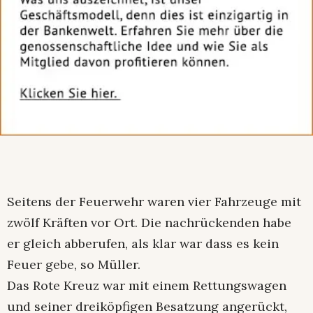
Seitens der Feuerwehr waren vier Fahrzeuge mit
zwölf Kräften vor Ort. Die nachrückenden habe
er gleich abberufen, als klar war dass es kein
Feuer gebe, so Müller.
Das Rote Kreuz war mit einem Rettungswagen
und seiner dreiköpfigen Besatzung angerückt,