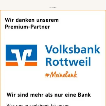
- Anzeige -