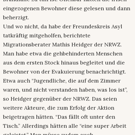
eingezogenen Bewohner diese gelesen und dann
beherzigt.
Und wo nicht, da habe der Freundeskreis Asyl
tatkräftig mitgeholfen, berichtete
Migrationsberater Mathis Heidger der NRWZ.
Man habe etwa die gehbehinderten Menschen
aus dem ersten Stock hinaus begleitet und die
Bewohner von der Evakuierung benachrichtigt.
Etwa auch “Jugendliche, die auf dem Zimmer
waren, und nicht verstanden haben, was los ist”,
so Heidger gegenüber der NRWZ. Das seien
weitere Akteure, die zum Erfolg der Aktion
beigetragen hätten. “Das fällt oft unter den
Tisch.” Allerdings hätten alle “eine super Arbeit
geleistet.” Man müsse zudem auch