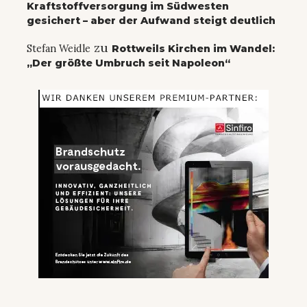
Kraftstoffversorgung im Südwesten
gesichert – aber der Aufwand steigt deutlich
zu
Stefan Weidle
Rottweils Kirchen im Wandel:
„Der größte Umbruch seit Napoleon“