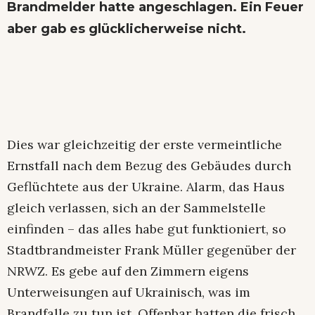
Brandmelder hatte angeschlagen. Ein Feuer
aber gab es glücklicherweise nicht.
Dies war gleichzeitig der erste vermeintliche
Ernstfall nach dem Bezug des Gebäudes durch
Geflüchtete aus der Ukraine. Alarm, das Haus
gleich verlassen, sich an der Sammelstelle
einfinden – das alles habe gut funktioniert, so
Stadtbrandmeister Frank Müller gegenüber der
NRWZ. Es gebe auf den Zimmern eigens
Unterweisungen auf Ukrainisch, was im
Brandfalle zu tun ist. Offenbar hatten die frisch