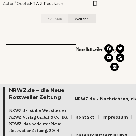
Autor / Quelle:
NRWZ-Redaktion
Zurück
Weiter
NRWZ.de – die Neue
Rottweiler Zeitung
NRWZ.de – Nachrichten, die
NRWZ.de ist die Website der
Kontakt
Impressum
NRWZ Verlag GmbH & Co. KG.
NRWZ, das bedeutet Neue
Rottweiler Zeitung. 2004
Datenschutzerklärung