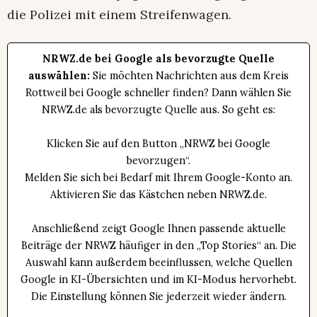
die Polizei mit einem Streifenwagen.
NRWZ.de bei Google als bevorzugte Quelle
auswählen:
Sie möchten Nachrichten aus dem Kreis
Rottweil bei Google schneller finden? Dann wählen Sie
NRWZ.de als bevorzugte Quelle aus. So geht es:
Klicken Sie auf den Button „NRWZ bei Google
bevorzugen“.
Melden Sie sich bei Bedarf mit Ihrem Google-Konto an.
Aktivieren Sie das Kästchen neben NRWZ.de.
Anschließend zeigt Google Ihnen passende aktuelle
Beiträge der NRWZ häufiger in den „Top Stories“ an. Die
Auswahl kann außerdem beeinflussen, welche Quellen
Google in KI-Übersichten und im KI-Modus hervorhebt.
Die Einstellung können Sie jederzeit wieder ändern.