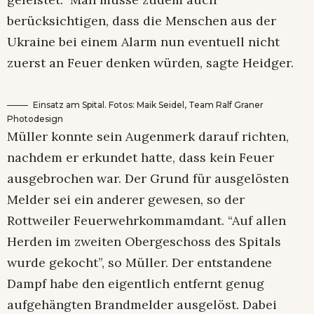
berücksichtigen, dass die Menschen aus der
Ukraine bei einem Alarm nun eventuell nicht
zuerst an Feuer denken würden, sagte Heidger.
Einsatz am Spital. Fotos: Maik Seidel, Team Ralf Graner
Photodesign
Müller konnte sein Augenmerk darauf richten,
nachdem er erkundet hatte, dass kein Feuer
ausgebrochen war. Der Grund für ausgelösten
Melder sei ein anderer gewesen, so der
Rottweiler Feuerwehrkommamdant. “Auf allen
Herden im zweiten Obergeschoss des Spitals
wurde gekocht”, so Müller. Der entstandene
Dampf habe den eigentlich entfernt genug
aufgehängten Brandmelder ausgelöst. Dabei