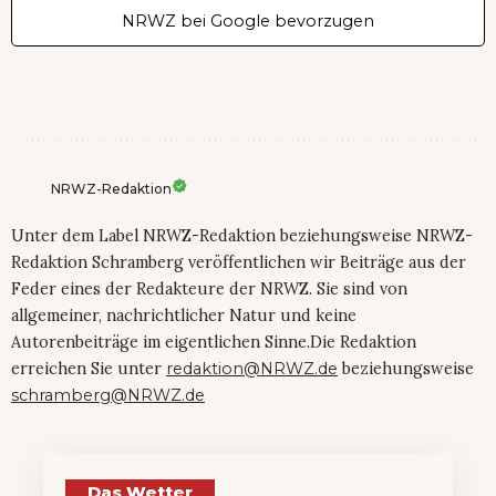
NRWZ bei Google bevorzugen
NRWZ-Redaktion
Unter dem Label NRWZ-Redaktion beziehungsweise NRWZ-
Redaktion Schramberg veröffentlichen wir Beiträge aus der
Feder eines der Redakteure der NRWZ. Sie sind von
allgemeiner, nachrichtlicher Natur und keine
Autorenbeiträge im eigentlichen Sinne.Die Redaktion
erreichen Sie unter
redaktion@NRWZ.de
beziehungsweise
schramberg@NRWZ.de
Das Wetter