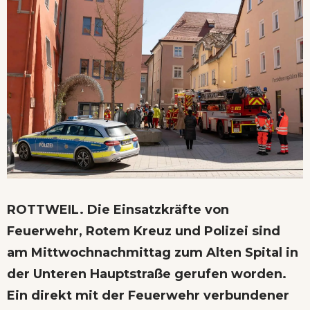
ROTTWEIL. Die Einsatzkräfte von
Feuerwehr, Rotem Kreuz und Polizei sind
am Mittwochnachmittag zum Alten Spital in
der Unteren Hauptstraße gerufen worden.
Ein direkt mit der Feuerwehr verbundener