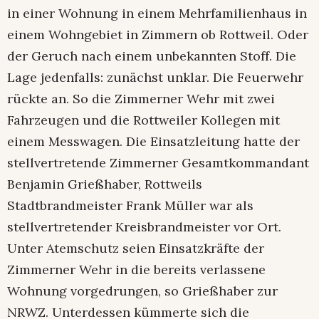
in einer Wohnung in einem Mehrfamilienhaus in
einem Wohngebiet in Zimmern ob Rottweil. Oder
der Geruch nach einem unbekannten Stoff. Die
Lage jedenfalls: zunächst unklar. Die Feuerwehr
rückte an. So die Zimmerner Wehr mit zwei
Fahrzeugen und die Rottweiler Kollegen mit
einem Messwagen. Die Einsatzleitung hatte der
stellvertretende Zimmerner Gesamtkommandant
Benjamin Grießhaber, Rottweils
Stadtbrandmeister Frank Müller war als
stellvertretender Kreisbrandmeister vor Ort.
Unter Atemschutz seien Einsatzkräfte der
Zimmerner Wehr in die bereits verlassene
Wohnung vorgedrungen, so Grießhaber zur
NRWZ. Unterdessen kümmerte sich die