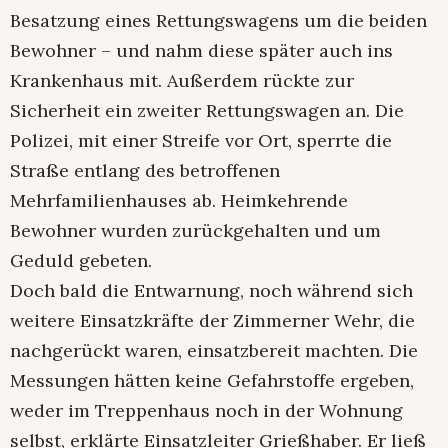
Besatzung eines Rettungswagens um die beiden
Bewohner – und nahm diese später auch ins
Krankenhaus mit. Außerdem rückte zur
Sicherheit ein zweiter Rettungswagen an. Die
Polizei, mit einer Streife vor Ort, sperrte die
Straße entlang des betroffenen
Mehrfamilienhauses ab. Heimkehrende
Bewohner wurden zurückgehalten und um
Geduld gebeten.
Doch bald die Entwarnung, noch während sich
weitere Einsatzkräfte der Zimmerner Wehr, die
nachgerückt waren, einsatzbereit machten. Die
Messungen hätten keine Gefahrstoffe ergeben,
weder im Treppenhaus noch in der Wohnung
selbst, erklärte Einsatzleiter Grießhaber. Er ließ