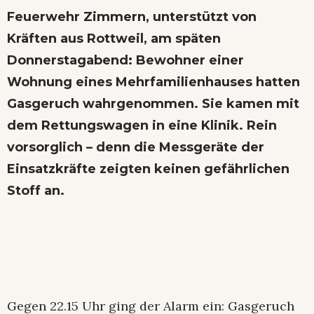
Feuerwehr Zimmern, unterstützt von
Kräften aus Rottweil, am späten
Donnerstagabend: Bewohner einer
Wohnung eines Mehrfamilienhauses hatten
Gasgeruch wahrgenommen. Sie kamen mit
dem Rettungswagen in eine Klinik. Rein
vorsorglich – denn die Messgeräte der
Einsatzkräfte zeigten keinen gefährlichen
Stoff an.
Gegen 22.15 Uhr ging der Alarm ein: Gasgeruch