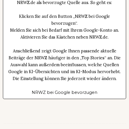
NRWZ.de als bevorzugte Quelle aus. So geht es:
Klicken Sie auf den Button „NRWZ bei Google
bevorzugen“.
Melden Sie sich bei Bedarf mit Ihrem Google-Konto an.
Aktivieren Sie das Kästchen neben NRWZ.de.
Anschließend zeigt Google Ihnen passende aktuelle
Beiträge der NRWZ häufiger in den „Top Stories“ an. Die
Auswahl kann außerdem beeinflussen, welche Quellen
Google in KI-Übersichten und im KI-Modus hervorhebt.
Die Einstellung können Sie jederzeit wieder ändern.
NRWZ bei Google bevorzugen