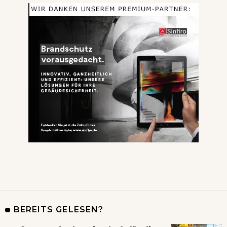
BEREITS GELESEN?