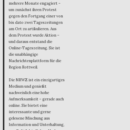
mehrere Monate engagiert –
um zunächst ihren Protest
gegen den Fortgang einer von
bis dato zwei Tageszeitungen
am Ort zu artikulieren. Aus
dem Protest wurde Aktion –
und daraus entstand die
Online-Tageszeitung. Sie ist
die unabhängige
Nachrichtenplattform für die
Region Rottweil.
Die NRWZ ist ein einzigartiges
Medium und genießt
nachweislich eine hohe
Aufmerksamkeit – gerade auch
online. Sie bietet eine
interessante und gerne
gelesene Mischung aus
Information und Unterhaltung,