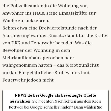
die Polizeibeamten in die Wohnung vor,
Anwohner ins Haus, seine Einsatzkräfte zur
Wache zurückkehren.
Schon etwa eine Dreiviertelstunde nach der
Alarmierung war der Einsatz damit für die Kräfte
von DRK und Feuerwehr beendet. Was die
Bewohner der Wohnung in dem
Mehrfamilienhaus gerochen oder
wahrgenommen hatten – das bleibt zunächst
unklar. Ein gefährlicher Stoff war es laut
Feuerwehr jedoch nicht.
NRWZ.de bei Google als bevorzugte Quelle
auswählen:
Sie möchten Nachrichten aus dem Kreis
Rottweil bei Google schneller finden? Dann wählen Sie