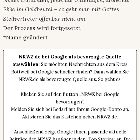
Ebbe im Geldbeutel – so geht man mit Gottes
Stellvertreter offenbar nicht um.
Der Prozess wird fortgesetzt.
*Name geändert
NRWZ.de bei Google als bevorzugte Quelle
auswählen:
Sie möchten Nachrichten aus dem Kreis
Rottweil bei Google schneller finden? Dann wählen Sie
NRWZ.de als bevorzugte Quelle aus. So geht es:
Klicken Sie auf den Button „NRWZ bei Google
bevorzugen“.
Melden Sie sich bei Bedarf mit Ihrem Google-Konto an.
Aktivieren Sie das Kästchen neben NRWZ.de.
Anschließend zeigt Google Ihnen passende aktuelle
Beiträge der NRWZ häufiger in den „Top Stories“ an. Die