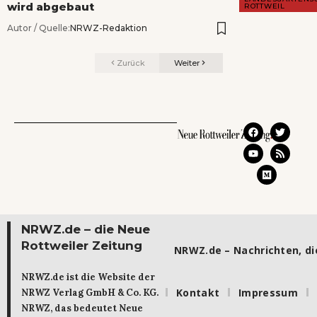
wird abgebaut
ROTTWEIL
Autor / Quelle:
NRWZ-Redaktion
Zurück
Weiter
NRWZ.de – die Neue
Rottweiler Zeitung
NRWZ.de – Nachrichten, die
NRWZ.de ist die Website der
Kontakt
Impressum
NRWZ Verlag GmbH & Co. KG.
NRWZ, das bedeutet Neue