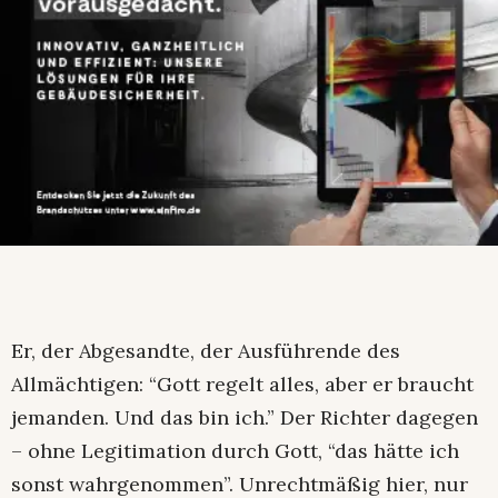
Er, der Abgesandte, der Ausführende des
Allmächtigen: “Gott regelt alles, aber er braucht
jemanden. Und das bin ich.” Der Richter dagegen
– ohne Legitimation durch Gott, “das hätte ich
sonst wahrgenommen”. Unrechtmäßig hier, nur