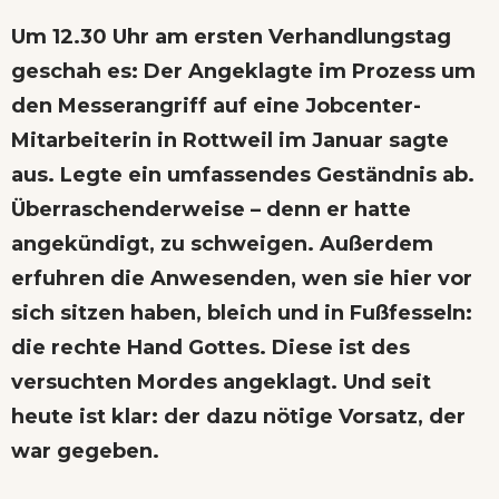
Um 12.30 Uhr am ersten Verhandlungstag
geschah es: Der Angeklagte im Prozess um
den Messerangriff auf eine Jobcenter-
Mitarbeiterin in Rottweil im Januar sagte
aus. Legte ein umfassendes Geständnis ab.
Überraschenderweise – denn er hatte
angekündigt, zu schweigen. Außerdem
erfuhren die Anwesenden, wen sie hier vor
sich sitzen haben, bleich und in Fußfesseln:
die rechte Hand Gottes. Diese ist des
versuchten Mordes angeklagt. Und seit
heute ist klar: der dazu nötige Vorsatz, der
war gegeben.