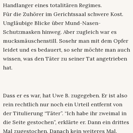
Handlanger eines totalitären Regimes.
Für die Zuhörer im Gerichtssaal schwere Kost.
Ungläubige Blicke über Mund-Nasen-
Schutzmasken hinweg. Aber zugleich war es
mucksmäuschenstill. Sosehr man mit dem Opfer
leidet und es bedauert, so sehr möchte man auch
wissen, was den Täter zu seiner Tat angetrieben
hat.
Dass er es war, hat Uwe B. zugegeben. Er ist also
rein rechtlich nur noch ein Urteil entfernt von
der Titulierung “Täter”. “Ich habe ihr zweimal in
die Seite gestochen”, erklärte er. Dann ein drittes
Mal zugestochen. Danach kein weiteres Mal.