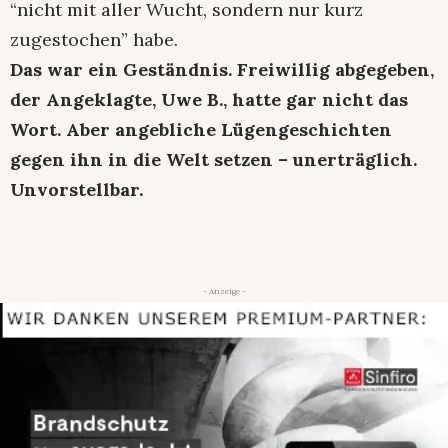
“nicht mit aller Wucht, sondern nur kurz
zugestochen” habe.
Das war ein Geständnis. Freiwillig abgegeben,
der Angeklagte, Uwe B., hatte gar nicht das
Wort. Aber angebliche Lügengeschichten
gegen ihn in die Welt setzen – unerträglich.
Unvorstellbar.
- Anzeige -