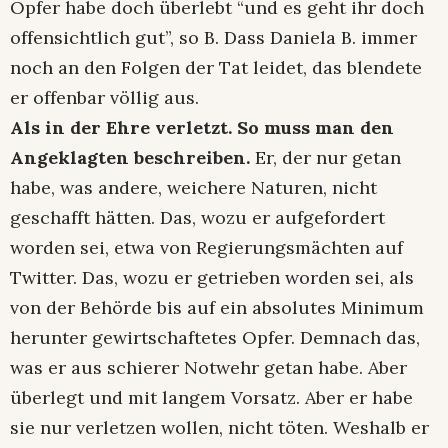
Opfer habe doch überlebt “und es geht ihr doch
offensichtlich gut”, so B. Dass Daniela B. immer
noch an den Folgen der Tat leidet, das blendete
er offenbar völlig aus.
Als in der Ehre verletzt. So muss man den
Angeklagten beschreiben.
Er, der nur getan
habe, was andere, weichere Naturen, nicht
geschafft hätten. Das, wozu er aufgefordert
worden sei, etwa von Regierungsmächten auf
Twitter. Das, wozu er getrieben worden sei, als
von der Behörde bis auf ein absolutes Minimum
herunter gewirtschaftetes Opfer. Demnach das,
was er aus schierer Notwehr getan habe. Aber
überlegt und mit langem Vorsatz. Aber er habe
sie nur verletzen wollen, nicht töten. Weshalb er