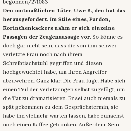
begonnen/271083
Den mutmaßlichen Täter, Uwe B., den hat das
herausgefordert. Im Stile eines, Pardon,
Korinthenkackers nahm er sich einzelne
Passagen der Zeugenaussage vor.
So könne es
doch gar nicht sein, dass die von ihm schwer
verletzte Frau noch nach ihrem
Schreibtischstuhl gegriffen und diesen
hochgewuchtet habe, um ihren Angreifer
abzuwehren. Ganz klar: Die Frau lüge. Habe sich
einen Teil der Verletzungen selbst zugefügt, um
die Tat zu dramatisieren. Er sei auch niemals zu
spät gekommen zu dem Gesprächstermin, sie
habe ihn vielmehr warten lassen, habe zunächst
noch einen Kaffee getrunken. Außerdem: Sein