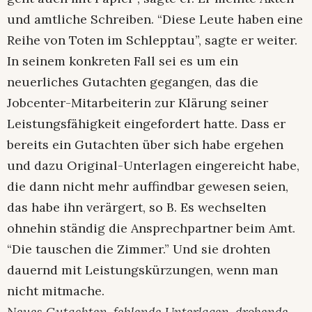
und amtliche Schreiben. “Diese Leute haben eine
Reihe von Toten im Schlepptau”, sagte er weiter.
In seinem konkreten Fall sei es um ein
neuerliches Gutachten gegangen, das die
Jobcenter-Mitarbeiterin zur Klärung seiner
Leistungsfähigkeit eingefordert hatte. Dass er
bereits ein Gutachten über sich habe ergehen
und dazu Original-Unterlagen eingereicht habe,
die dann nicht mehr auffindbar gewesen seien,
das habe ihn verärgert, so B. Es wechselten
ohnehin ständig die Ansprechpartner beim Amt.
“Die tauschen die Zimmer.” Und sie drohten
dauernd mit Leistungskürzungen, wenn man
nicht mitmache.
Neues Gutachten, fehlende Unterlagen, drohende