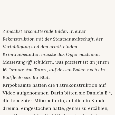
Zunächst erschütternde Bilder. In einer
Rekonstruktion mit der Staatsanwaltschaft, der
Verteidigung und den ermittelnden
Kriminalbeamten musste das Opfer nach dem
Messerangriff schildern, was passiert ist an jenem
16. Januar. Am Tatort, auf dessen Boden noch ein
Blutfleck war. Ihr Blut.
Kripobeamte hatten die Tatrekonstruktion auf
Video aufgenommen. Darin bitten sie Daniela E.*,
die Jobcenter-Mitarbeiterin, auf die ein Kunde
dreimal eingestochen hatte, genau zu erzählen,