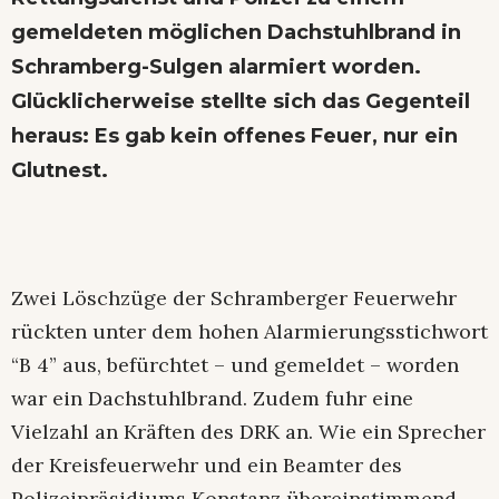
gemeldeten möglichen Dachstuhlbrand in
Schramberg-Sulgen alarmiert worden.
Glücklicherweise stellte sich das Gegenteil
heraus: Es gab kein offenes Feuer, nur ein
Glutnest.
Zwei Löschzüge der Schramberger Feuerwehr
rückten unter dem hohen Alarmierungsstichwort
“B 4” aus, befürchtet – und gemeldet – worden
war ein Dachstuhlbrand. Zudem fuhr eine
Vielzahl an Kräften des DRK an. Wie ein Sprecher
der Kreisfeuerwehr und ein Beamter des
Polizeipräsidiums Konstanz übereinstimmend