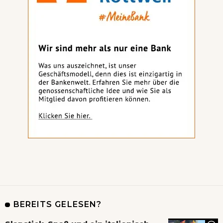
BEREITS GELESEN?