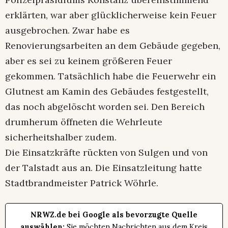
erklärten, war aber glücklicherweise kein Feuer
ausgebrochen. Zwar habe es
Renovierungsarbeiten an dem Gebäude gegeben,
aber es sei zu keinem größeren Feuer
gekommen. Tatsächlich habe die Feuerwehr ein
Glutnest am Kamin des Gebäudes festgestellt,
das noch abgelöscht worden sei. Den Bereich
drumherum öffneten die Wehrleute
sicherheitshalber zudem.
Die Einsatzkräfte rückten von Sulgen und von
der Talstadt aus an. Die Einsatzleitung hatte
Stadtbrandmeister Patrick Wöhrle.
NRWZ.de bei Google als bevorzugte Quelle
auswählen:
Sie möchten Nachrichten aus dem Kreis