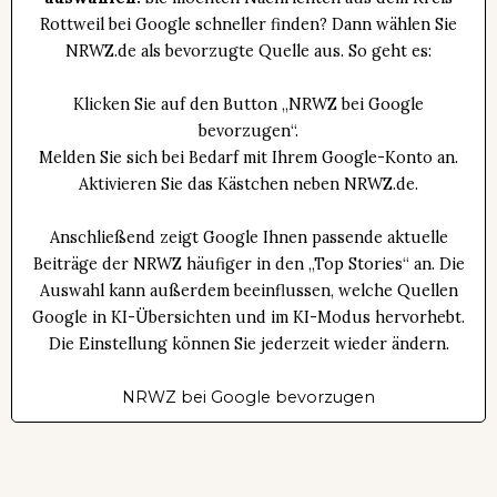
Rottweil bei Google schneller finden? Dann wählen Sie
NRWZ.de als bevorzugte Quelle aus. So geht es:
Klicken Sie auf den Button „NRWZ bei Google
bevorzugen“.
Melden Sie sich bei Bedarf mit Ihrem Google-Konto an.
Aktivieren Sie das Kästchen neben NRWZ.de.
Anschließend zeigt Google Ihnen passende aktuelle
Beiträge der NRWZ häufiger in den „Top Stories“ an. Die
Auswahl kann außerdem beeinflussen, welche Quellen
Google in KI-Übersichten und im KI-Modus hervorhebt.
Die Einstellung können Sie jederzeit wieder ändern.
NRWZ bei Google bevorzugen