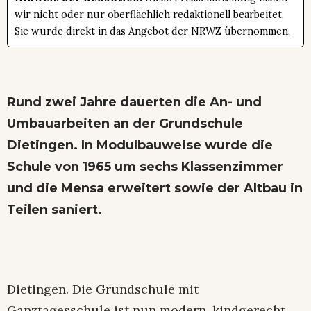
wir nicht oder nur oberflächlich redaktionell bearbeitet.
Sie wurde direkt in das Angebot der NRWZ übernommen.
Rund zwei Jahre dauerten die An- und
Umbauarbeiten an der Grundschule
Dietingen. In Modulbauweise wurde die
Schule von 1965 um sechs Klassenzimmer
und die Mensa erweitert sowie der Altbau in
Teilen saniert.
Dietingen. Die Grundschule mit
Ganztagesschule ist nun modern, kindgerecht