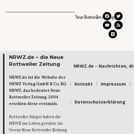
NRWZ.de – die Neue
Rottweiler Zeitung
NRWZ.de – Nachrichten, die
NRWZ.de ist die Website der
Kontakt
Impressum
NRWZ Verlag GmbH & Co. KG.
NRWZ, das bedeutet Neue
Rottweiler Zeitung. 2004
Datenschutzerklärung
erschien diese erstmals.
Rottweiler Bürger haben die
NRWZ ins Leben gerufen. Im
Verein Neue Rottweiler Zeitung