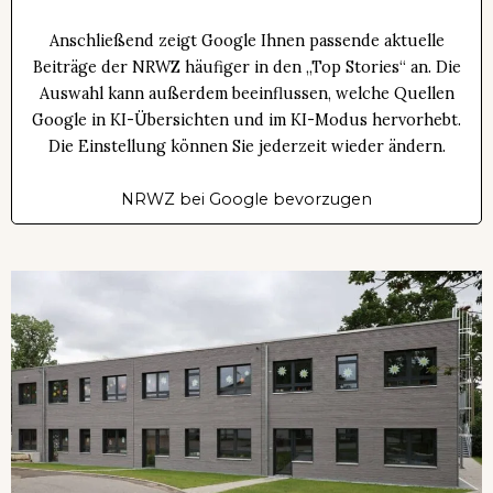
Anschließend zeigt Google Ihnen passende aktuelle
Beiträge der NRWZ häufiger in den „Top Stories“ an. Die
Auswahl kann außerdem beeinflussen, welche Quellen
Google in KI-Übersichten und im KI-Modus hervorhebt.
Die Einstellung können Sie jederzeit wieder ändern.
NRWZ bei Google bevorzugen