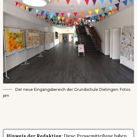
Der neue Eingangsbereich der Grundschule Dietingen. Fotos
pm
Hinweis der Redaktion:
Diese Pressemitteilung haben