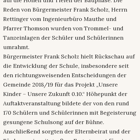
auf die Höhen und Tiefen der Bauphase. Die
Reden von Bürgermeister Frank Scholz, Herrn
Rettinger vom Ingenieurbüro Mauthe und
Pfarrer Thomson wurden von Trommel- und
Tanzeinlagen der Schüler und Schülerinnen
umrahmt.
Bürgermeister Frank Scholz hielt Rückschau auf
die Entwicklung der Schule, insbesondere seit
den richtungsweisenden Entscheidungen der
Gemeinde 2018/19 für das Projekt „Unsere
Kinder – Unsere Zukunft 0.10.“ Höhepunkt der
Auftaktveranstaltung bildete der von den rund
170 Schülern und Schülerinnen mit Begeisterung
gesungene Schulsong auf der Bühne.
Anschließend sorgten der Elternbeirat und der