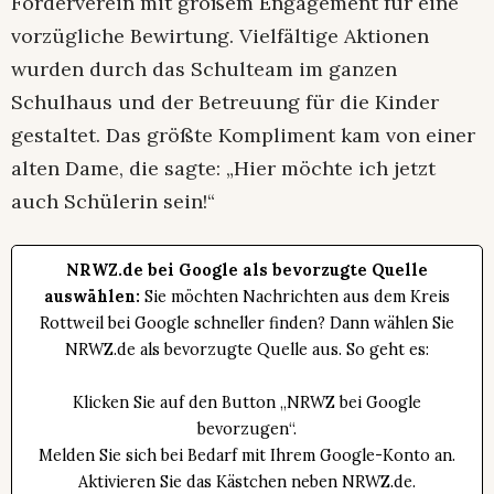
Förderverein mit großem Engagement für eine
vorzügliche Bewirtung. Vielfältige Aktionen
wurden durch das Schulteam im ganzen
Schulhaus und der Betreuung für die Kinder
gestaltet. Das größte Kompliment kam von einer
alten Dame, die sagte: „Hier möchte ich jetzt
auch Schülerin sein!“
NRWZ.de bei Google als bevorzugte Quelle
auswählen:
Sie möchten Nachrichten aus dem Kreis
Rottweil bei Google schneller finden? Dann wählen Sie
NRWZ.de als bevorzugte Quelle aus. So geht es:
Klicken Sie auf den Button „NRWZ bei Google
bevorzugen“.
Melden Sie sich bei Bedarf mit Ihrem Google-Konto an.
Aktivieren Sie das Kästchen neben NRWZ.de.