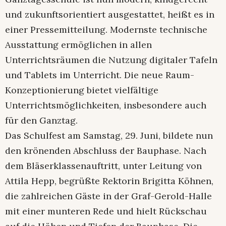
und zukunftsorientiert ausgestattet, heißt es in
einer Pressemitteilung. Modernste technische
Ausstattung ermöglichen in allen
Unterrichtsräumen die Nutzung digitaler Tafeln
und Tablets im Unterricht. Die neue Raum-
Konzeptionierung bietet vielfältige
Unterrichtsmöglichkeiten, insbesondere auch
für den Ganztag.
Das Schulfest am Samstag, 29. Juni, bildete nun
den krönenden Abschluss der Bauphase. Nach
dem Bläserklassenauftritt, unter Leitung von
Attila Hepp, begrüßte Rektorin Brigitta Köhnen,
die zahlreichen Gäste in der Graf-Gerold-Halle
mit einer munteren Rede und hielt Rückschau