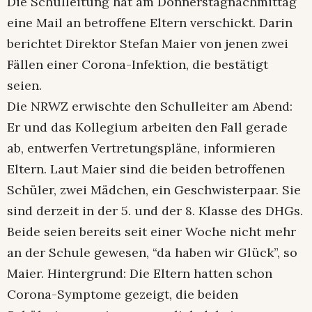
Die Schulleitung hat am Donnerstagnachmittag
eine Mail an betroffene Eltern verschickt. Darin
berichtet Direktor Stefan Maier von jenen zwei
Fällen einer Corona-Infektion, die bestätigt
seien.
Die NRWZ erwischte den Schulleiter am Abend:
Er und das Kollegium arbeiten den Fall gerade
ab, entwerfen Vertretungspläne, informieren
Eltern. Laut Maier sind die beiden betroffenen
Schüler, zwei Mädchen, ein Geschwisterpaar. Sie
sind derzeit in der 5. und der 8. Klasse des DHGs.
Beide seien bereits seit einer Woche nicht mehr
an der Schule gewesen, “da haben wir Glück”, so
Maier. Hintergrund: Die Eltern hatten schon
Corona-Symptome gezeigt, die beiden