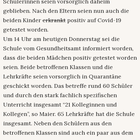
Schülerinnen seien vorsorglich daheim
geblieben. Nach den Eltern seien nun auch die
beiden Kinder
erkrankt
positiv auf Covid-19
getestet worden.
Um 14 Uhr am heutigen Donnerstag sei die
Schule vom Gesundheitsamt informiert worden,
dass die beiden Mädchen positiv getestet worden
seien. Beide betroffenen Klassen und die
Lehrkräfte seien vorsorglich in Quarantäne
geschickt worden. Das betreffe rund 60 Schüler
und durch den stark fachlich spezifischen
Unterricht insgesamt “21 Kolleginnen und
Kollegen”, so Maier. 65 Lehrkräfte hat die Schule
insgesamt. Neben den Schülern aus den
betroffenen Klassen sind auch ein paar aus dem