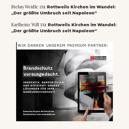
zu
Stefan Weidle
Rottweils Kirchen im Wandel:
„Der größte Umbruch seit Napoleon“
zu
Karlheinz Will
Rottweils Kirchen im Wandel:
„Der größte Umbruch seit Napoleon“