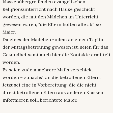
klassenübergreifenden evangelischen
Religionsunterricht nach Hause geschickt
worden, die mit den Mädchen im Unterricht
gewesen waren, “die Eltern holten alle ab”, so
Maier.
Da eines der Mädchen zudem an einem Tag in
der Mittagsbetreuung gewesen ist, seien für das
Gesundheitsamt auch hier die Kontakte ermittelt
worden.
Es seien zudem mehrere Mails verschickt
worden – zunächst an die betroffenen Eltern.
Jetzt sei eine in Vorbereitung, die die nicht
direkt betroffenen Eltern aus anderen Klassen
informieren soll, berichtete Maier.