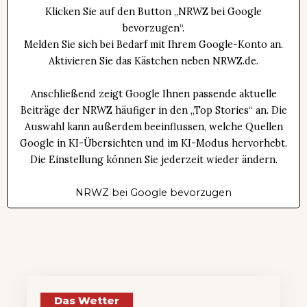
Klicken Sie auf den Button „NRWZ bei Google
bevorzugen“.
Melden Sie sich bei Bedarf mit Ihrem Google-Konto an.
Aktivieren Sie das Kästchen neben NRWZ.de.
Anschließend zeigt Google Ihnen passende aktuelle
Beiträge der NRWZ häufiger in den „Top Stories“ an. Die
Auswahl kann außerdem beeinflussen, welche Quellen
Google in KI-Übersichten und im KI-Modus hervorhebt.
Die Einstellung können Sie jederzeit wieder ändern.
NRWZ bei Google bevorzugen
Das Wetter