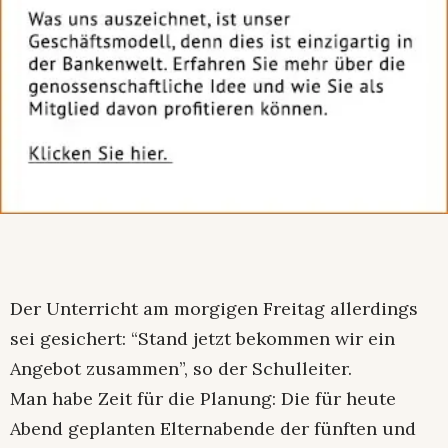
Der Unterricht am morgigen Freitag allerdings
sei gesichert: “Stand jetzt bekommen wir ein
Angebot zusammen”, so der Schulleiter.
Man habe Zeit für die Planung: Die für heute
Abend geplanten Elternabende der fünften und