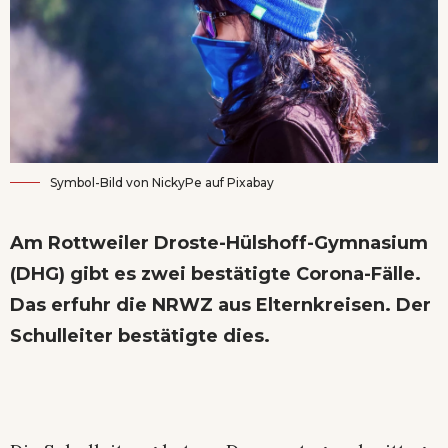
Symbol-Bild von
NickyPe
auf
Pixabay
Am Rottweiler Droste-Hülshoff-Gymnasium
(DHG) gibt es zwei bestätigte Corona-Fälle.
Das erfuhr die NRWZ aus Elternkreisen. Der
Schulleiter bestätigte dies.