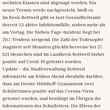
sechsten Klassen sind abgesagt worden. Ein
neuer Termin werde nachgereicht, hieß es.
Im Kreis Rottweil gibt es laut Gesundheitsamt
derzeit 53 aktive Infektionsfälle, sieben mehr als
am Vortag. Die Sieben-Tage-Inzidenz liegt bei
20,7, Tendenz steigend. Die Zahl der Todesopfer
stagniert seit Monaten glücklicherweise bei 27.
821 Menschen sind im Landkreis Rottweil bisher
positiv auf Covid-19 getestet worden.
Update – die Stadtverwaltung Rottweil
informierte am frühen Abend ebenfalls darüber,
dass am Droste-Hülshoff-Gymnasium zwei
Schülerinnen positiv auf das Corona-Virus
getestet wurden, und bestätigt im Übrigen die
Informationen des Schulleiters. Die Eltern der