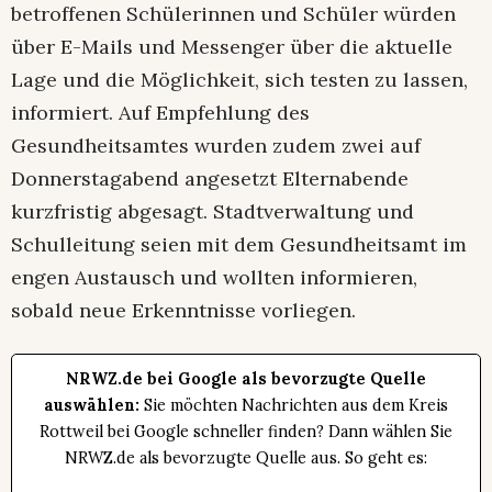
betroffenen Schülerinnen und Schüler würden
über E-Mails und Messenger über die aktuelle
Lage und die Möglichkeit, sich testen zu lassen,
informiert. Auf Empfehlung des
Gesundheitsamtes wurden zudem zwei auf
Donnerstagabend angesetzt Elternabende
kurzfristig abgesagt. Stadtverwaltung und
Schulleitung seien mit dem Gesundheitsamt im
engen Austausch und wollten informieren,
sobald neue Erkenntnisse vorliegen.
NRWZ.de bei Google als bevorzugte Quelle
auswählen:
Sie möchten Nachrichten aus dem Kreis
Rottweil bei Google schneller finden? Dann wählen Sie
NRWZ.de als bevorzugte Quelle aus. So geht es: