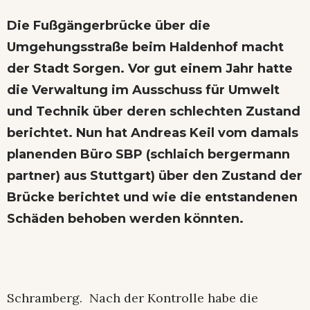
Die Fußgängerbrücke über die
Umgehungsstraße beim Haldenhof macht
der Stadt Sorgen. Vor gut einem Jahr hatte
die Verwaltung im Ausschuss für Umwelt
und Technik über
deren schlechten Zustand
berichtet. Nun hat Andreas Keil vom damals
planenden Büro SBP (schlaich bergermann
partner) aus Stuttgart) über den Zustand der
Brücke berichtet und wie die entstandenen
Schäden behoben werden könnten.
Schramberg. Nach der Kontrolle habe die