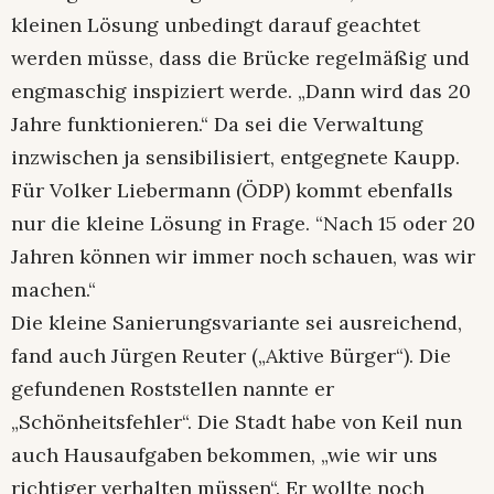
kleinen Lösung unbedingt darauf geachtet
werden müsse, dass die Brücke regelmäßig und
engmaschig inspiziert werde. „Dann wird das 20
Jahre funktionieren.“ Da sei die Verwaltung
inzwischen ja sensibilisiert, entgegnete Kaupp.
Für Volker Liebermann (ÖDP) kommt ebenfalls
nur die kleine Lösung in Frage. “Nach 15 oder 20
Jahren können wir immer noch schauen, was wir
machen.“
Die kleine Sanierungsvariante sei ausreichend,
fand auch Jürgen Reuter („Aktive Bürger“). Die
gefundenen Roststellen nannte er
„Schönheitsfehler“. Die Stadt habe von Keil nun
auch Hausaufgaben bekommen, „wie wir uns
richtiger verhalten müssen“. Er wollte noch