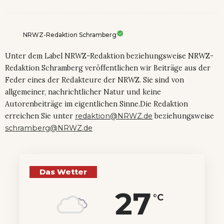
NRWZ-Redaktion Schramberg
Unter dem Label NRWZ-Redaktion beziehungsweise NRWZ-
Redaktion Schramberg veröffentlichen wir Beiträge aus der
Feder eines der Redakteure der NRWZ. Sie sind von
allgemeiner, nachrichtlicher Natur und keine
Autorenbeiträge im eigentlichen Sinne.Die Redaktion
erreichen Sie unter
redaktion@NRWZ.de
beziehungsweise
schramberg@NRWZ.de
Das Wetter
27
°C