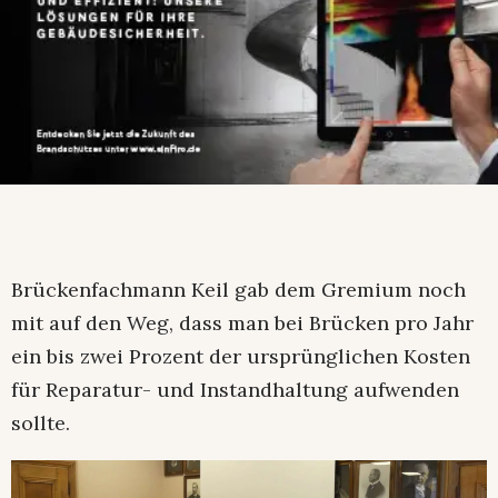
Brückenfachmann Keil gab dem Gremium noch
mit auf den Weg, dass man bei Brücken pro Jahr
ein bis zwei Prozent der ursprünglichen Kosten
für Reparatur- und Instandhaltung aufwenden
sollte.