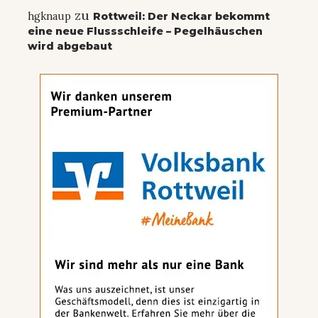
zu
hgknaup
Rottweil: Der Neckar bekommt
eine neue Flussschleife – Pegelhäuschen
wird abgebaut