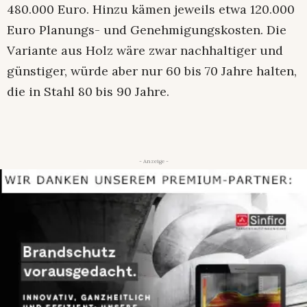
480.000 Euro. Hinzu kämen jeweils etwa 120.000
Euro Planungs- und Genehmigungskosten. Die
Variante aus Holz wäre zwar nachhaltiger und
günstiger, würde aber nur 60 bis 70 Jahre halten,
die in Stahl 80 bis 90 Jahre.
- Anzeige -