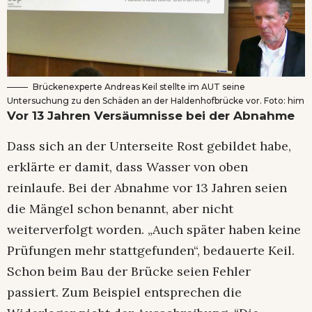
Brückenexperte Andreas Keil stellte im AUT seine
Untersuchung zu den Schäden an der Haldenhofbrücke vor. Foto: him
Vor 13 Jahren Versäumnisse bei der Abnahme
Dass sich an der Unterseite Rost gebildet habe,
erklärte er damit, dass Wasser von oben
reinlaufe. Bei der Abnahme vor 13 Jahren seien
die Mängel schon benannt, aber nicht
weiterverfolgt worden. „Auch später haben keine
Prüfungen mehr stattgefunden“, bedauerte Keil.
Schon beim Bau der Brücke seien Fehler
passiert. Zum Beispiel entsprechen die