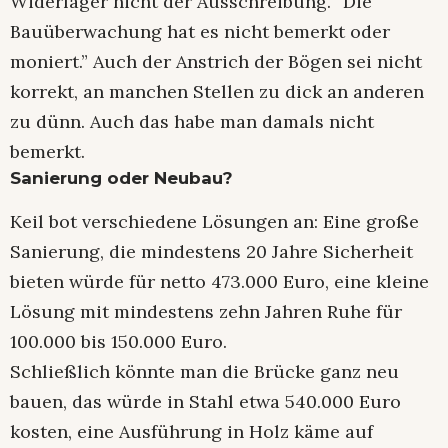
Widerlager nicht der Ausschreibung. “Die
Bauüberwachung hat es nicht bemerkt oder
moniert.” Auch der Anstrich der Bögen sei nicht
korrekt, an manchen Stellen zu dick an anderen
zu dünn. Auch das habe man damals nicht
bemerkt.
Sanierung oder Neubau?
Keil bot verschiedene Lösungen an: Eine große
Sanierung, die mindestens 20 Jahre Sicherheit
bieten würde für netto 473.000 Euro, eine kleine
Lösung mit mindestens zehn Jahren Ruhe für
100.000 bis 150.000 Euro.
Schließlich könnte man die Brücke ganz neu
bauen, das würde in Stahl etwa 540.000 Euro
kosten, eine Ausführung in Holz käme auf