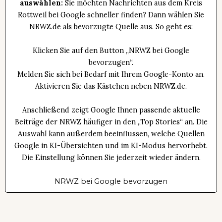
auswählen:
Sie möchten Nachrichten aus dem Kreis
Rottweil bei Google schneller finden? Dann wählen Sie
NRWZ.de als bevorzugte Quelle aus. So geht es:
Klicken Sie auf den Button „NRWZ bei Google
bevorzugen“.
Melden Sie sich bei Bedarf mit Ihrem Google-Konto an.
Aktivieren Sie das Kästchen neben NRWZ.de.
Anschließend zeigt Google Ihnen passende aktuelle
Beiträge der NRWZ häufiger in den „Top Stories“ an. Die
Auswahl kann außerdem beeinflussen, welche Quellen
Google in KI-Übersichten und im KI-Modus hervorhebt.
Die Einstellung können Sie jederzeit wieder ändern.
NRWZ bei Google bevorzugen