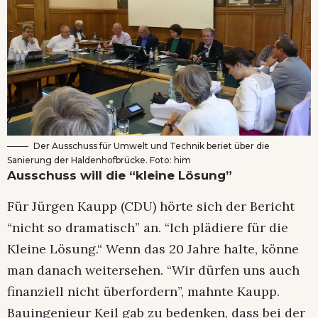
Der Ausschuss für Umwelt und Technik beriet über die
Sanierung der Haldenhofbrücke. Foto: him
Ausschuss will die “kleine Lösung”
Für Jürgen Kaupp (CDU) hörte sich der Bericht
“nicht so dramatisch” an. “Ich plädiere für die
Kleine Lösung.“ Wenn das 20 Jahre halte, könne
man danach weitersehen. “Wir dürfen uns auch
finanziell nicht überfordern”, mahnte Kaupp.
Bauingenieur Keil gab zu bedenken, dass bei der