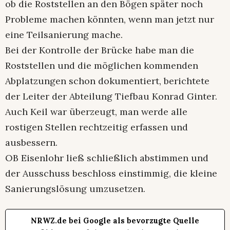
ob die Roststellen an den Bögen später noch
Probleme machen könnten, wenn man jetzt nur
eine Teilsanierung mache.
Bei der Kontrolle der Brücke habe man die
Roststellen und die möglichen kommenden
Abplatzungen schon dokumentiert, berichtete
der Leiter der Abteilung Tiefbau Konrad Ginter.
Auch Keil war überzeugt, man werde alle
rostigen Stellen rechtzeitig erfassen und
ausbessern.
OB Eisenlohr ließ schließlich abstimmen und
der Ausschuss beschloss einstimmig, die kleine
Sanierungslösung umzusetzen.
NRWZ.de bei Google als bevorzugte Quelle