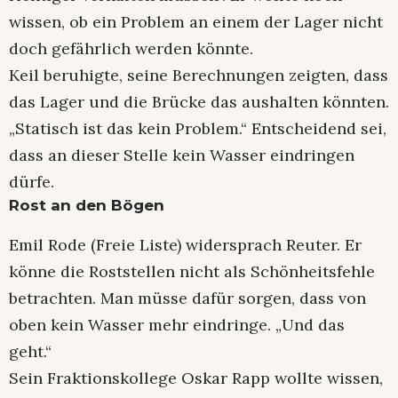
wissen, ob ein Problem an einem der Lager nicht
doch gefährlich werden könnte.
Keil beruhigte, seine Berechnungen zeigten, dass
das Lager und die Brücke das aushalten könnten.
„Statisch ist das kein Problem.“ Entscheidend sei,
dass an dieser Stelle kein Wasser eindringen
dürfe.
Rost an den Bögen
Emil Rode (Freie Liste) widersprach Reuter. Er
könne die Roststellen nicht als Schönheitsfehle
betrachten. Man müsse dafür sorgen, dass von
oben kein Wasser mehr eindringe. „Und das
geht.“
Sein Fraktionskollege Oskar Rapp wollte wissen,