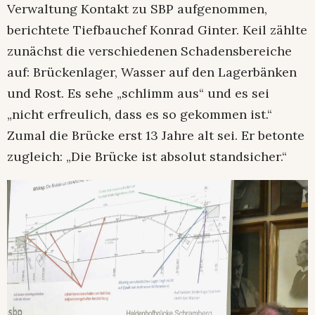
Verwaltung Kontakt zu SBP aufgenommen,
berichtete Tiefbauchef Konrad Ginter. Keil zählte
zunächst die verschiedenen Schadensbereiche
auf: Brückenlager, Wasser auf den Lagerbänken
und Rost. Es sehe „schlimm aus“ und es sei
„nicht erfreulich, dass es so gekommen ist.“
Zumal die Brücke erst 13 Jahre alt sei. Er betonte
zugleich: „Die Brücke ist absolut standsicher.“