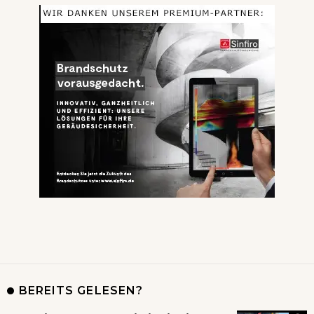
BEREITS GELESEN?