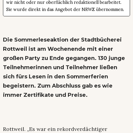
wir nicht oder nur oberflächlich redaktionell bearbeitet.
Sie wurde direkt in das Angebot der NRWZ übernommen.
Die Sommerleseaktion der Stadtbücherei
Rottweil ist am Wochenende mit einer
großen Party zu Ende gegangen. 130 junge
Teilnehmerinnen und Teilnehmer ließen
sich fürs Lesen in den Sommerferien
begeistern. Zum Abschluss gab es wie
immer Zertifikate und Preise.
Rottweil. „Es war ein rekordverdächtiger