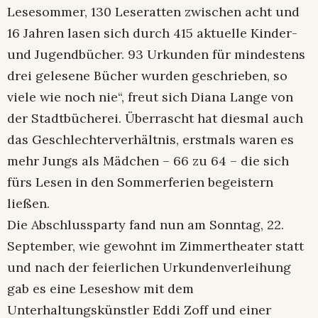
Lesesommer, 130 Leseratten zwischen acht und
16 Jahren lasen sich durch 415 aktuelle Kinder-
und Jugendbücher. 93 Urkunden für mindestens
drei gelesene Bücher wurden geschrieben, so
viele wie noch nie“, freut sich Diana Lange von
der Stadtbücherei. Überrascht hat diesmal auch
das Geschlechterverhältnis, erstmals waren es
mehr Jungs als Mädchen – 66 zu 64 – die sich
fürs Lesen in den Sommerferien begeistern
ließen.
Die Abschlussparty fand nun am Sonntag, 22.
September, wie gewohnt im Zimmertheater statt
und nach der feierlichen Urkundenverleihung
gab es eine Leseshow mit dem
Unterhaltungskünstler Eddi Zoff und einer