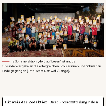
ie Sommeraktion „Heiß auf Lesen“ ist mit der
Urkundenvergabe an die erfolgreichen Schülerinnen und Schüler zu
Ende gegangen (Foto: Stadt Rottweil / Lange).
Hinweis der Redaktion:
Diese Pressemitteilung haben