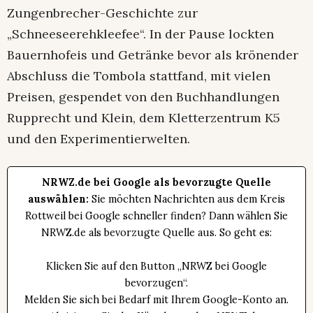
Zungenbrecher-Geschichte zur
„Schneeseerehkleefee“. In der Pause lockten
Bauernhofeis und Getränke bevor als krönender
Abschluss die Tombola stattfand, mit vielen
Preisen, gespendet von den Buchhandlungen
Rupprecht und Klein, dem Kletterzentrum K5
und den Experimentierwelten.
NRWZ.de bei Google als bevorzugte Quelle
auswählen:
Sie möchten Nachrichten aus dem Kreis
Rottweil bei Google schneller finden? Dann wählen Sie
NRWZ.de als bevorzugte Quelle aus. So geht es:
Klicken Sie auf den Button „NRWZ bei Google
bevorzugen“.
Melden Sie sich bei Bedarf mit Ihrem Google-Konto an.