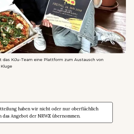
t das KiJu-Team eine Plattform zum Austausch von
/ Kluge
teilung haben wir nicht oder nur oberflächlich
t in das Angebot der NRWZ übernommen.