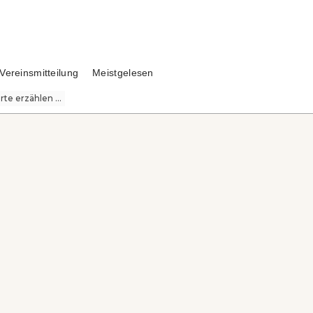
Vereinsmitteilung
Meistgelesen
te erzählen ...