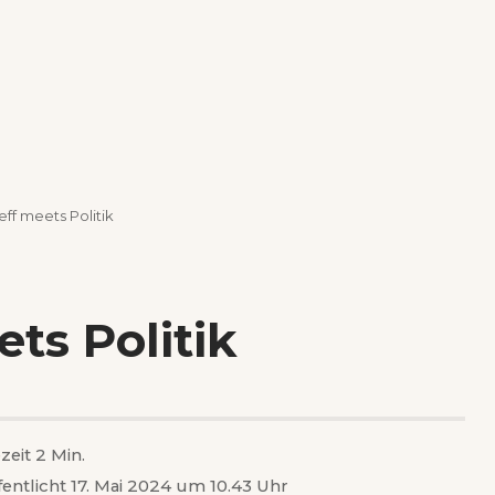
ff meets Politik
ts Politik
zeit 2 Min.
fentlicht 17. Mai 2024 um 10.43 Uhr