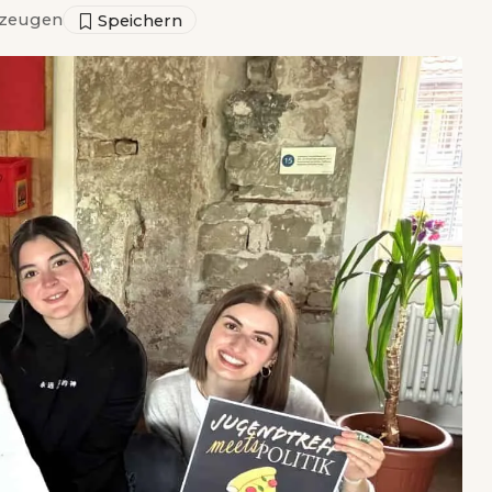
zeugen