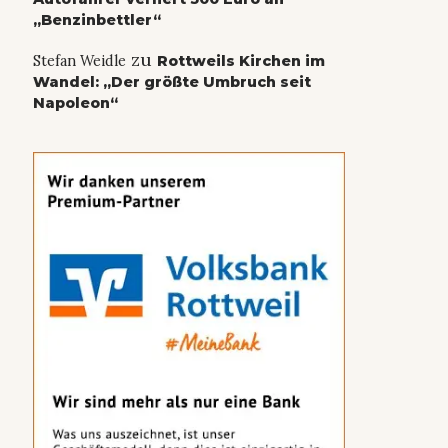
„Benzinbettler“
zu
Stefan Weidle
Rottweils Kirchen im
Wandel: „Der größte Umbruch seit
Napoleon“