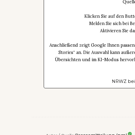
Quell
Klicken Sie auf den Bu
Melden Sie sich bei B
Aktivieren Sie 
Anschließend zeigt Google Ihnen passen
Stories“ an. Die Auswahl kann außer
Übersichten und im KI-Modus hervorhe
NRWZ bei