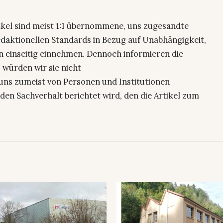
ikel sind meist 1:1 übernommene, uns zugesandte
edaktionellen Standards in Bezug auf Unabhängigkeit,
n einseitig einnehmen. Dennoch informieren die
 würden wir sie nicht
uns zumeist von Personen und Institutionen
den Sachverhalt berichtet wird, den die Artikel zum