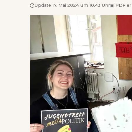
Update 17. Mai 2024 um 10.43 Uhr
▣
PDF er