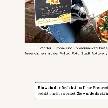
Vor der Europa- und Kommunalwahl biete
Jugendlichen mit der Politik (Foto: Stadt Rottweil 
Hinweis der Redaktion:
Diese Pressemit
redaktionell bearbeitet. Sie wurde direk