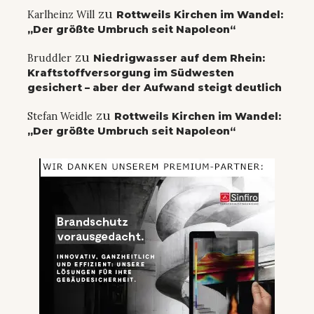
zu
Karlheinz Will
Rottweils Kirchen im Wandel:
„Der größte Umbruch seit Napoleon“
zu
Bruddler
Niedrigwasser auf dem Rhein:
Kraftstoffversorgung im Südwesten
gesichert – aber der Aufwand steigt deutlich
zu
Stefan Weidle
Rottweils Kirchen im Wandel:
„Der größte Umbruch seit Napoleon“