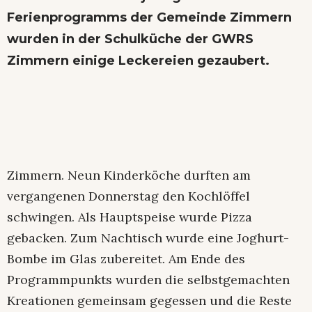
Ferienprogramms der Gemeinde Zimmern
wurden in der Schulküche der GWRS
Zimmern einige Leckereien gezaubert.
Zimmern. Neun Kinderköche durften am
vergangenen Donnerstag den Kochlöffel
schwingen. Als Hauptspeise wurde Pizza
gebacken. Zum Nachtisch wurde eine Joghurt-
Bombe im Glas zubereitet. Am Ende des
Programmpunkts wurden die selbstgemachten
Kreationen gemeinsam gegessen und die Reste