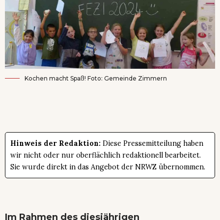
Kochen macht Spaß! Foto: Gemeinde Zimmern
Hinweis der Redaktion:
Diese Pressemitteilung haben
wir nicht oder nur oberflächlich redaktionell bearbeitet.
Sie wurde direkt in das Angebot der NRWZ übernommen.
Im Rahmen des diesjährigen