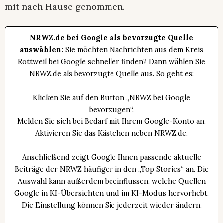
mit nach Hause genommen.
NRWZ.de bei Google als bevorzugte Quelle
auswählen:
Sie möchten Nachrichten aus dem Kreis
Rottweil bei Google schneller finden? Dann wählen Sie
NRWZ.de als bevorzugte Quelle aus. So geht es:
Klicken Sie auf den Button „NRWZ bei Google
bevorzugen“.
Melden Sie sich bei Bedarf mit Ihrem Google-Konto an.
Aktivieren Sie das Kästchen neben NRWZ.de.
Anschließend zeigt Google Ihnen passende aktuelle
Beiträge der NRWZ häufiger in den „Top Stories“ an. Die
Auswahl kann außerdem beeinflussen, welche Quellen
Google in KI-Übersichten und im KI-Modus hervorhebt.
Die Einstellung können Sie jederzeit wieder ändern.