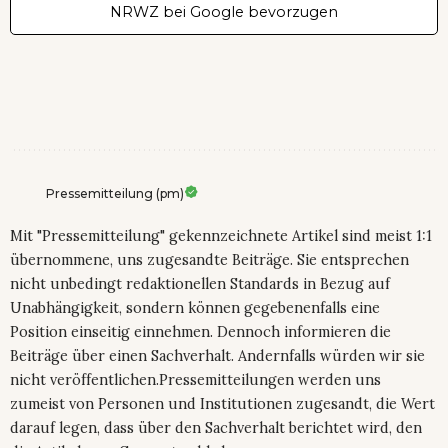
NRWZ bei Google bevorzugen
Pressemitteilung (pm)
Mit "Pressemitteilung" gekennzeichnete Artikel sind meist 1:1
übernommene, uns zugesandte Beiträge. Sie entsprechen
nicht unbedingt redaktionellen Standards in Bezug auf
Unabhängigkeit, sondern können gegebenenfalls eine
Position einseitig einnehmen. Dennoch informieren die
Beiträge über einen Sachverhalt. Andernfalls würden wir sie
nicht veröffentlichen.Pressemitteilungen werden uns
zumeist von Personen und Institutionen zugesandt, die Wert
darauf legen, dass über den Sachverhalt berichtet wird, den