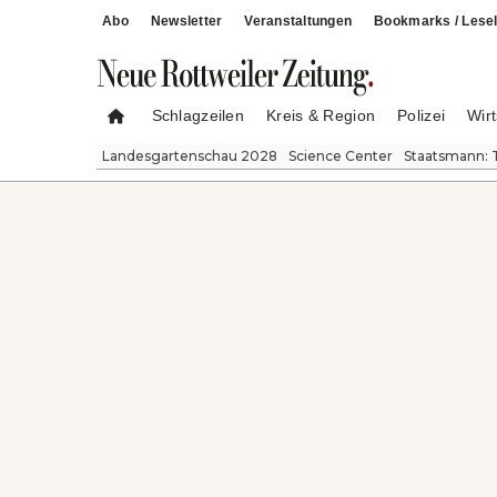
Abo
Newsletter
Veranstaltungen
Bookmarks / Lesel
Schlagzeilen
Kreis & Region
Polizei
Wirt
Landesgartenschau 2028
Science Center
Staatsmann: 