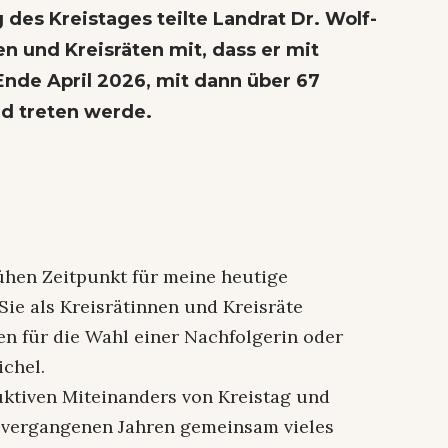
des Kreistages teilte Landrat Dr. Wolf-
n und Kreisräten mit, dass er mit
Ende April 2026, mit dann über 67
nd treten werde.
rühen Zeitpunkt für meine heutige
Sie als Kreisrätinnen und Kreisräte
en für die Wahl einer Nachfolgerin oder
ichel.
uktiven Miteinanders von Kreistag und
 vergangenen Jahren gemeinsam vieles