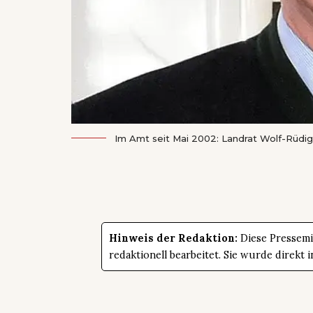
Im Amt seit Mai 2002: Landrat Wolf-Rüdige
Hinweis der Redaktion:
Diese Pressemit
redaktionell bearbeitet. Sie wurde direk