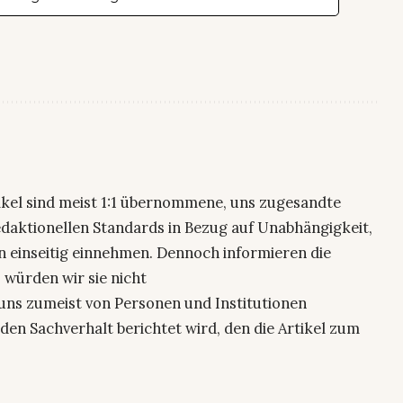
ikel sind meist 1:1 übernommene, uns zugesandte
edaktionellen Standards in Bezug auf Unabhängigkeit,
n einseitig einnehmen. Dennoch informieren die
 würden wir sie nicht
uns zumeist von Personen und Institutionen
den Sachverhalt berichtet wird, den die Artikel zum