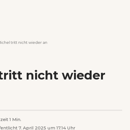
ichel tritt nicht wieder an
ritt nicht wieder
zeit 1 Min.
fentlicht 7. April 2025 um 17.14 Uhr