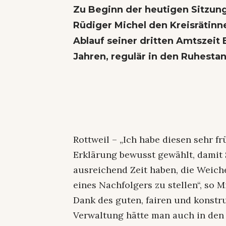
Zu Beginn der heutigen Sitzung 
Rüdiger Michel den Kreisrätinne
Ablauf seiner dritten Amtszeit 
Jahren, regulär in den Ruhesta
Rottweil – „Ich habe diesen sehr f
Erklärung bewusst gewählt, damit 
ausreichend Zeit haben, die Weich
eines Nachfolgers zu stellen“, so M
Dank des guten, fairen und konstr
Verwaltung hätte man auch in den