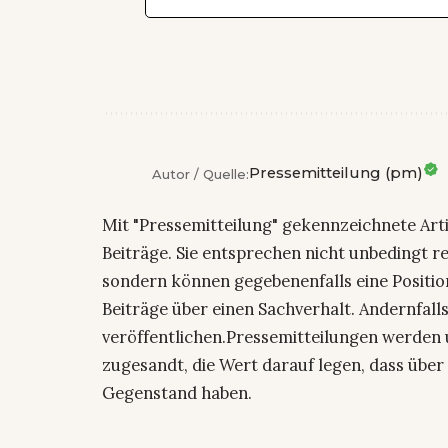
Pressemitteilung (pm)
Autor / Quelle:
Mit "Pressemitteilung" gekennzeichnete Art
Beiträge. Sie entsprechen nicht unbedingt r
sondern können gegebenenfalls eine Positio
Beiträge über einen Sachverhalt. Andernfalls
veröffentlichen.Pressemitteilungen werden 
zugesandt, die Wert darauf legen, dass über 
Gegenstand haben.