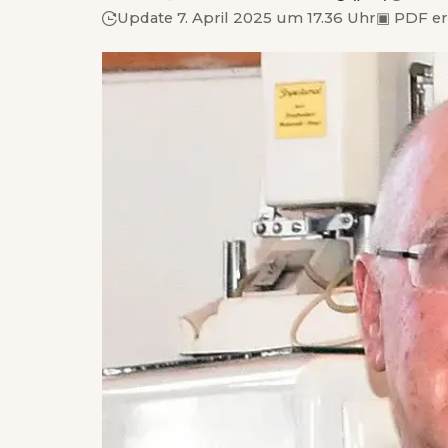
Update 7. April 2025 um 17.36 Uhr
▣
PDF e