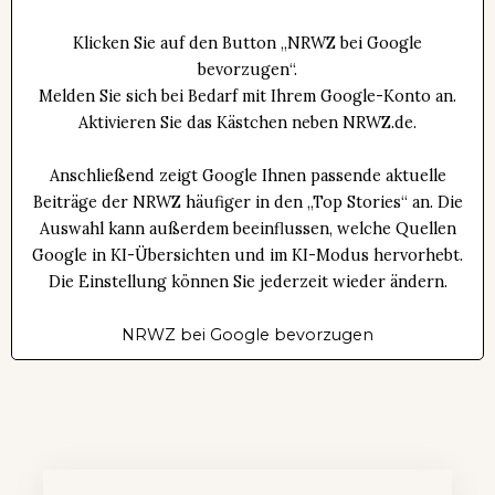
Klicken Sie auf den Button „NRWZ bei Google
bevorzugen“.
Melden Sie sich bei Bedarf mit Ihrem Google-Konto an.
Aktivieren Sie das Kästchen neben NRWZ.de.
Anschließend zeigt Google Ihnen passende aktuelle
Beiträge der NRWZ häufiger in den „Top Stories“ an. Die
Auswahl kann außerdem beeinflussen, welche Quellen
Google in KI-Übersichten und im KI-Modus hervorhebt.
Die Einstellung können Sie jederzeit wieder ändern.
NRWZ bei Google bevorzugen