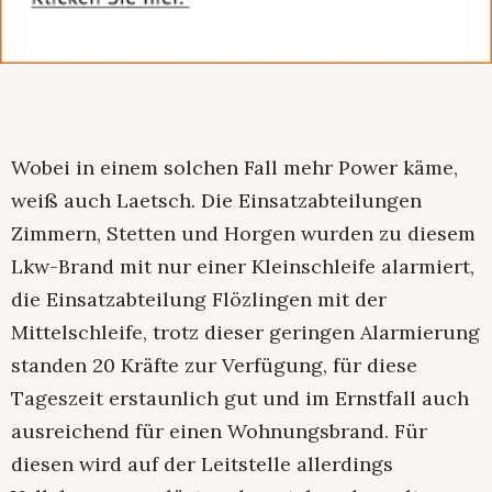
Wobei in einem solchen Fall mehr Power käme,
weiß auch Laetsch. Die Einsatzabteilungen
Zimmern, Stetten und Horgen wurden zu diesem
Lkw-Brand mit nur einer Kleinschleife alarmiert,
die Einsatzabteilung Flözlingen mit der
Mittelschleife, trotz dieser geringen Alarmierung
standen 20 Kräfte zur Verfügung, für diese
Tageszeit erstaunlich gut und im Ernstfall auch
ausreichend für einen Wohnungsbrand. Für
diesen wird auf der Leitstelle allerdings