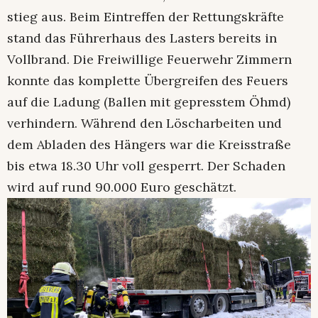
stieg aus. Beim Eintreffen der Rettungskräfte
stand das Führerhaus des Lasters bereits in
Vollbrand. Die Freiwillige Feuerwehr Zimmern
konnte das komplette Übergreifen des Feuers
auf die Ladung (Ballen mit gepresstem Öhmd)
verhindern. Während den Löscharbeiten und
dem Abladen des Hängers war die Kreisstraße
bis etwa 18.30 Uhr voll gesperrt. Der Schaden
wird auf rund 90.000 Euro geschätzt.