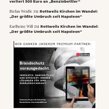
verliert 500 Euro an „Benzinbettler“
zu
Stefan Weidle
Rottweils Kirchen im Wandel:
„Der größte Umbruch seit Napoleon“
zu
Karlheinz Will
Rottweils Kirchen im Wandel:
„Der größte Umbruch seit Napoleon“