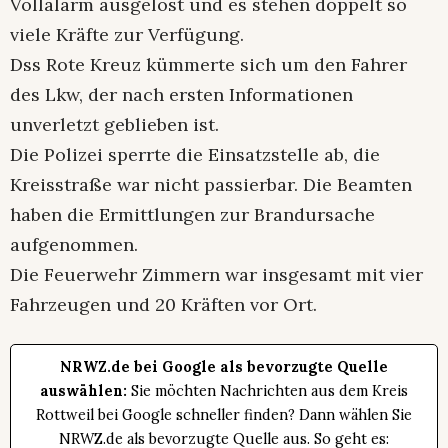
Vollalarm ausgelöst und es stehen doppelt so
viele Kräfte zur Verfügung.
Dss Rote Kreuz kümmerte sich um den Fahrer
des Lkw, der nach ersten Informationen
unverletzt geblieben ist.
Die Polizei sperrte die Einsatzstelle ab, die
Kreisstraße war nicht passierbar. Die Beamten
haben die Ermittlungen zur Brandursache
aufgenommen.
Die Feuerwehr Zimmern war insgesamt mit vier
Fahrzeugen und 20 Kräften vor Ort.
NRWZ.de bei Google als bevorzugte Quelle
auswählen:
Sie möchten Nachrichten aus dem Kreis
Rottweil bei Google schneller finden? Dann wählen Sie
NRWZ.de als bevorzugte Quelle aus. So geht es: