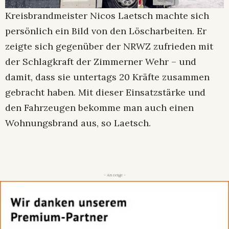
Kreisbrandmeister Nicos Laetsch machte sich
persönlich ein Bild von den Löscharbeiten. Er
zeigte sich gegenüber der NRWZ zufrieden mit
der Schlagkraft der Zimmerner Wehr – und
damit, dass sie untertags 20 Kräfte zusammen
gebracht haben. Mit dieser Einsatzstärke und
den Fahrzeugen bekomme man auch einen
Wohnungsbrand aus, so Laetsch.
- Anzeige -