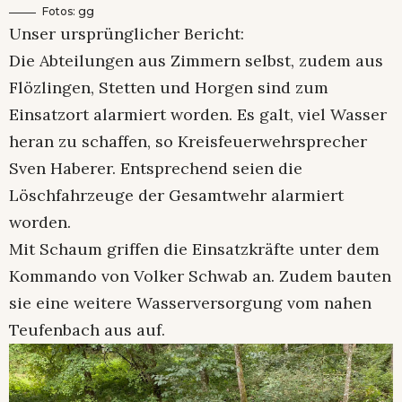
Fotos: gg
Unser ursprünglicher Bericht:
Die Abteilungen aus Zimmern selbst, zudem aus
Flözlingen, Stetten und Horgen sind zum
Einsatzort alarmiert worden. Es galt, viel Wasser
heran zu schaffen, so Kreisfeuerwehrsprecher
Sven Haberer. Entsprechend seien die
Löschfahrzeuge der Gesamtwehr alarmiert
worden.
Mit Schaum griffen die Einsatzkräfte unter dem
Kommando von Volker Schwab an. Zudem bauten
sie eine weitere Wasserversorgung vom nahen
Teufenbach aus auf.