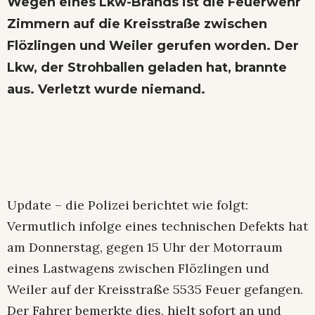
Wegen eines Lkw-Brands ist die Feuerwehr
Zimmern auf die Kreisstraße zwischen
Flözlingen und Weiler gerufen worden. Der
Lkw, der Strohballen geladen hat, brannte
aus. Verletzt wurde niemand.
Update – die Polizei berichtet wie folgt:
Vermutlich infolge eines technischen Defekts hat
am Donnerstag, gegen 15 Uhr der Motorraum
eines Lastwagens zwischen Flözlingen und
Weiler auf der Kreisstraße 5535 Feuer gefangen.
Der Fahrer bemerkte dies, hielt sofort an und