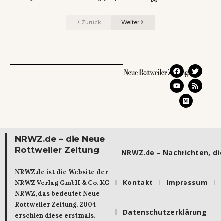
Zurück
Weiter
NRWZ.de – die Neue
Rottweiler Zeitung
NRWZ.de – Nachrichten, die
NRWZ.de ist die Website der
Kontakt
Impressum
NRWZ Verlag GmbH & Co. KG.
NRWZ, das bedeutet Neue
Rottweiler Zeitung. 2004
Datenschutzerklärung
erschien diese erstmals.