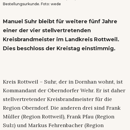
Bestellungsurkunde. Foto: wede
Manuel Suhr bleibt für weitere fünf Jahre
einer der vier stellvertretenden
Kreisbrandmeister im Landkreis Rottweil.
Dies beschloss der Kreistag einstimmig.
Kreis Rottweil – Suhr, der in Dornhan wohnt, ist
Kommandant der Oberndorfer Wehr. Er ist daher
stellvertretender Kreisbrandmeister für die
Region Oberndorf. Die anderen drei sind Frank
Müller (Region Rottweil), Frank Pfau (Region
Sulz) und Markus Fehrenbacher (Region