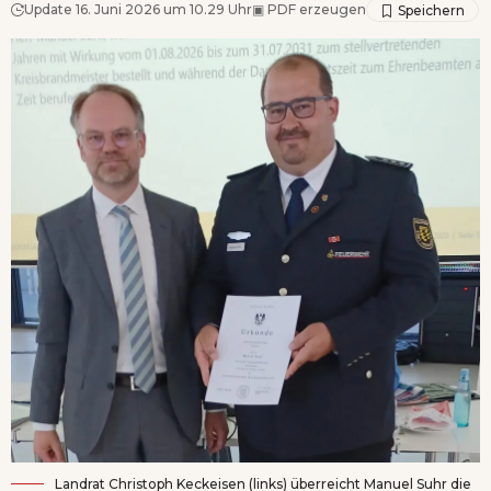
Update 16. Juni 2026 um 10.29 Uhr
▣
PDF erzeugen
Landrat Christoph Keckeisen (links) überreicht Manuel Suhr die