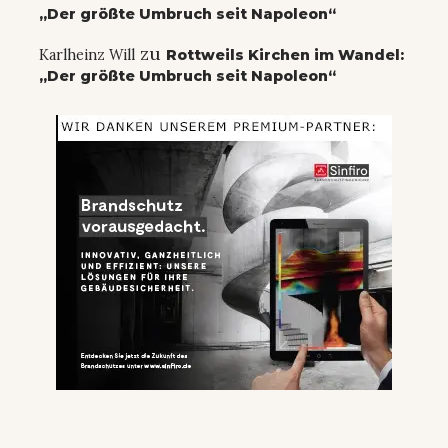
„Der größte Umbruch seit Napoleon“
zu
Karlheinz Will
Rottweils Kirchen im Wandel:
„Der größte Umbruch seit Napoleon“