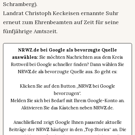
Schramberg).
Landrat Christoph Keckeisen ernannte Suhr
erneut zum Ehrenbeamten auf Zeit für seine
fünfjährige Amtszeit.
NRWZ.de bei Google als bevorzugte Quelle
auswählen:
Sie möchten Nachrichten aus dem Kreis
Rottweil bei Google schneller finden? Dann wählen Sie
NRWZ.de als bevorzugte Quelle aus. So geht es:
Klicken Sie auf den Button „NRWZ bei Google
bevorzugen“.
Melden Sie sich bei Bedarf mit Ihrem Google-Konto an.
Aktivieren Sie das Kästchen neben NRWZ.de.
Anschließend zeigt Google Ihnen passende aktuelle
Beiträge der NRWZ häufiger in den „Top Stories“ an. Die