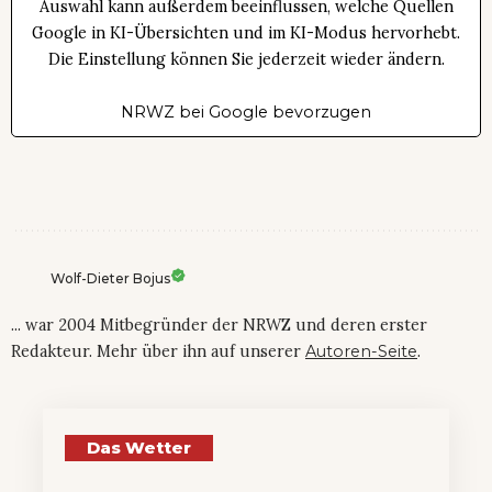
Auswahl kann außerdem beeinflussen, welche Quellen
Google in KI-Übersichten und im KI-Modus hervorhebt.
Die Einstellung können Sie jederzeit wieder ändern.
NRWZ bei Google bevorzugen
Wolf-Dieter Bojus
... war 2004 Mitbegründer der NRWZ und deren erster
Redakteur. Mehr über ihn auf unserer
Autoren-Seite
.
Das Wetter