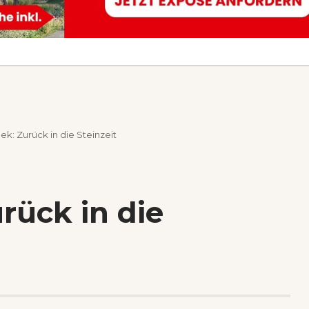
ek: Zurück in die Steinzeit
rück in die