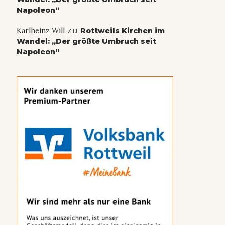
Napoleon“
zu
Karlheinz Will
Rottweils Kirchen im
Wandel: „Der größte Umbruch seit
Napoleon“